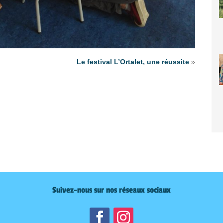
Le festival L’Ortalet, une réussite
»
Suivez-nous sur nos réseaux sociaux