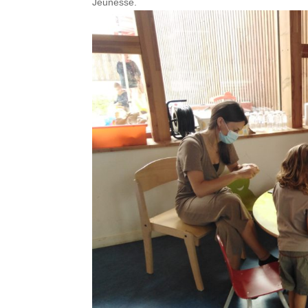
Jeunesse.