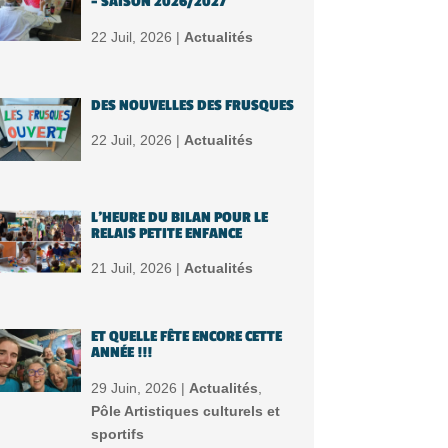
– SAISON 2026/2027
22 Juil, 2026 |
Actualités
DES NOUVELLES DES FRUSQUES
22 Juil, 2026 |
Actualités
L’HEURE DU BILAN POUR LE
RELAIS PETITE ENFANCE
21 Juil, 2026 |
Actualités
ET QUELLE FÊTE ENCORE CETTE
ANNÉE !!!
29 Juin, 2026 |
Actualités
,
Pôle Artistiques culturels et
sportifs