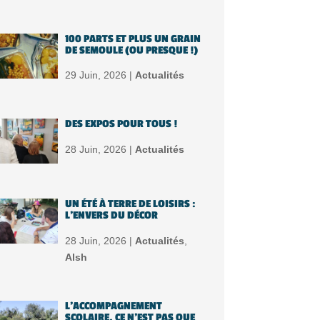
100 PARTS ET PLUS UN GRAIN
DE SEMOULE (OU PRESQUE !)
29 Juin, 2026 |
Actualités
DES EXPOS POUR TOUS !
28 Juin, 2026 |
Actualités
UN ÉTÉ À TERRE DE LOISIRS :
L’ENVERS DU DÉCOR
28 Juin, 2026 |
Actualités
,
Alsh
L’ACCOMPAGNEMENT
SCOLAIRE, CE N’EST PAS QUE