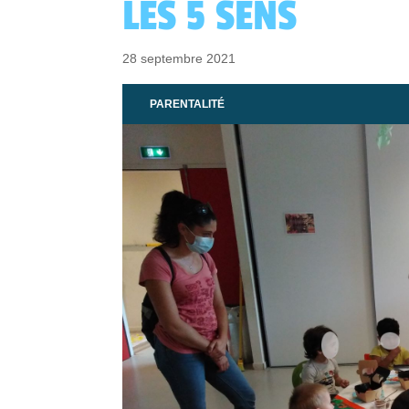
LES 5 SENS
28 septembre 2021
PARENTALITÉ