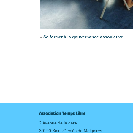
«
Se former à la gouvernance associative
Association Temps Libre
2 Avenue de la gare
30190 Saint-Geniès de Malgoirès