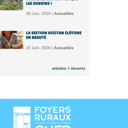
LES DEVOIRS !
28 Juin, 2026 |
Actualités
LA SECTION OCCITAN CLÔTURE
EN BEAUTÉ
25 Juin, 2026 |
Actualités
articles + récents