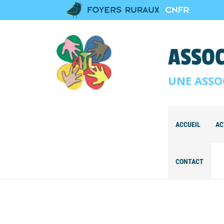
ASSOC
UNE ASSO
ACCUEIL
AC
CONTACT