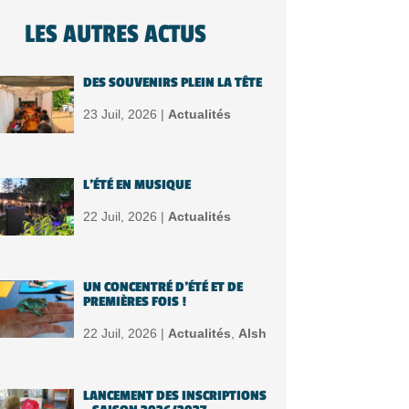
LES AUTRES ACTUS
DES SOUVENIRS PLEIN LA TÊTE
23 Juil, 2026 |
Actualités
L’ÉTÉ EN MUSIQUE
22 Juil, 2026 |
Actualités
UN CONCENTRÉ D’ÉTÉ ET DE
PREMIÈRES FOIS !
22 Juil, 2026 |
Actualités
,
Alsh
LANCEMENT DES INSCRIPTIONS