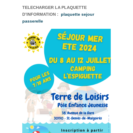
TELECHARGER LA PLAQUETTE
D’INFORMATION :
plaquette sejour
passerelle