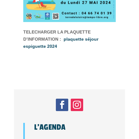
TELECHARGER LA PLAQUETTE
D’INFORMATION :
plaquette séjour
espiguette 2024
L’AGENDA