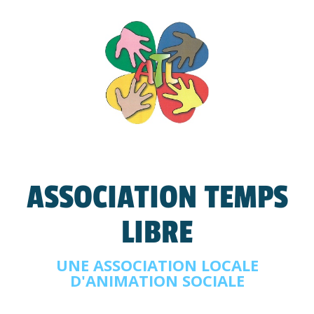
ASSOCIATION TEMPS
LIBRE
UNE ASSOCIATION LOCALE
D'ANIMATION SOCIALE