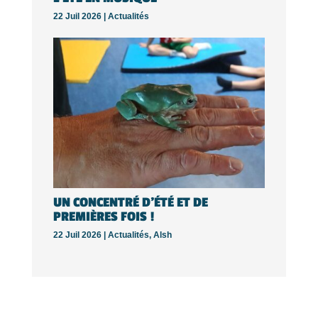
22 Juil 2026 |
Actualités
UN CONCENTRÉ D’ÉTÉ ET DE
PREMIÈRES FOIS !
22 Juil 2026 |
Actualités
,
Alsh