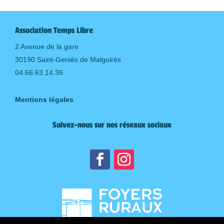
Association Temps Libre
2 Avenue de la gare
30190 Saint-Geniès de Malgoirès
04.66.63.14.36
Mentions légales
Suivez-nous sur nos réseaux sociaux