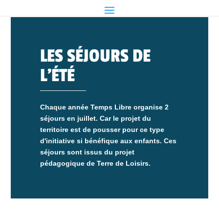
LES SÉJOURS DE
L’ÉTÉ
Chaque année Temps Libre organise 2
séjours en juillet. Car le projet du
territoire est de pousser pour ce type
d'initiative si bénéfique aux enfants. Ces
séjours sont issus du projet
pédagogique de Terre de Loisirs.