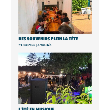
DES SOUVENIRS PLEIN LA TÊTE
23 Juil 2026 |
Actualités
L’ÉTÉ EN MUSIQUE