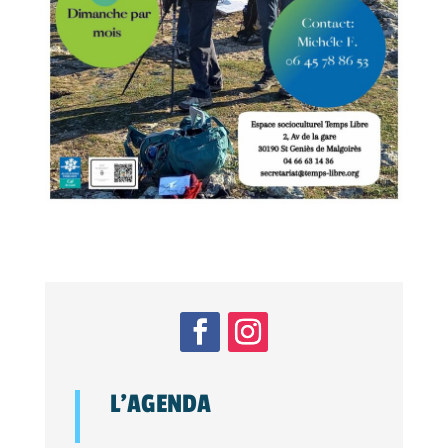
L’AGENDA