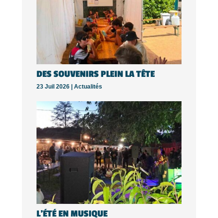
DES SOUVENIRS PLEIN LA TÊTE
23 Juil 2026 |
Actualités
L’ÉTÉ EN MUSIQUE