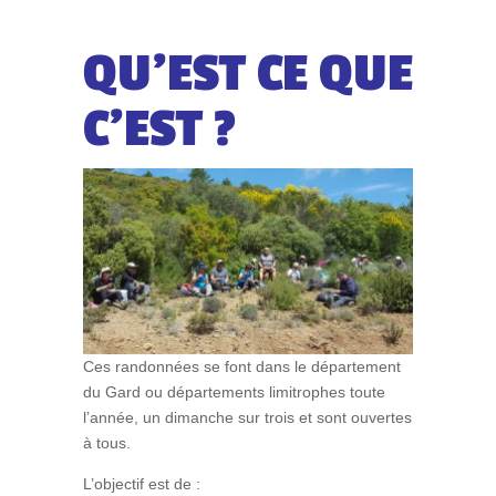
QU’EST CE QUE
C’EST ?
Ces randonnées se font dans le département
du Gard ou départements limitrophes toute
l’année, un dimanche sur trois et sont ouvertes
à tous.
L’objectif est de :