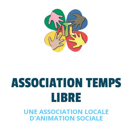
ASSOCIATION TEMPS
LIBRE
UNE ASSOCIATION LOCALE
D'ANIMATION SOCIALE