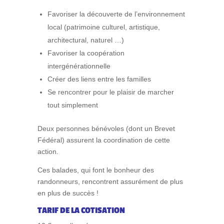
Favoriser la découverte de l’environnement
local (patrimoine culturel, artistique,
architectural, naturel …)
Favoriser la coopération
intergénérationnelle
Créer des liens entre les familles
Se rencontrer pour le plaisir de marcher
tout simplement
Deux personnes bénévoles (dont un Brevet
Fédéral) assurent la coordination de cette
action.
Ces balades, qui font le bonheur des
randonneurs, rencontrent assurément de plus
en plus de succès !
TARIF DE LA COTISATION