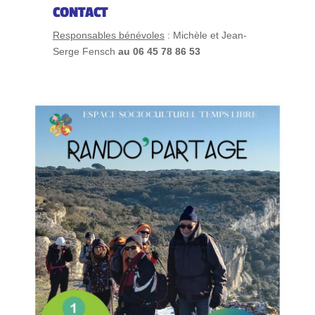
CONTACT
Responsables bénévoles
: Michèle et Jean-
Serge Fensch
au 06 45 78 86 53