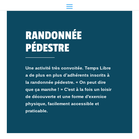
RANDONNÉE
PÉDESTRE
Une activité très convoitée. Temps Libre
a de plus en plus d’adhérents inscrits à
la randonnée pédestre. « On peut dire
que ça marche ! » C'est à la fois un loisir
de découverte et une forme d'exercice
physique, facilement accessible et
praticable.