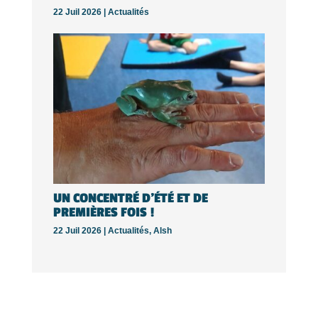
22 Juil 2026 |
Actualités
UN CONCENTRÉ D’ÉTÉ ET DE
PREMIÈRES FOIS !
22 Juil 2026 |
Actualités
,
Alsh