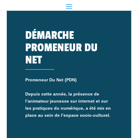
DÉMARCHE
PROMENEUR DU
NET
Promeneur Du Net (PDN)
Depuis cette année, la présence de
l’animateur jeunesse sur internet et sur
les pratiques du numérique, a été mis en
place au sein de l’espace socio-culturel.