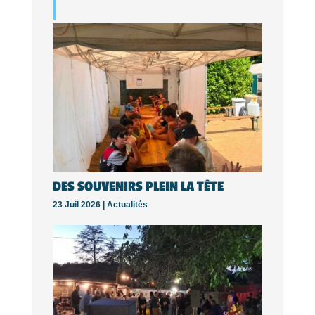
DES SOUVENIRS PLEIN LA TÊTE
23 Juil 2026 |
Actualités