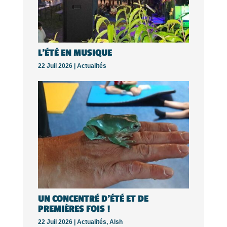
L’ÉTÉ EN MUSIQUE
22 Juil 2026 |
Actualités
UN CONCENTRÉ D’ÉTÉ ET DE
PREMIÈRES FOIS !
22 Juil 2026 |
Actualités
,
Alsh