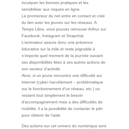
inculquer les bonnes pratiques et les
sensibiliser aux risques en ligne.
Le promeneur du net entre en contact et créé
du lien avec les jeunes sur les réseaux. A
Temps Libre, vous pouvez retrouver Arthur sur
Facebook, Instagram et Snapchat.
L’animateur assure donc une présence
éducative sur la toile et reste joignable à
n’importe quel moment de la journée suivant
ses disponibilités liées à ses autres actions de
son secteur d’activité.
Ainsi, si un jeune rencontre une difficulté sur
internet (cyber-harcèlement – problématique
sur le fonctionnement d’un réseau, etc.) ou
ressent tout simplement le besoin
d’accompagnement mais a des difficultés de
mobilité, il a la possibilité de contacter le pdn
pour obtenir de l’aide.
Des actions sur cet univers du numérique sont