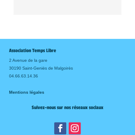
Association Temps Libre
2 Avenue de la gare
30190 Saint-Geniès de Malgoirès
04.66.63.14.36
Mentions légales
Suivez-nous sur nos réseaux sociaux