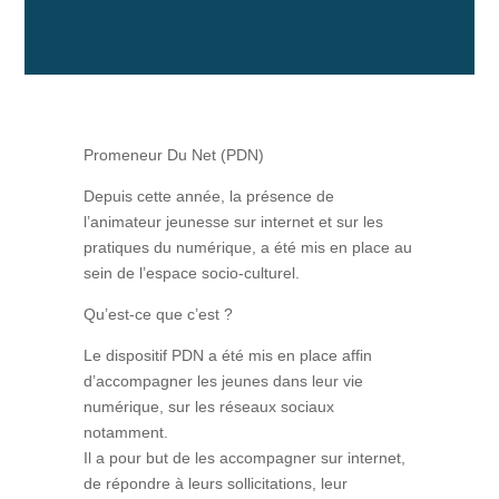
Promeneur Du Net (PDN)
Depuis cette année, la présence de
l’animateur jeunesse sur internet et sur les
pratiques du numérique, a été mis en place au
sein de l’espace socio-culturel.
Qu’est-ce que c’est ?
Le dispositif PDN a été mis en place affin
d’accompagner les jeunes dans leur vie
numérique, sur les réseaux sociaux
notamment.
Il a pour but de les accompagner sur internet,
de répondre à leurs sollicitations, leur