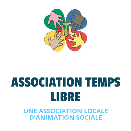
ASSOCIATION TEMPS
LIBRE
UNE ASSOCIATION LOCALE
D'ANIMATION SOCIALE