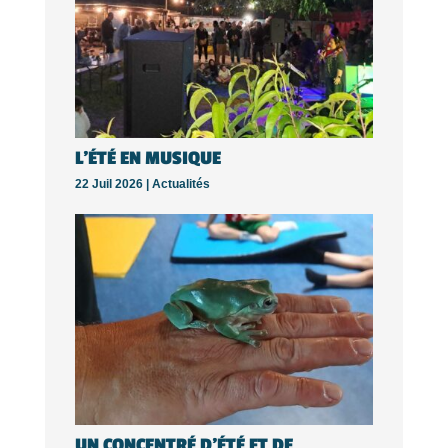
L’ÉTÉ EN MUSIQUE
22 Juil 2026 |
Actualités
UN CONCENTRÉ D’ÉTÉ ET DE