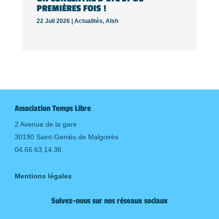
PREMIÈRES FOIS !
22 Juil 2026 |
Actualités
,
Alsh
Association Temps Libre
2 Avenue de la gare
30190 Saint-Geniès de Malgoirès
04.66.63.14.36
Mentions légales
Suivez-nous sur nos réseaux sociaux