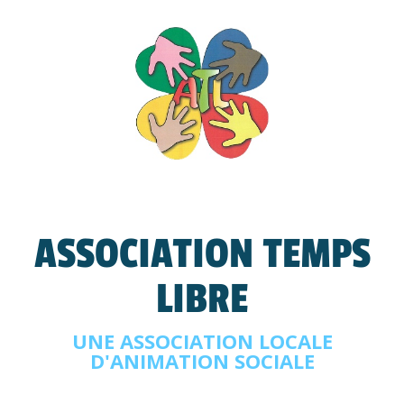
ASSOCIATION TEMPS
LIBRE
UNE ASSOCIATION LOCALE
D'ANIMATION SOCIALE