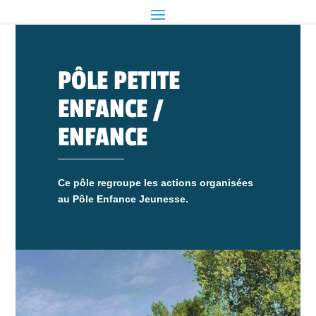
PÔLE PETITE
ENFANCE /
ENFANCE
Ce pôle regroupe les actions organisées
au Pôle Enfance Jeunesse.