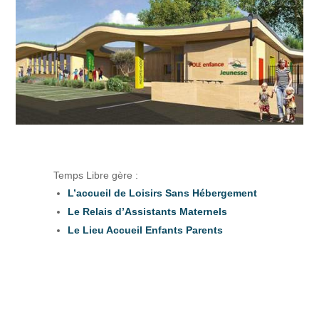
Temps Libre gère :
L’accueil de Loisirs Sans Hébergement
Le Relais d’Assistants Maternels
Le Lieu Accueil Enfants Parents