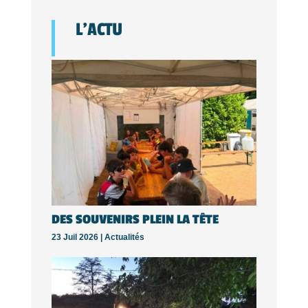
L’ACTU
DES SOUVENIRS PLEIN LA TÊTE
23 Juil 2026 |
Actualités