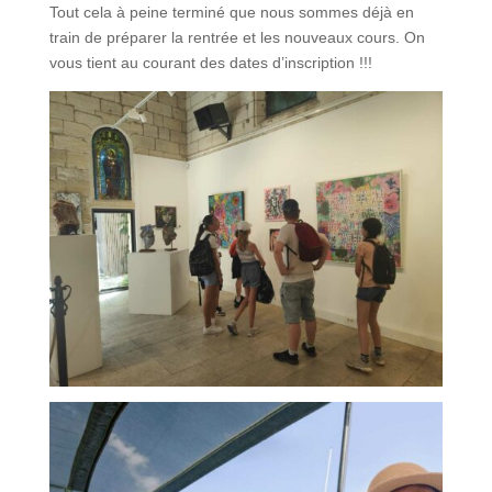
Tout cela à peine terminé que nous sommes déjà en
train de préparer la rentrée et les nouveaux cours. On
vous tient au courant des dates d’inscription !!!