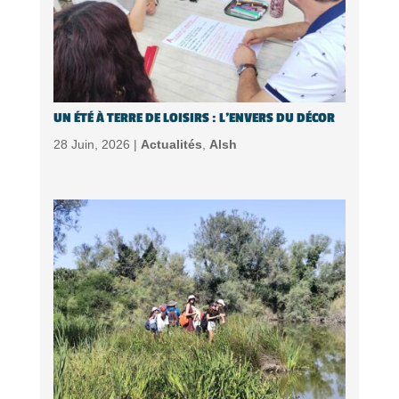
UN ÉTÉ À TERRE DE LOISIRS : L’ENVERS DU DÉCOR
28 Juin, 2026 |
Actualités
,
Alsh