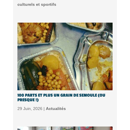
culturels et sportifs
100 PARTS ET PLUS UN GRAIN DE SEMOULE (OU
PRESQUE !)
29 Juin, 2026 |
Actualités