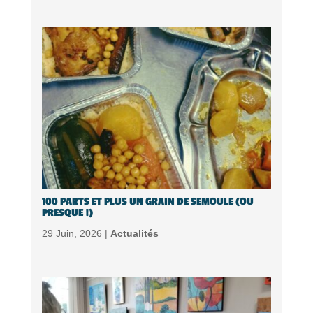
100 PARTS ET PLUS UN GRAIN DE SEMOULE (OU
PRESQUE !)
29 Juin, 2026 |
Actualités