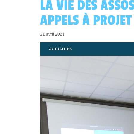
LA VIE DES ASSO
APPELS À PROJET
21 avril 2021
ACTUALITÉS