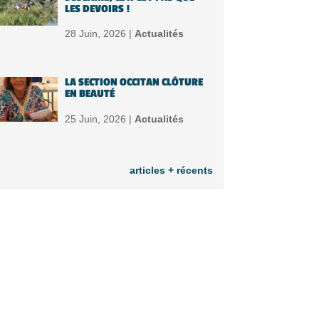
LES DEVOIRS !
28 Juin, 2026 |
Actualités
LA SECTION OCCITAN CLÔTURE
EN BEAUTÉ
25 Juin, 2026 |
Actualités
articles + récents