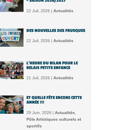
– SAISON 2026/2027
22 Juil, 2026 |
Actualités
DES NOUVELLES DES FRUSQUES
22 Juil, 2026 |
Actualités
L’HEURE DU BILAN POUR LE
RELAIS PETITE ENFANCE
21 Juil, 2026 |
Actualités
ET QUELLE FÊTE ENCORE CETTE
ANNÉE !!!
29 Juin, 2026 |
Actualités
,
Pôle Artistiques culturels et
sportifs