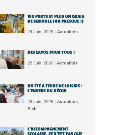
100 PARTS ET PLUS UN GRAIN
DE SEMOULE (OU PRESQUE !)
29 Juin, 2026 |
Actualités
DES EXPOS POUR TOUS !
28 Juin, 2026 |
Actualités
UN ÉTÉ À TERRE DE LOISIRS :
L’ENVERS DU DÉCOR
28 Juin, 2026 |
Actualités
,
Alsh
L’ACCOMPAGNEMENT
SCOLAIRE, CE N’EST PAS QUE