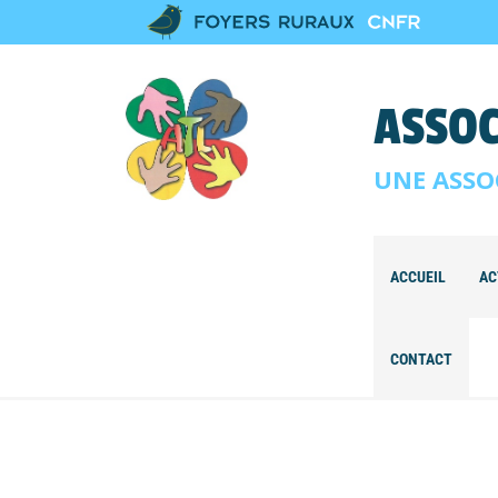
ASSOC
UNE ASSO
ACCUEIL
AC
CONTACT