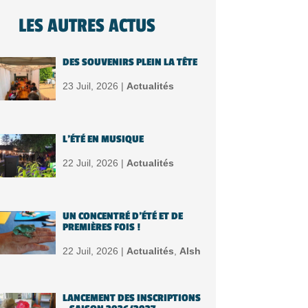
LES AUTRES ACTUS
DES SOUVENIRS PLEIN LA TÊTE
23 Juil, 2026 |
Actualités
L’ÉTÉ EN MUSIQUE
22 Juil, 2026 |
Actualités
UN CONCENTRÉ D’ÉTÉ ET DE
PREMIÈRES FOIS !
22 Juil, 2026 |
Actualités
,
Alsh
LANCEMENT DES INSCRIPTIONS