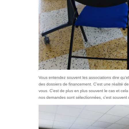
Vous entendez souvent les associations dire qu’e
des dossiers de financement. C’est une réalité d
vous. C’est de plus en plus souvent le cas et ce
nos demandes sont sélectionnées, c’est souvent un