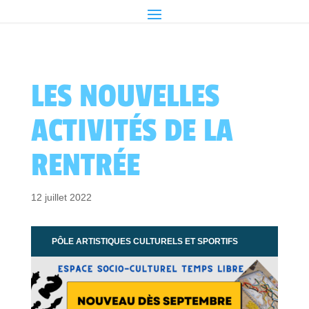
LES NOUVELLES
ACTIVITÉS DE LA
RENTRÉE
12 juillet 2022
PÔLE ARTISTIQUES CULTURELS ET SPORTIFS