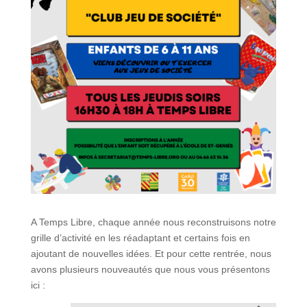
A Temps Libre, chaque année nous reconstruisons notre
grille d’activité en les réadaptant et certains fois en
ajoutant de nouvelles idées. Et pour cette rentrée, nous
avons plusieurs nouveautés que nous vous présentons
ici :