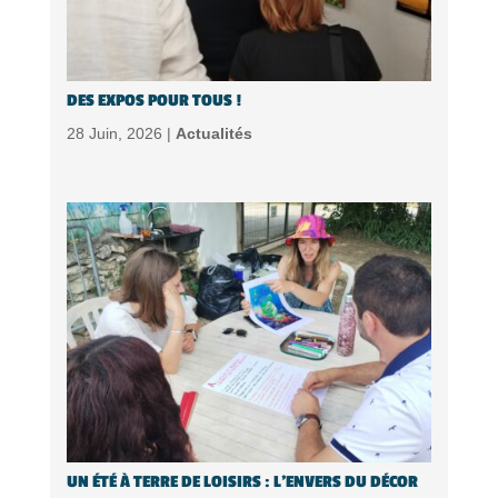
DES EXPOS POUR TOUS !
28 Juin, 2026 |
Actualités
UN ÉTÉ À TERRE DE LOISIRS : L’ENVERS DU DÉCOR