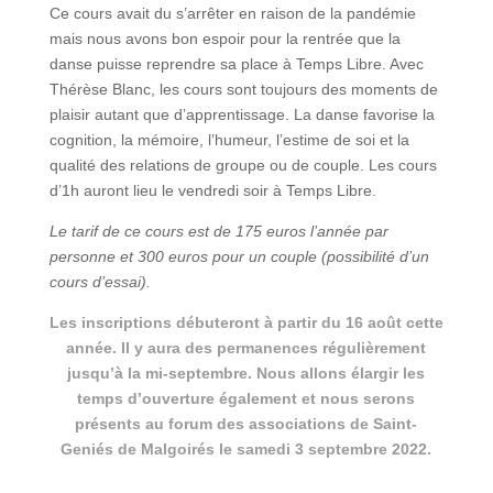
Ce cours avait du s’arrêter en raison de la pandémie
mais nous avons bon espoir pour la rentrée que la
danse puisse reprendre sa place à Temps Libre. Avec
Thérèse Blanc, les cours sont toujours des moments de
plaisir autant que d’apprentissage. La danse favorise la
cognition, la mémoire, l’humeur, l’estime de soi et la
qualité des relations de groupe ou de couple. Les cours
d’1h auront lieu le vendredi soir à Temps Libre.
Le tarif de ce cours est de 175 euros l’année par
personne et 300 euros pour un couple (possibilité d’un
cours d’essai).
Les inscriptions débuteront à partir du 16 août cette
année. Il y aura des permanences régulièrement
jusqu’à la mi-septembre. Nous allons élargir les
temps d’ouverture également et nous serons
présents au forum des associations de Saint-
Geniés de Malgoirés le samedi 3 septembre 2022.