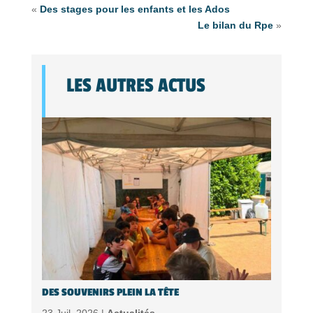
«
Des stages pour les enfants et les Ados
Le bilan du Rpe
»
LES AUTRES ACTUS
DES SOUVENIRS PLEIN LA TÊTE
23 Juil, 2026 |
Actualités