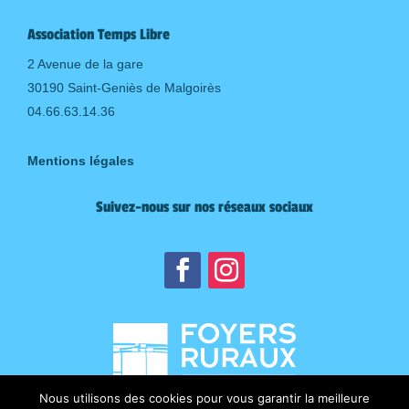
Association Temps Libre
2 Avenue de la gare
30190 Saint-Geniès de Malgoirès
04.66.63.14.36
Mentions légales
Suivez-nous sur nos réseaux sociaux
Nous utilisons des cookies pour vous garantir la meilleure