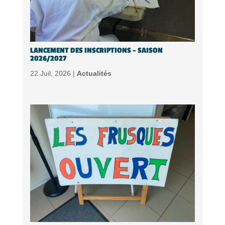
LANCEMENT DES INSCRIPTIONS – SAISON
2026/2027
22 Juil, 2026 |
Actualités