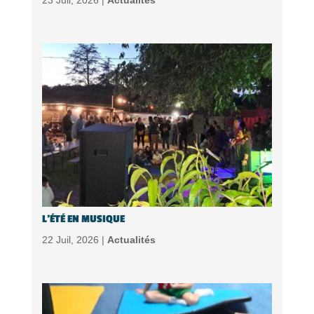
L’ÉTÉ EN MUSIQUE
22 Juil, 2026 |
Actualités