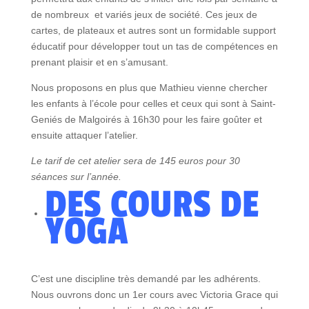
de nombreux et variés jeux de société. Ces jeux de
cartes, de plateaux et autres sont un formidable support
éducatif pour développer tout un tas de compétences en
prenant plaisir et en s’amusant.
Nous proposons en plus que Mathieu vienne chercher
les enfants à l’école pour celles et ceux qui sont à Saint-
Geniés de Malgoirés à 16h30 pour les faire goûter et
ensuite attaquer l’atelier.
Le tarif de cet atelier sera de 145 euros pour 30
séances sur l’année.
DES COURS DE
YOGA
C’est une discipline très demandé par les adhérents.
Nous ouvrons donc un 1er cours avec Victoria Grace qui