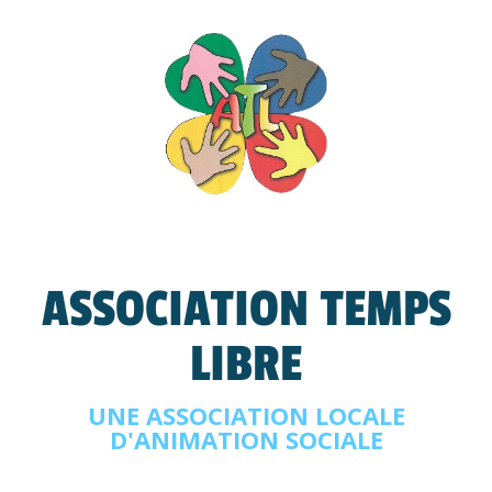
ASSOCIATION TEMPS
LIBRE
UNE ASSOCIATION LOCALE
D'ANIMATION SOCIALE