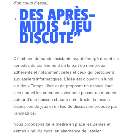
d’un cours d’essai).
DES APRÈS-
MIDIS “JEU
DISCUTE”
C’était une demande insistante ayant émergé durant les
périodes de confinement de là part de nombreux
adhérents et notamment celles et ceux qui participent
aux ateliers informatiques. L’idée est d’ouvrir un lundi
sur deux Temps Libre et de proposer un espace libre
sein duquel les personnes viennent passer un
moment
autour d’une boisson chaude ou/et froide, la mise à
disposition de jeux
et un lieu de discussion proposé par
l’animatrice.
Nous proposons de le mettre en place les 2émes et
4émes lundi du mois, en alternance de l’atelier