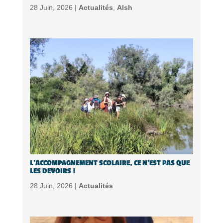
28 Juin, 2026 |
Actualités
,
Alsh
L’ACCOMPAGNEMENT SCOLAIRE, CE N’EST PAS QUE
LES DEVOIRS !
28 Juin, 2026 |
Actualités