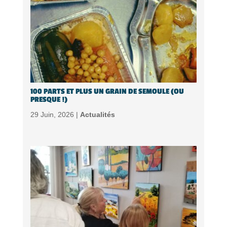
100 PARTS ET PLUS UN GRAIN DE SEMOULE (OU
PRESQUE !)
29 Juin, 2026 |
Actualités