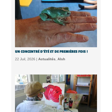
UN CONCENTRÉ D’ÉTÉ ET DE PREMIÈRES FOIS !
22 Juil, 2026 |
Actualités
,
Alsh