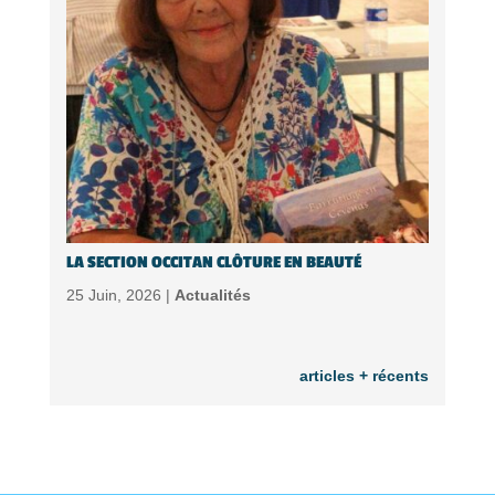
LA SECTION OCCITAN CLÔTURE EN BEAUTÉ
25 Juin, 2026 |
Actualités
articles + récents