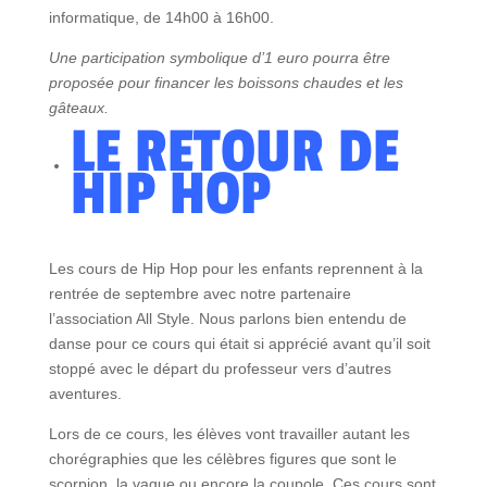
informatique, de 14h00 à 16h00.
Une participation symbolique d’1 euro pourra être
proposée pour financer les boissons chaudes et les
gâteaux.
LE RETOUR DE
HIP HOP
Les cours de Hip Hop pour les enfants reprennent à la
rentrée de septembre avec notre partenaire
l’association All Style. Nous parlons bien entendu de
danse pour ce cours qui était si apprécié avant qu’il soit
stoppé avec le départ du professeur vers d’autres
aventures.
Lors de ce cours, les élèves vont travailler autant les
chorégraphies que les célèbres figures que sont le
scorpion, la vague ou encore la coupole. Ces cours sont