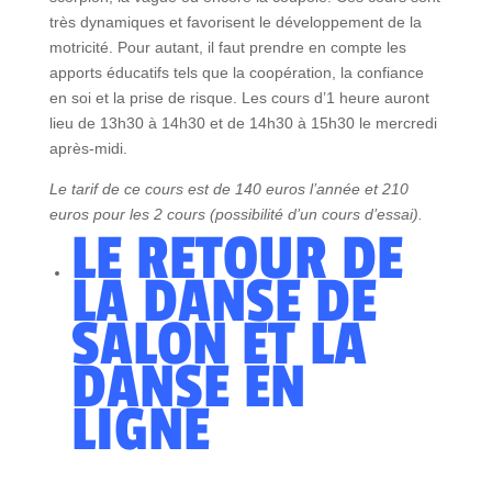
très dynamiques et favorisent le développement de la
motricité. Pour autant, il faut prendre en compte les
apports éducatifs tels que la coopération, la confiance
en soi et la prise de risque. Les cours d’1 heure auront
lieu de 13h30 à 14h30 et de 14h30 à 15h30 le mercredi
après-midi.
Le tarif de ce cours est de 140 euros l’année et 210
euros pour les 2 cours (possibilité d’un cours d’essai).
LE RETOUR DE
LA DANSE DE
SALON ET LA
DANSE EN
LIGNE