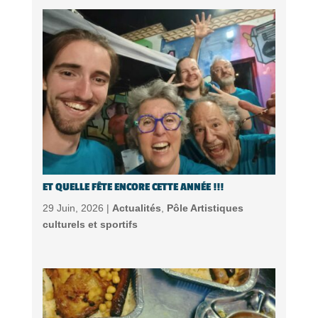
ET QUELLE FÊTE ENCORE CETTE ANNÉE !!!
29 Juin, 2026 |
Actualités
,
Pôle Artistiques
culturels et sportifs