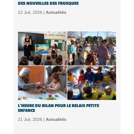
DES NOUVELLES DES FRUSQUES
22 Juil, 2026 |
Actualités
L’HEURE DU BILAN POUR LE RELAIS PETITE
ENFANCE
21 Juil, 2026 |
Actualités