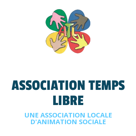
ASSOCIATION TEMPS
LIBRE
UNE ASSOCIATION LOCALE
D'ANIMATION SOCIALE