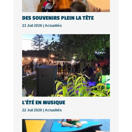
DES SOUVENIRS PLEIN LA TÊTE
23 Juil 2026 |
Actualités
L’ÉTÉ EN MUSIQUE
22 Juil 2026 |
Actualités