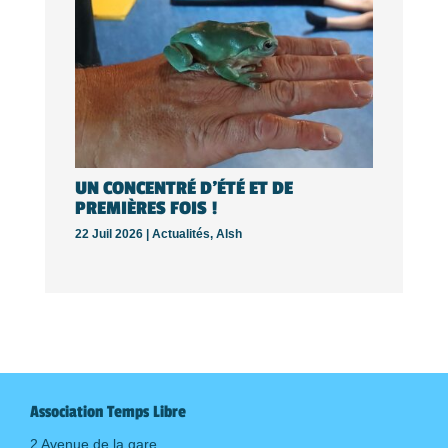
UN CONCENTRÉ D’ÉTÉ ET DE
PREMIÈRES FOIS !
22 Juil 2026 |
Actualités
,
Alsh
Association Temps Libre
2 Avenue de la gare