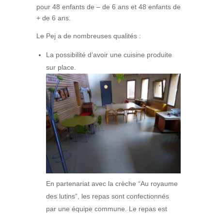
pour 48 enfants de – de 6 ans et 48 enfants de
+ de 6 ans.
Le Pej a de nombreuses qualités :
La possibilité d’avoir une cuisine produite
sur place.
En partenariat avec la crèche “Au royaume
des lutins”, les repas sont confectionnés
par une équipe commune. Le repas est