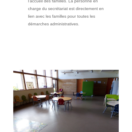
l’accueil des familles. La personne en
charge du secrétariat est directement en
lien avec les familles pour toutes les
démarches administratives.