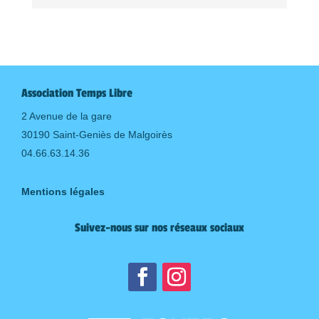
Association Temps Libre
2 Avenue de la gare
30190 Saint-Geniès de Malgoirès
04.66.63.14.36
Mentions légales
Suivez-nous sur nos réseaux sociaux