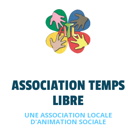
ASSOCIATION TEMPS
LIBRE
UNE ASSOCIATION LOCALE
D'ANIMATION SOCIALE