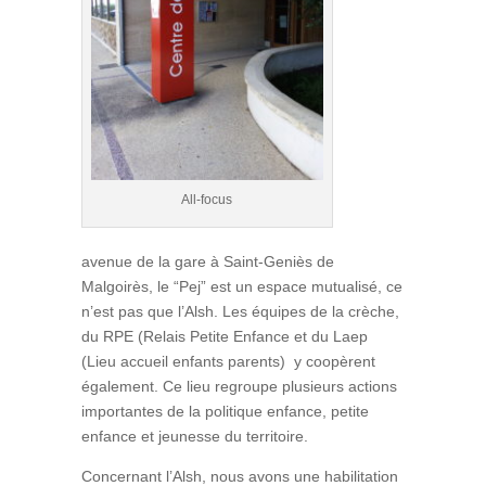
All-focus
avenue de la gare à Saint-Geniès de
Malgoirès, le “Pej” est un espace mutualisé, ce
n’est pas que l’Alsh. Les équipes de la crèche,
du RPE (Relais Petite Enfance et du Laep
(Lieu accueil enfants parents) y coopèrent
également. Ce lieu regroupe plusieurs actions
importantes de la politique enfance, petite
enfance et jeunesse du territoire.
Concernant l’Alsh, nous avons une habilitation