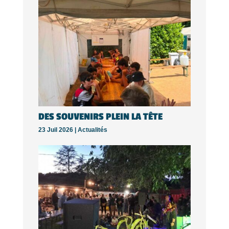
DES SOUVENIRS PLEIN LA TÊTE
23 Juil 2026 |
Actualités