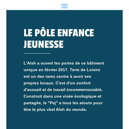
LE PÔLE ENFANCE
JEUNESSE
L'Alsh a ouvert les portes de ce bâtiment
unique en février 2017. Terre de Loisirs
est un des rares centre à avoir ses
propres locaux. C'est d'un confort
d'accueil et de travail incommensurable.
Construit dans une visée écologique et
partagée, le "Pej" a tous les atouts pour
être le plus vbel Alsh du monde.