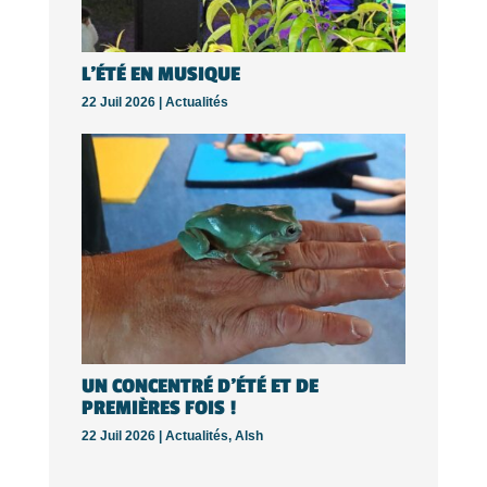
L’ÉTÉ EN MUSIQUE
22 Juil 2026 |
Actualités
UN CONCENTRÉ D’ÉTÉ ET DE
PREMIÈRES FOIS !
22 Juil 2026 |
Actualités
,
Alsh