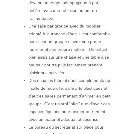
devenu un temps pédagogique à part
entière avec une réflexion autour de
l’alimentation.
Une salle par groupe avec du mobilier
adapté à la tranche d’âge. Il est confortable
pour chaque groupe d’avoir son propre
mobilier et son propre matériel. Un enfant
bien assis sur une chaise et une table à sa
hauteur pourra plus facilement prendre
plaisir aux activités.
Des espaces thématiques complémentaires
: salle de motricité, salle arts plastiques et
d’autres salles permettant d’animer en petit
groupe. C’est un vrai “plus” que d’avoir ces
espaces équipés pour animer autrement
avec un matériel adéquat et sécurisé.
Le bureau du secrétariat sur place pour