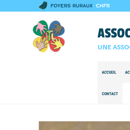
ASSOC
UNE ASSO
ACCUEIL
AC
CONTACT