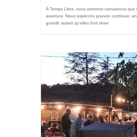
À Temps Libre, nous sommes convaincus que ch
aventure. Nous espérons pouvoir continuer, en
grandir autant qu’elles font rêver.