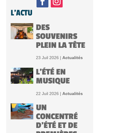
L'ACTU
DES
SOUVENIRS
PLEIN LA TÊTE
23 Juil 2026 |
Actualités
L’ÉTÉ EN
MUSIQUE
22 Juil 2026 |
Actualités
UN
CONCENTRÉ
D’ÉTÉ ET DE