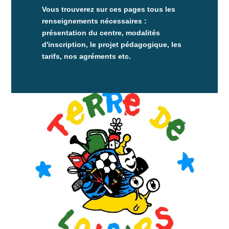
Vous trouverez sur ces pages tous les
renseignements nécessaires :
présentation du centre, modalités
d'inscription, le projet pédagogique, les
tarifs, nos agréments etc.