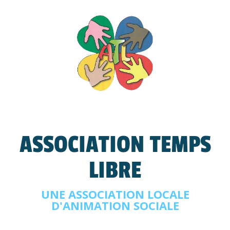
ASSOCIATION TEMPS
LIBRE
UNE ASSOCIATION LOCALE
D'ANIMATION SOCIALE