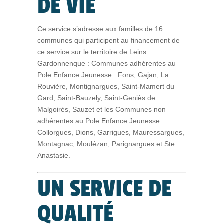
DE VIE
Ce service s’adresse aux familles de 16
communes qui participent au financement de
ce service sur le territoire de Leins
Gardonnenque : Communes adhérentes au
Pole Enfance Jeunesse : Fons, Gajan, La
Rouvière, Montignargues, Saint-Mamert du
Gard, Saint-Bauzely, Saint-Geniès de
Malgoirès, Sauzet et les Communes non
adhérentes au Pole Enfance Jeunesse :
Collorgues, Dions, Garrigues, Mauressargues,
Montagnac, Moulézan, Parignargues et Ste
Anastasie.
UN SERVICE DE
QUALITÉ