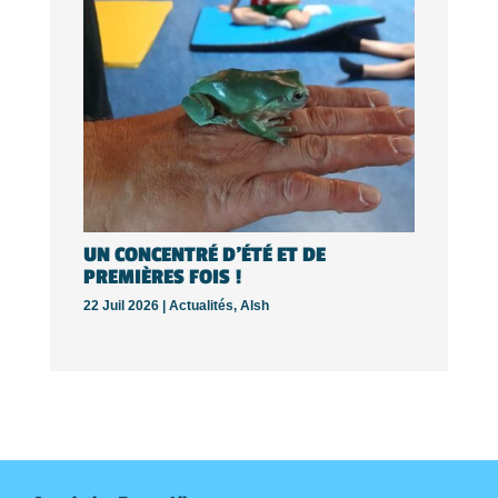
UN CONCENTRÉ D’ÉTÉ ET DE
PREMIÈRES FOIS !
22 Juil 2026 |
Actualités
,
Alsh