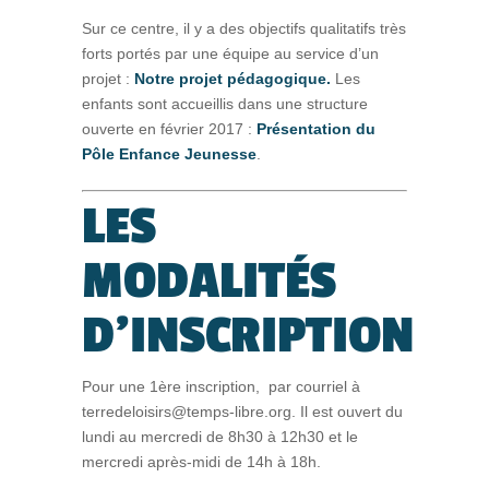
Sur ce centre, il y a des objectifs qualitatifs très
forts portés par une équipe au service d’un
projet :
Notre projet pédagogique.
Les
enfants sont accueillis dans une structure
ouverte en février 2017 :
Présentation du
Pôle Enfance Jeunesse
.
LES
MODALITÉS
D’INSCRIPTION
Pour une 1ère inscription, par courriel à
terredeloisirs@temps-libre.org. Il est ouvert du
lundi au mercredi de 8h30 à 12h30 et le
mercredi après-midi de 14h à 18h.