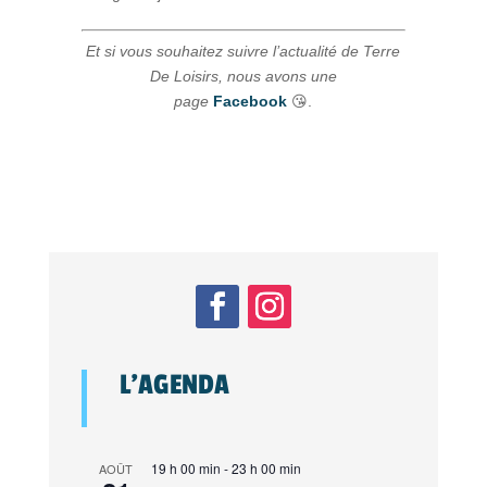
Et si vous souhaitez suivre l’actualité de Terre
De Loisirs, nous avons une
page
Facebook
😘.
L’AGENDA
19 h 00 min
-
23 h 00 min
AOÛT