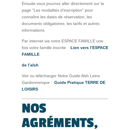
Ensuite vous pourrez aller directement sur la
page “Les modalités d’inscription” pour
connaître les dates de réservation, les
documents obligatoires, les tarifs et autres
informations.
Par internet via notre ESPACE FAMILLE une
fois votre famille inscrite :
Lien vers l’ESPACE
FAMILLE
de l’alsh
Voir ou télécharger Notre Guide Alsh Leins
Gardonnenque :
Guide Pratique TERRE DE
LOISIRS
NOS
AGRÉMENTS,