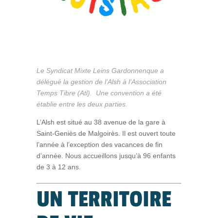
Le Syndicat Mixte Leins Gardonnenque a
délégué la gestion de l’Alsh à l’Association
Temps Tibre (Atl). Une convention a été
établie entre les deux parties.
L’Alsh est situé au 38 avenue de la gare à
Saint-Geniès de Malgoirès. Il est ouvert toute
l’année à l’exception des vacances de fin
d’année. Nous accueillons jusqu’à 96 enfants
de 3 à 12 ans.
UN TERRITOIRE