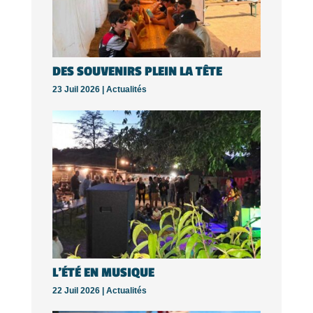
DES SOUVENIRS PLEIN LA TÊTE
23 Juil 2026 |
Actualités
L’ÉTÉ EN MUSIQUE
22 Juil 2026 |
Actualités