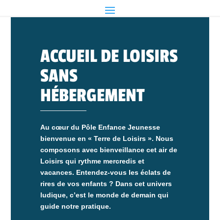
ACCUEIL DE LOISIRS
SANS
HÉBERGEMENT
Au cœur du Pôle Enfance Jeunesse
bienvenue en « Terre de Loisirs ». Nous
composons avec bienveillance cet air de
Loisirs qui rythme mercredis et
vacances. Entendez-vous les éclats de
rires de vos enfants ? Dans cet univers
ludique, c’est le monde de demain qui
guide notre pratique.