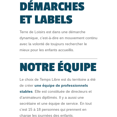
DÉMARCHES
ET LABELS
Terre de Loisirs est dans une démarche
dynamique, c’est-à-dire en mouvement continu
avec la volonté de toujours rechercher le
mieux pour les enfants accueillis.
NOTRE ÉQUIPE
Le choix de Temps Libre est du territoire a été
de créer
une équipe de professionnels
stables
. Elle est constituée de directeurs et
d’animateurs diplômés. Il y a aussi une
secrétaire et une équipe de service. En tout
c’est 15 à 18 personnes qui prennent en
charge les journées des enfants.