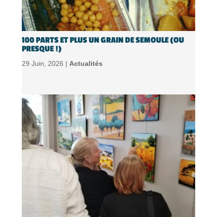
100 PARTS ET PLUS UN GRAIN DE SEMOULE (OU
PRESQUE !)
29 Juin, 2026 |
Actualités