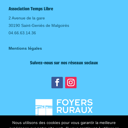
Association Temps Libre
2 Avenue de la gare
30190 Saint-Geniès de Malgoirès
04.66.63.14.36
Mentions légales
Suivez-nous sur nos réseaux sociaux
Nous utilisons des cookies pour vous garantir la meilleure