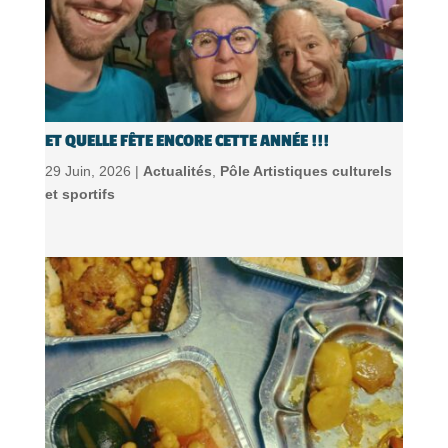
ET QUELLE FÊTE ENCORE CETTE ANNÉE !!!
29 Juin, 2026 |
Actualités
,
Pôle Artistiques culturels
et sportifs