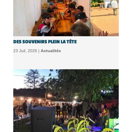
DES SOUVENIRS PLEIN LA TÊTE
23 Juil, 2026 |
Actualités