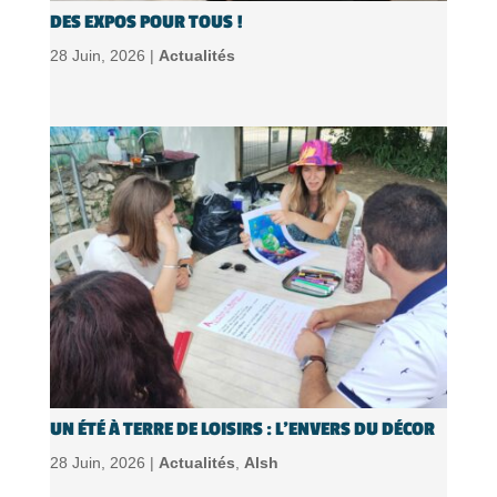
DES EXPOS POUR TOUS !
28 Juin, 2026 |
Actualités
UN ÉTÉ À TERRE DE LOISIRS : L’ENVERS DU DÉCOR
28 Juin, 2026 |
Actualités
,
Alsh