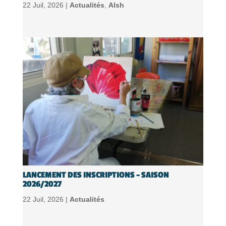
22 Juil, 2026 |
Actualités
,
Alsh
LANCEMENT DES INSCRIPTIONS – SAISON
2026/2027
22 Juil, 2026 |
Actualités