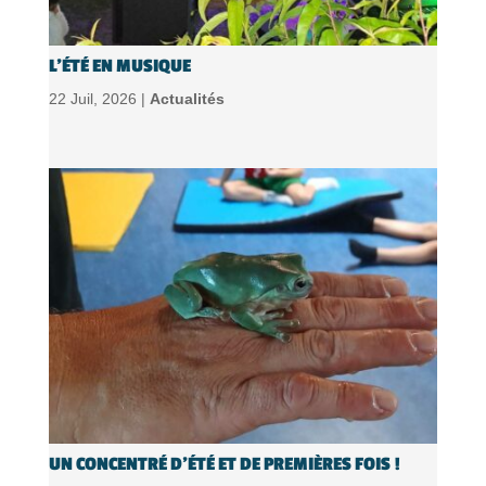
L’ÉTÉ EN MUSIQUE
22 Juil, 2026 |
Actualités
UN CONCENTRÉ D’ÉTÉ ET DE PREMIÈRES FOIS !