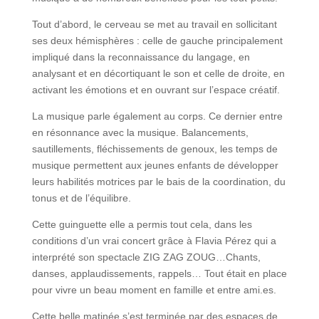
Tout d’abord, le cerveau se met au travail en sollicitant
ses deux hémisphères : celle de gauche principalement
impliqué dans la reconnaissance du langage, en
analysant et en décortiquant le son et celle de droite, en
activant les émotions et en ouvrant sur l’espace créatif.
La musique parle également au corps. Ce dernier entre
en résonnance avec la musique. Balancements,
sautillements, fléchissements de genoux, les temps de
musique permettent aux jeunes enfants de développer
leurs habilités motrices par le bais de la coordination, du
tonus et de l’équilibre.
Cette guinguette elle a permis tout cela, dans les
conditions d’un vrai concert grâce à Flavia Pérez qui a
interprété son spectacle ZIG ZAG ZOUG…Chants,
danses, applaudissements, rappels… Tout était en place
pour vivre un beau moment en famille et entre ami.es.
Cette belle matinée s’est terminée par des espaces de