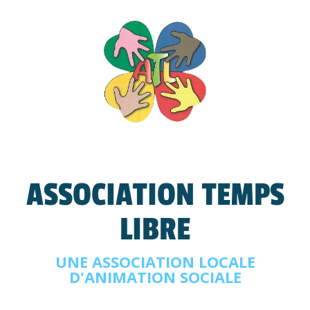
ASSOCIATION TEMPS
LIBRE
UNE ASSOCIATION LOCALE
D'ANIMATION SOCIALE