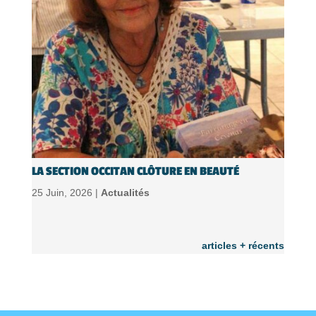
LA SECTION OCCITAN CLÔTURE EN BEAUTÉ
25 Juin, 2026 |
Actualités
articles + récents