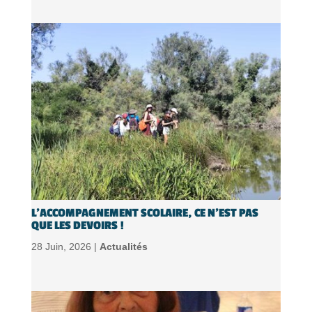
L’ACCOMPAGNEMENT SCOLAIRE, CE N’EST PAS
QUE LES DEVOIRS !
28 Juin, 2026 |
Actualités