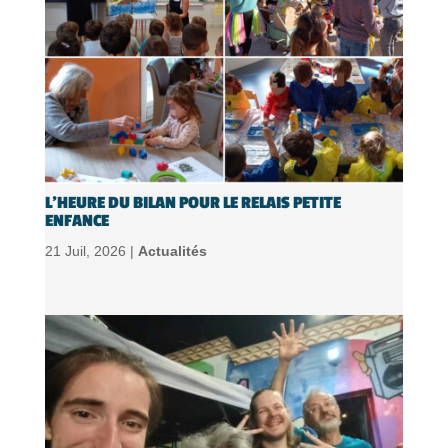
L’HEURE DU BILAN POUR LE RELAIS PETITE
ENFANCE
21 Juil, 2026 |
Actualités