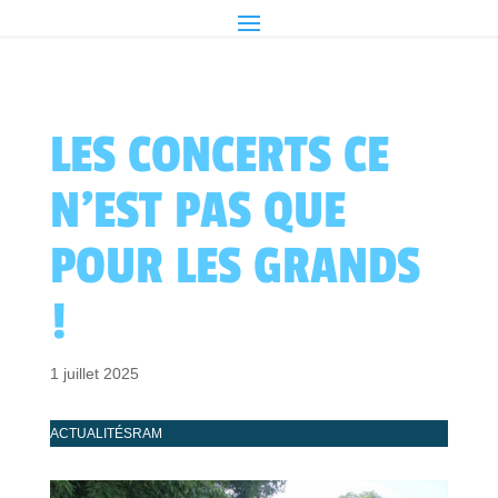
LES CONCERTS CE
N’EST PAS QUE
POUR LES GRANDS
!
1 juillet 2025
ACTUALITÉS
RAM