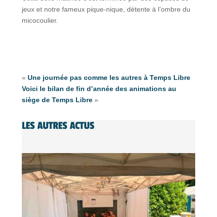
jeux et notre fameux pique-nique, détente à l’ombre du
micocoulier.
«
Une journée pas comme les autres à Temps Libre
Voici le bilan de fin d’année des animations au
siège de Temps Libre
»
LES AUTRES ACTUS