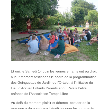
Et oui, le Samedi 14 Juin les jeunes enfants ont eu droit
à leur moment festif dans le cadre de la programmation
des Guinguettes du Jardin de l’Ortalet, à l’initiative du
Lieu d’Accueil Enfants Parents et du Relais Petite
enfance de l’Association Temps Libre.
Au-delà du moment plaisir et détente, écouter de la
musique a de nombreux bénéfices pour les tout-petits.