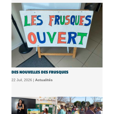
DES NOUVELLES DES FRUSQUES
22 Juil, 2026 |
Actualités