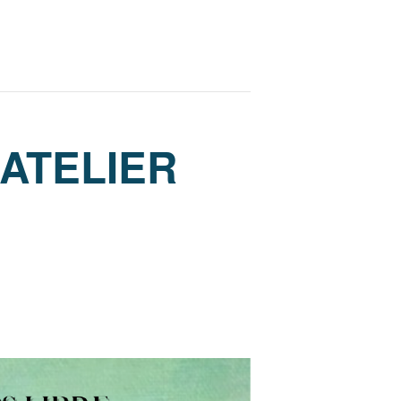
’ATELIER