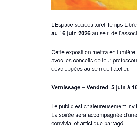
L’Espace socioculturel Temps Libre a
au sein de l’associ
au 16 juin 2026
Cette exposition mettra en lumière la
avec les conseils de leur professeu
développées au sein de l’atelier.
Vernissage – Vendredi 5 juin à 1
Le public est chaleureusement invi
La soirée sera accompagnée d’un
convivial et artistique partagé.