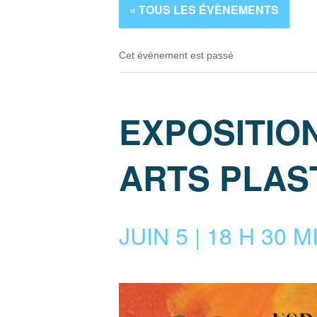
« TOUS LES ÉVÈNEMENTS
Cet évènement est passé
EXPOSITION
ARTS PLAS
JUIN 5 | 18 H 30 M