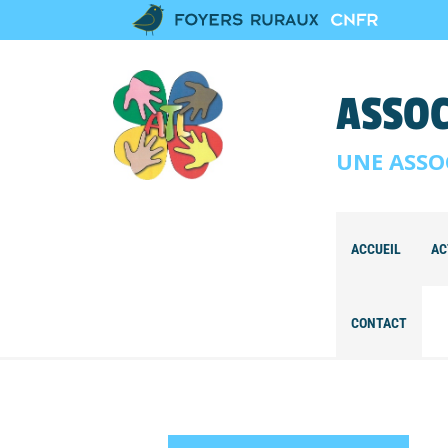
ASSOC
UNE ASSO
ACCUEIL
AC
CONTACT