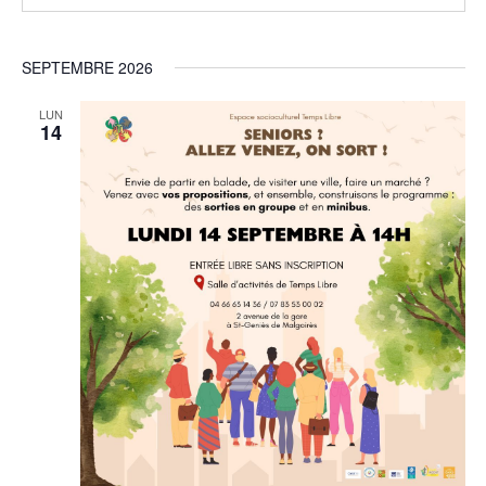
SEPTEMBRE 2026
LUN
14