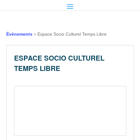
Évènements
Espace Socio Culturel Temps Libre
ESPACE SOCIO CULTUREL
TEMPS LIBRE