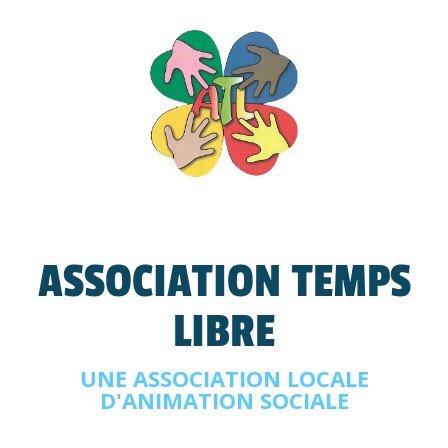
ASSOCIATION TEMPS
LIBRE
UNE ASSOCIATION LOCALE
D'ANIMATION SOCIALE