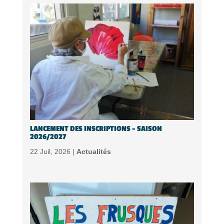
LANCEMENT DES INSCRIPTIONS – SAISON
2026/2027
22 Juil, 2026 |
Actualités