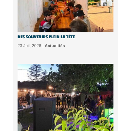
DES SOUVENIRS PLEIN LA TÊTE
23 Juil, 2026 |
Actualités