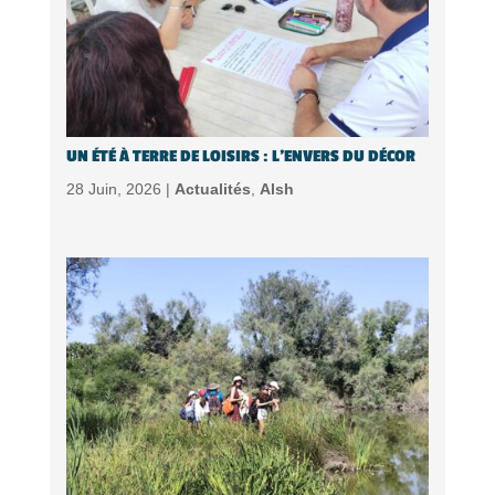
UN ÉTÉ À TERRE DE LOISIRS : L’ENVERS DU DÉCOR
28 Juin, 2026 |
Actualités
,
Alsh