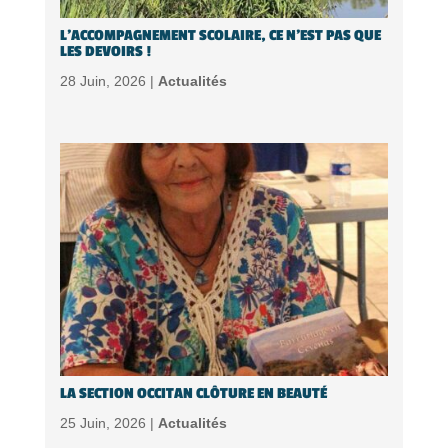
L’ACCOMPAGNEMENT SCOLAIRE, CE N’EST PAS QUE
LES DEVOIRS !
28 Juin, 2026 |
Actualités
LA SECTION OCCITAN CLÔTURE EN BEAUTÉ
25 Juin, 2026 |
Actualités