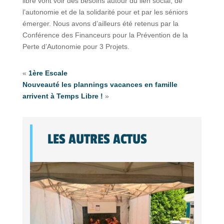
libre vont voir des besoins autour du lien social, de
l’autonomie et de la solidarité pour et par les séniors
émerger. Nous avons d’ailleurs été retenus par la
Conférence des Financeurs pour la Prévention de la
Perte d’Autonomie pour 3 Projets.
«
1ère Escale
Nouveauté les plannings vacances en famille
arrivent à Temps Libre !
»
LES AUTRES ACTUS