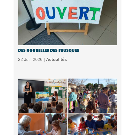
DES NOUVELLES DES FRUSQUES
22 Juil, 2026 |
Actualités