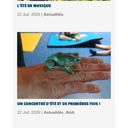
L’ÉTÉ EN MUSIQUE
22 Juil, 2026 |
Actualités
UN CONCENTRÉ D’ÉTÉ ET DE PREMIÈRES FOIS !
22 Juil, 2026 |
Actualités
,
Alsh