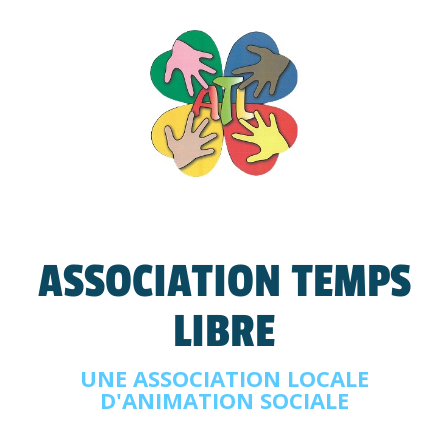
ASSOCIATION TEMPS
LIBRE
UNE ASSOCIATION LOCALE
D'ANIMATION SOCIALE