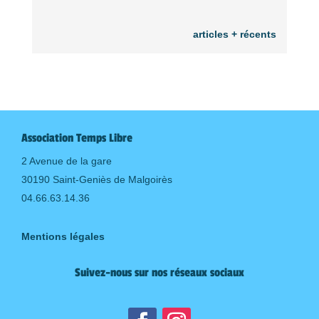
articles + récents
Association Temps Libre
2 Avenue de la gare
30190 Saint-Geniès de Malgoirès
04.66.63.14.36
Mentions légales
Suivez-nous sur nos réseaux sociaux