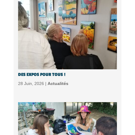
DES EXPOS POUR TOUS !
28 Juin, 2026 |
Actualités