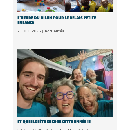
L’HEURE DU BILAN POUR LE RELAIS PETITE
ENFANCE
21 Juil, 2026 |
Actualités
ET QUELLE FÊTE ENCORE CETTE ANNÉE !!!