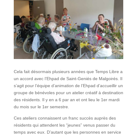
Cela fait désormais plusieurs années que Temps Libre a
un accord avec l’Ehpad de Saint-Geniés de Malgoirés. Il
s’agit pour l’équipe d’animation de l’Ehpad d’accueillir un
groupe de bénévoles pour un atelier créatif à destination
des résidents. Il y en a 6 par an et ont lieu le 1er mardi
du mois sur le 1er semestre.
Ces ateliers connaissent un franc succès auprès des
résidents qui attendent les “jeunes” venus passer du
temps avec eux. D’autant que les personnes en service