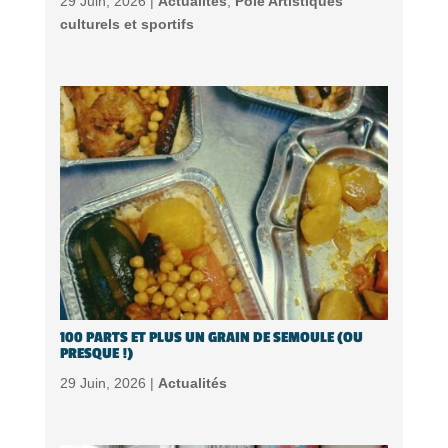
29 Juin, 2026 |
Actualités
,
Pôle Artistiques
culturels et sportifs
100 PARTS ET PLUS UN GRAIN DE SEMOULE (OU
PRESQUE !)
29 Juin, 2026 |
Actualités