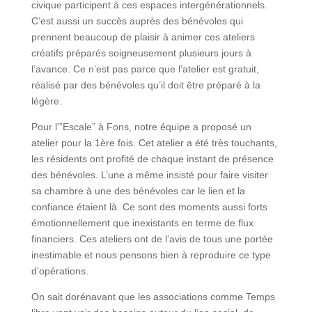
civique participent à ces espaces intergénérationnels.
C’est aussi un succès auprès des bénévoles qui
prennent beaucoup de plaisir à animer ces ateliers
créatifs préparés soigneusement plusieurs jours à
l’avance. Ce n’est pas parce que l’atelier est gratuit,
réalisé par des bénévoles qu’il doit être préparé à la
légère.
Pour l'”Escale” à Fons, notre équipe a proposé un
atelier pour la 1ère fois. Cet atelier a été très touchants,
les résidents ont profité de chaque instant de présence
des bénévoles. L’une a même insisté pour faire visiter
sa chambre à une des bénévoles car le lien et la
confiance étaient là. Ce sont des moments aussi forts
émotionnellement que inexistants en terme de flux
financiers. Ces ateliers ont de l’avis de tous une portée
inestimable et nous pensons bien à reproduire ce type
d’opérations.
On sait dorénavant que les associations comme Temps