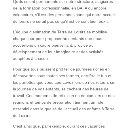
Qu’ils soient permanents sur notre structure, stagiaires
de la formation professionnelle, en BAFA ou encore
volontaires, s’il est des personnes sans qui notre accueil
de loisirs ne serait pas ce qu’il est ce sont bien eux…
L’équipe d’animation de Terre de Loisirs se mobilise
chaque jour pour proposer aux enfants que nous
accueillons un cadre bienveillant, propice au
développement de leur imaginaire et des activités
adaptées à chacun.
Pour que tous puissent profiter de journées riches en
découvertes sous toutes ses formes, derrière le fun et
les paillettes que vous apercevez lors de nos retours sur
la journée de vos enfants, se cachent des heures de
travail. Ces moments de réflexion en équipe lors de nos
réunions et temps de préparation tiennent un rôle
essentiel dans la qualité de l’accueil des enfants à Terre
de Loisirs.
C’est ainsi que, par exemple, durant ces vacances