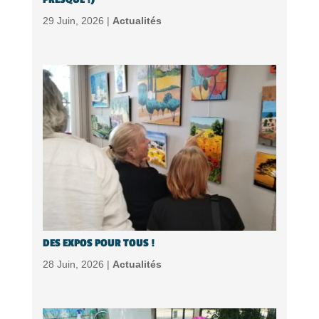
29 Juin, 2026 |
Actualités
DES EXPOS POUR TOUS !
28 Juin, 2026 |
Actualités