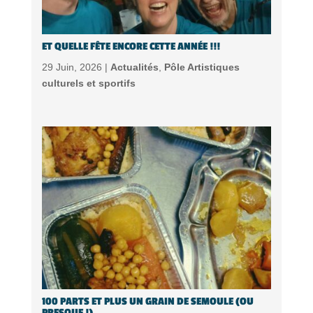
ET QUELLE FÊTE ENCORE CETTE ANNÉE !!!
29 Juin, 2026 |
Actualités
,
Pôle Artistiques
culturels et sportifs
100 PARTS ET PLUS UN GRAIN DE SEMOULE (OU
PRESQUE !)