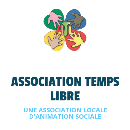
ASSOCIATION TEMPS
LIBRE
UNE ASSOCIATION LOCALE
D'ANIMATION SOCIALE