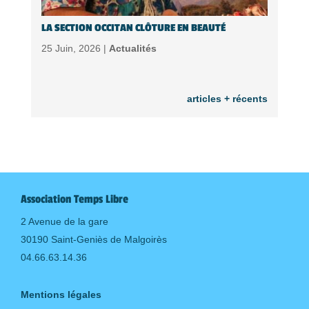
LA SECTION OCCITAN CLÔTURE EN BEAUTÉ
25 Juin, 2026 |
Actualités
articles + récents
Association Temps Libre
2 Avenue de la gare
30190 Saint-Geniès de Malgoirès
04.66.63.14.36
Mentions légales