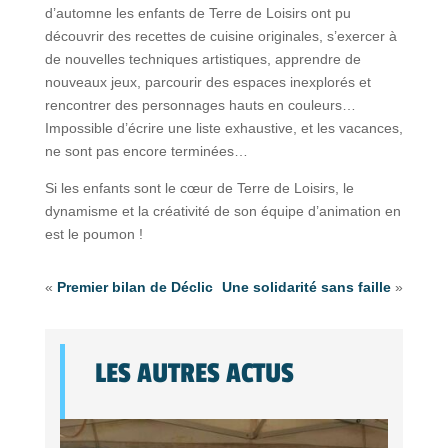
d’automne les enfants de Terre de Loisirs ont pu
découvrir des recettes de cuisine originales, s’exercer à
de nouvelles techniques artistiques, apprendre de
nouveaux jeux, parcourir des espaces inexplorés et
rencontrer des personnages hauts en couleurs…
Impossible d’écrire une liste exhaustive, et les vacances,
ne sont pas encore terminées…
Si les enfants sont le cœur de Terre de Loisirs, le
dynamisme et la créativité de son équipe d’animation en
est le poumon !
«
Premier bilan de Déclic
Une solidarité sans faille
»
LES AUTRES ACTUS