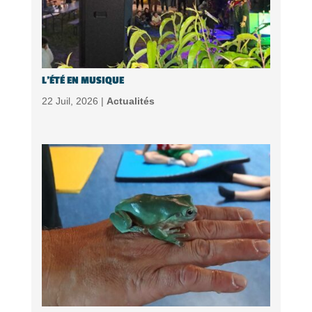
L’ÉTÉ EN MUSIQUE
22 Juil, 2026 |
Actualités