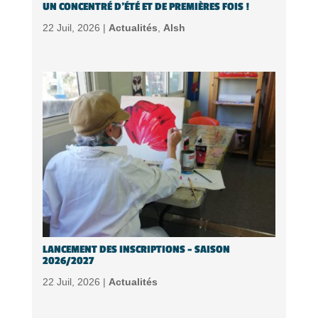
UN CONCENTRÉ D’ÉTÉ ET DE PREMIÈRES FOIS !
22 Juil, 2026 |
Actualités
,
Alsh
LANCEMENT DES INSCRIPTIONS – SAISON
2026/2027
22 Juil, 2026 |
Actualités