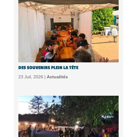
DES SOUVENIRS PLEIN LA TÊTE
23 Juil, 2026 |
Actualités