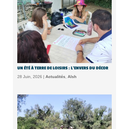
UN ÉTÉ À TERRE DE LOISIRS : L’ENVERS DU DÉCOR
28 Juin, 2026 |
Actualités
,
Alsh