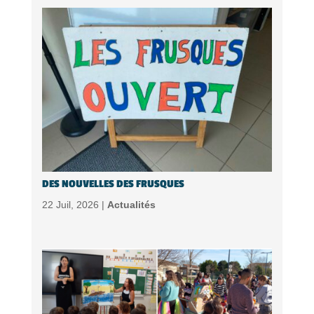
DES NOUVELLES DES FRUSQUES
22 Juil, 2026 |
Actualités