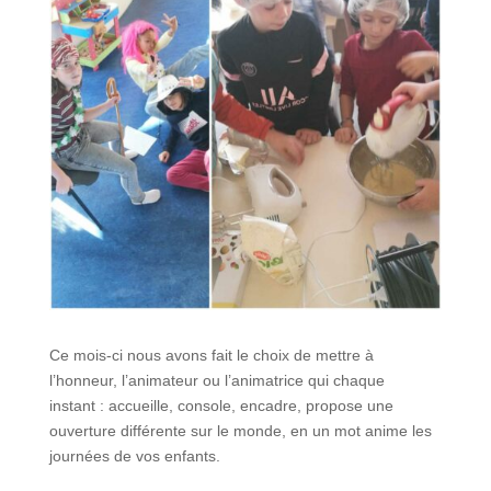
Ce mois-ci nous avons fait le choix de mettre à
l’honneur, l’animateur ou l’animatrice qui chaque
instant : accueille, console, encadre, propose une
ouverture différente sur le monde, en un mot anime les
journées de vos enfants.