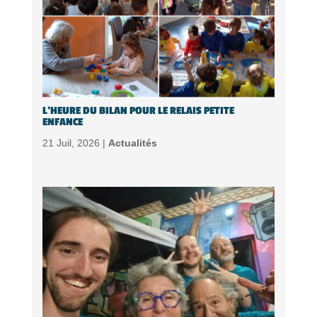
L’HEURE DU BILAN POUR LE RELAIS PETITE
ENFANCE
21 Juil, 2026 |
Actualités