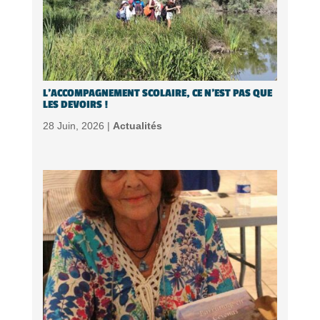
L’ACCOMPAGNEMENT SCOLAIRE, CE N’EST PAS QUE
LES DEVOIRS !
28 Juin, 2026 |
Actualités