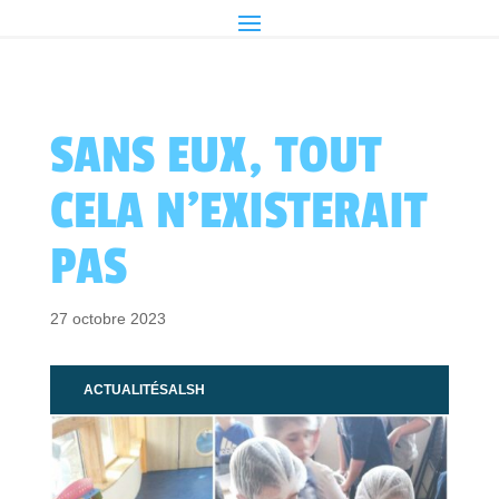
SANS EUX, TOUT
CELA N’EXISTERAIT
PAS
27 octobre 2023
ACTUALITÉS
ALSH