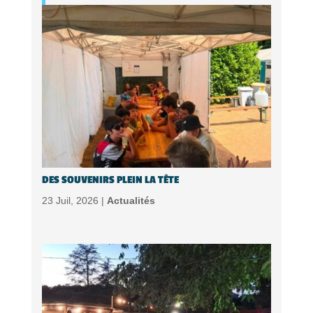
DES SOUVENIRS PLEIN LA TÊTE
23 Juil, 2026 |
Actualités