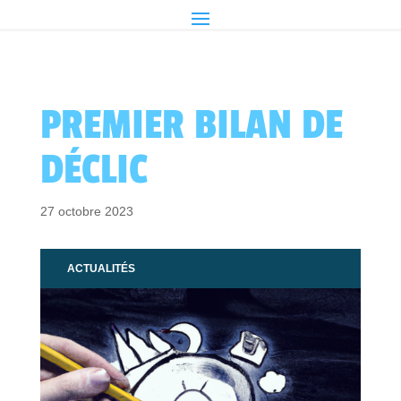
PREMIER BILAN DE
DÉCLIC
27 octobre 2023
ACTUALITÉS