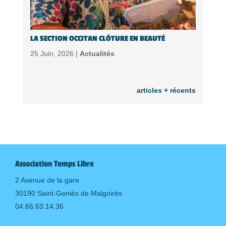
LA SECTION OCCITAN CLÔTURE EN BEAUTÉ
25 Juin, 2026 |
Actualités
articles + récents
Association Temps Libre
2 Avenue de la gare
30190 Saint-Geniès de Malgoirès
04.66.63.14.36