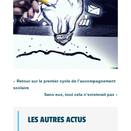
«
Retour sur le premier cycle de l’accompagnement
scolaire
Sans eux, tout cela n’existerait pas
»
LES AUTRES ACTUS