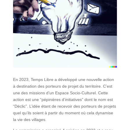
En 2023, Temps Libre a développé une nouvelle action
à destination des porteurs de projet du territoire. C’est
une des missions d’un Espace Socio-Culturel. Cette
action est une “pépinières d’initiatives” dont le nom est
“Déclic”. L’idée étant de recevoir des porteurs de projets
quel qu’ils soient à partir du moment où cela dynamise
la vie des villages.