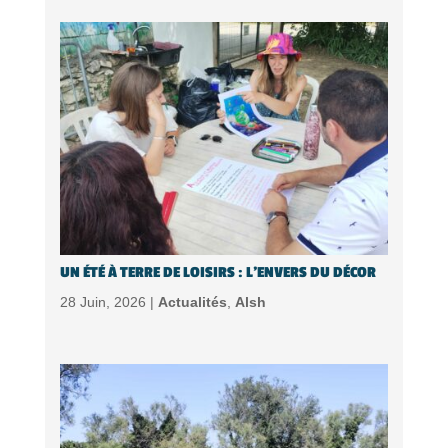
UN ÉTÉ À TERRE DE LOISIRS : L’ENVERS DU DÉCOR
28 Juin, 2026 |
Actualités
,
Alsh