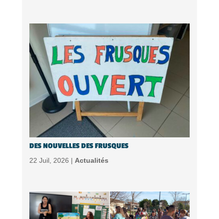
DES NOUVELLES DES FRUSQUES
22 Juil, 2026 |
Actualités