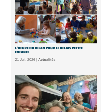
L’HEURE DU BILAN POUR LE RELAIS PETITE
ENFANCE
21 Juil, 2026 |
Actualités