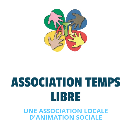
ASSOCIATION TEMPS
LIBRE
UNE ASSOCIATION LOCALE
D'ANIMATION SOCIALE