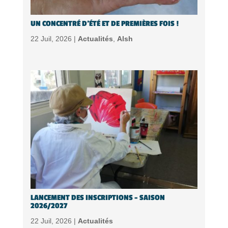
UN CONCENTRÉ D’ÉTÉ ET DE PREMIÈRES FOIS !
22 Juil, 2026 |
Actualités
,
Alsh
LANCEMENT DES INSCRIPTIONS – SAISON
2026/2027
22 Juil, 2026 |
Actualités