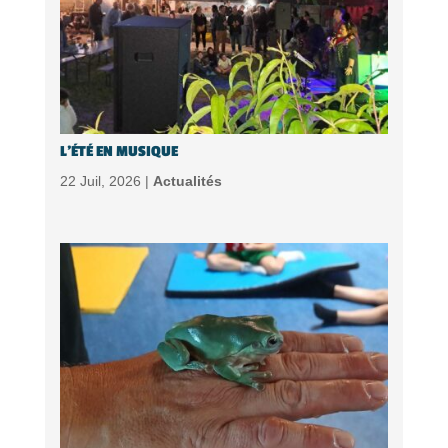
L’ÉTÉ EN MUSIQUE
22 Juil, 2026 |
Actualités