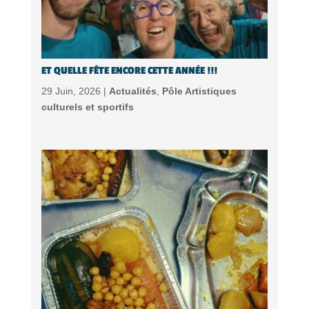
ET QUELLE FÊTE ENCORE CETTE ANNÉE !!!
29 Juin, 2026 |
Actualités
,
Pôle Artistiques
culturels et sportifs