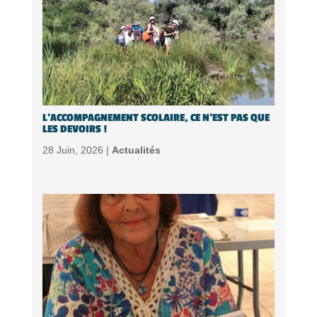
L’ACCOMPAGNEMENT SCOLAIRE, CE N’EST PAS QUE
LES DEVOIRS !
28 Juin, 2026 |
Actualités