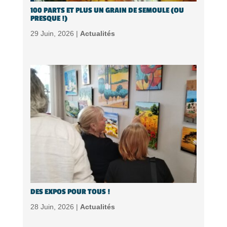
100 PARTS ET PLUS UN GRAIN DE SEMOULE (OU
PRESQUE !)
29 Juin, 2026 |
Actualités
DES EXPOS POUR TOUS !
28 Juin, 2026 |
Actualités