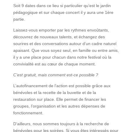
Soit 9 dates dans ce lieu si particulier qu’est le jardin
pédagogique et sur chaque concert il y aura une 1ère
partie.
Laissez-vous emporter par les rythmes envoûtants,
découvrez de nouveaux talents, et échangez des
sourires et des conversations autour d’un cadre naturel
apaisant. Que vous soyez seul, en famille ou entre amis,
il y a une place pour chacun dans notre festival où la
convivialité est au cœur de chaque moment.
C’est gratuit, mais comment est-ce possible ?
L’autofinancement de l’action est possible grâce aux
bénévoles et la recette de la buvette et de la
restauration sur place. Elle permet de financer les
groupes, l’organisation et les autres dépenses de
fonctionnement.
D’ailleurs, nous sommes toujours à la recherche de
bénévoles pour les soirées. Si vous êtes intéressé
s pour