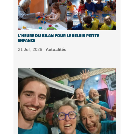
L’HEURE DU BILAN POUR LE RELAIS PETITE
ENFANCE
21 Juil, 2026 |
Actualités