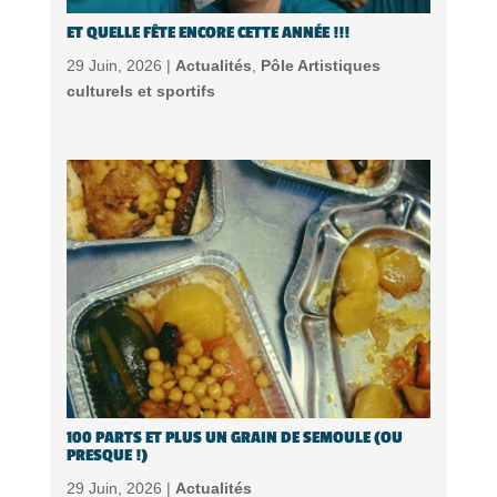
ET QUELLE FÊTE ENCORE CETTE ANNÉE !!!
29 Juin, 2026 |
Actualités
,
Pôle Artistiques
culturels et sportifs
100 PARTS ET PLUS UN GRAIN DE SEMOULE (OU
PRESQUE !)
29 Juin, 2026 |
Actualités