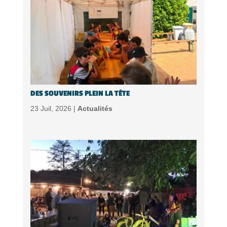
DES SOUVENIRS PLEIN LA TÊTE
23 Juil, 2026 |
Actualités