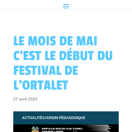
LE MOIS DE MAI
C’EST LE DÉBUT DU
FESTIVAL DE
L’ORTALET
27 avril 2024
ACTUALITÉS
JARDIN PÉDAGOGIQUE