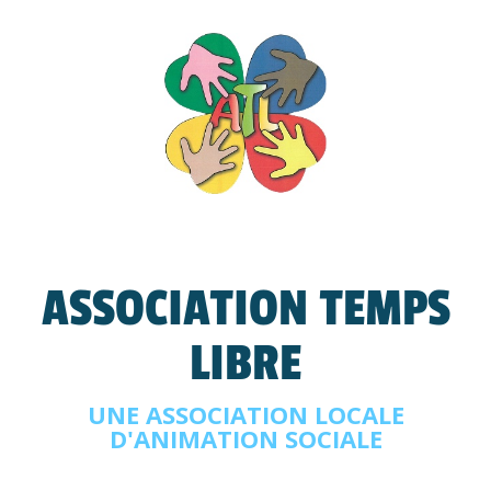
ASSOCIATION TEMPS
LIBRE
UNE ASSOCIATION LOCALE
D'ANIMATION SOCIALE