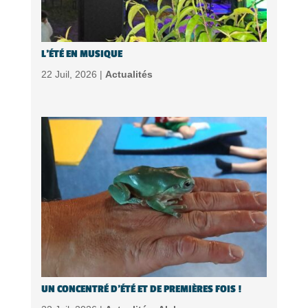
L’ÉTÉ EN MUSIQUE
22 Juil, 2026 |
Actualités
UN CONCENTRÉ D’ÉTÉ ET DE PREMIÈRES FOIS !