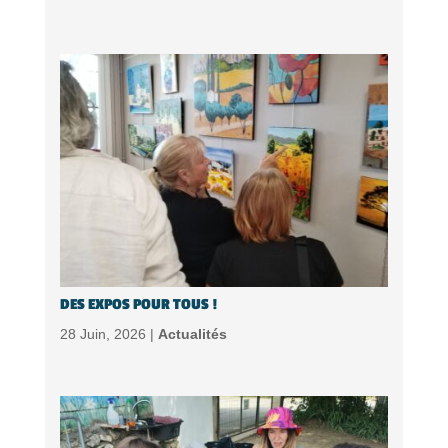
DES EXPOS POUR TOUS !
28 Juin, 2026 |
Actualités