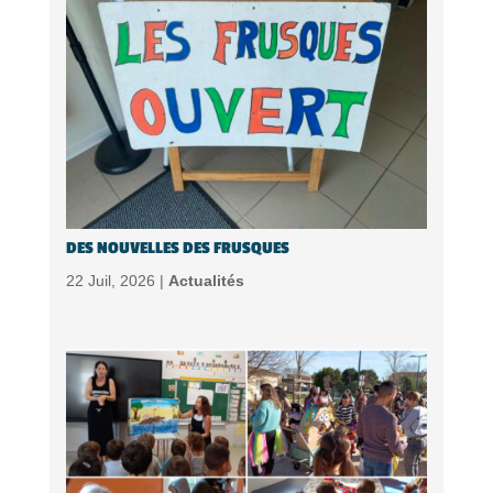
DES NOUVELLES DES FRUSQUES
22 Juil, 2026 |
Actualités