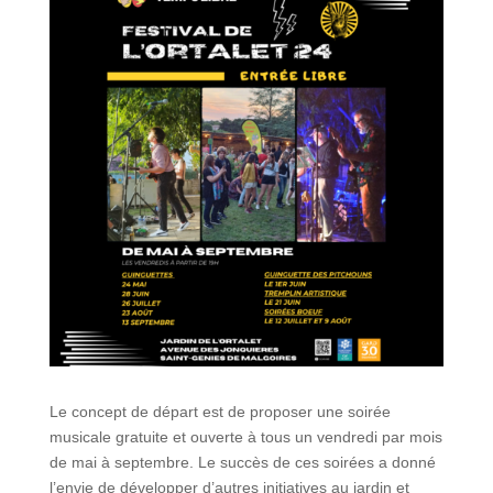
Le concept de départ est de proposer une soirée
musicale gratuite et ouverte à tous un vendredi par mois
de mai à septembre. Le succès de ces soirées a donné
l’envie de développer d’autres initiatives au jardin et