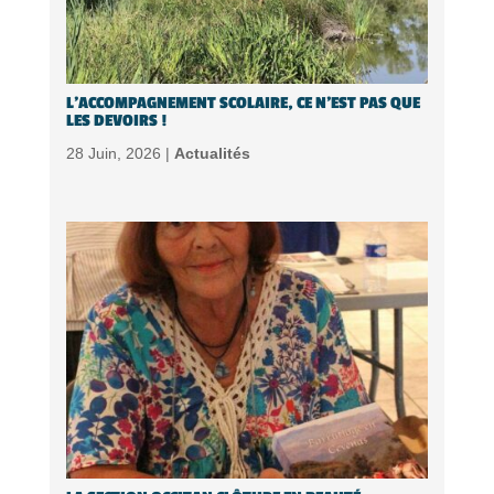
L’ACCOMPAGNEMENT SCOLAIRE, CE N’EST PAS QUE
LES DEVOIRS !
28 Juin, 2026 |
Actualités