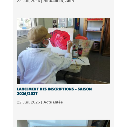
22 Juil, 2026 |
Actualités
,
Alsh
LANCEMENT DES INSCRIPTIONS – SAISON
2026/2027
22 Juil, 2026 |
Actualités