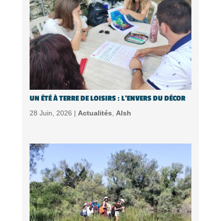
UN ÉTÉ À TERRE DE LOISIRS : L’ENVERS DU DÉCOR
28 Juin, 2026 |
Actualités
,
Alsh