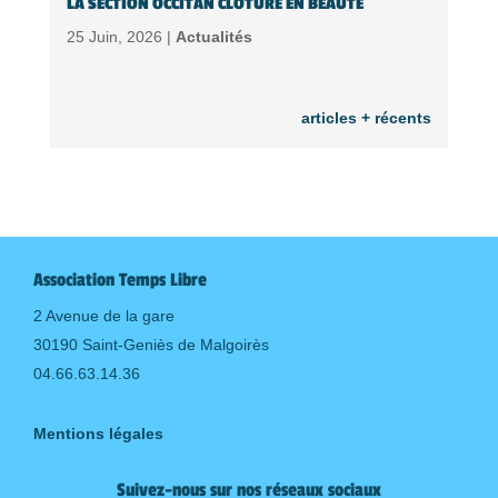
LA SECTION OCCITAN CLÔTURE EN BEAUTÉ
25 Juin, 2026 |
Actualités
articles + récents
Association Temps Libre
2 Avenue de la gare
30190 Saint-Geniès de Malgoirès
04.66.63.14.36
Mentions légales
Suivez-nous sur nos réseaux sociaux