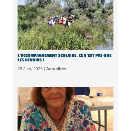
L’ACCOMPAGNEMENT SCOLAIRE, CE N’EST PAS QUE
LES DEVOIRS !
28 Juin, 2026 |
Actualités