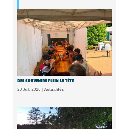
DES SOUVENIRS PLEIN LA TÊTE
23 Juil, 2026 |
Actualités