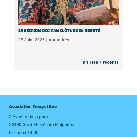
LA SECTION OCCITAN CLÔTURE EN BEAUTÉ
25 Juin, 2026 |
Actualités
articles + récents
Association Temps Libre
2 Avenue de la gare
30190 Saint-Geniès de Malgoirès
04.66.63.14.36