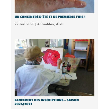
UN CONCENTRÉ D’ÉTÉ ET DE PREMIÈRES FOIS !
22 Juil, 2026 |
Actualités
,
Alsh
LANCEMENT DES INSCRIPTIONS – SAISON
2026/2027