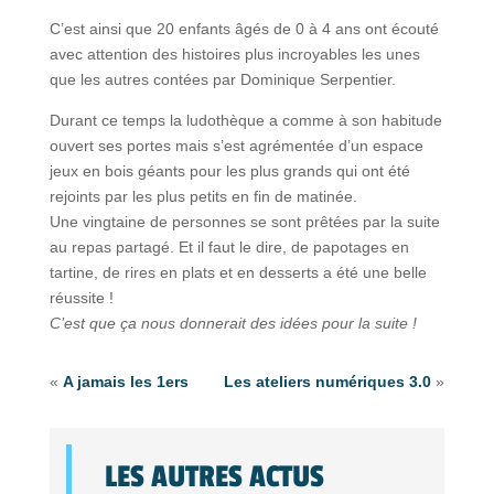
C’est ainsi que 20 enfants âgés de 0 à 4 ans ont écouté
avec attention des histoires plus incroyables les unes
que les autres contées par Dominique Serpentier.
Durant ce temps la ludothèque a comme à son habitude
ouvert ses portes mais s’est agrémentée d’un espace
jeux en bois géants pour les plus grands qui ont été
rejoints par les plus petits en fin de matinée.
Une vingtaine de personnes se sont prêtées par la suite
au repas partagé. Et il faut le dire, de papotages en
tartine, de rires en plats et en desserts a été une belle
réussite !
C’est que ça nous donnerait des idées pour la suite !
«
A jamais les 1ers
Les ateliers numériques 3.0
»
LES AUTRES ACTUS