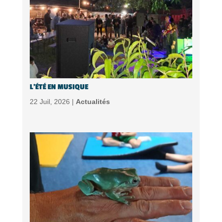
L’ÉTÉ EN MUSIQUE
22 Juil, 2026 |
Actualités