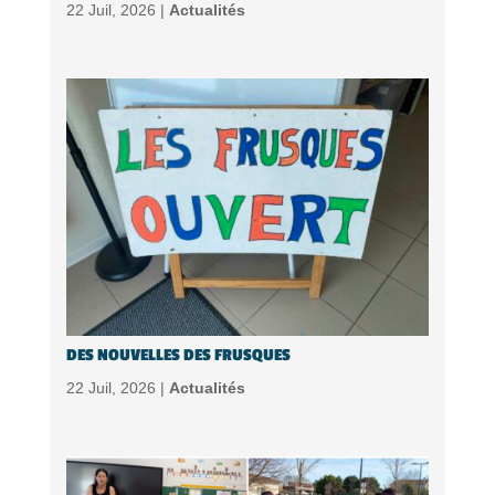
22 Juil, 2026 |
Actualités
DES NOUVELLES DES FRUSQUES
22 Juil, 2026 |
Actualités