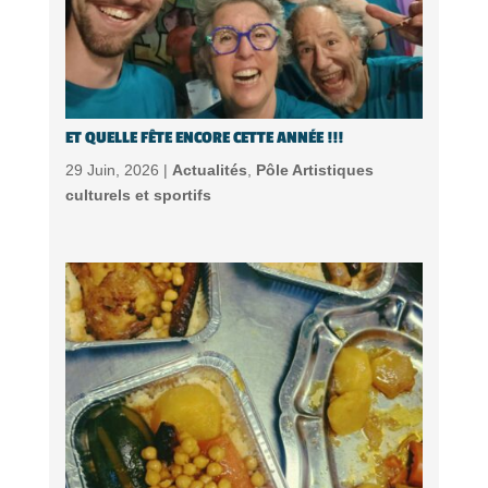
ET QUELLE FÊTE ENCORE CETTE ANNÉE !!!
29 Juin, 2026 |
Actualités
,
Pôle Artistiques
culturels et sportifs