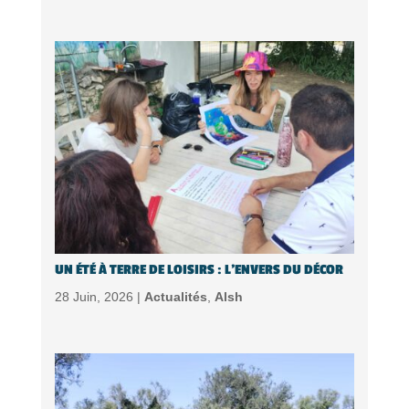
UN ÉTÉ À TERRE DE LOISIRS : L’ENVERS DU DÉCOR
28 Juin, 2026 |
Actualités
,
Alsh