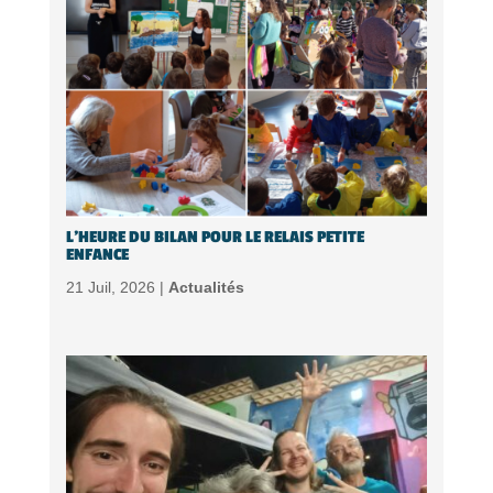
L’HEURE DU BILAN POUR LE RELAIS PETITE
ENFANCE
21 Juil, 2026 |
Actualités