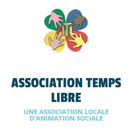
ASSOCIATION TEMPS
LIBRE
UNE ASSOCIATION LOCALE
D'ANIMATION SOCIALE