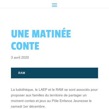
UNE MATINÉE
CONTE
3 avril 2020
RAM
La ludothèque, le LAEP et le RAM se sont associés pour
proposer aux familles du territoire de partager un
moment contes et jeux au Pôle Enfance Jeunesse le
samedi 1er décembre.