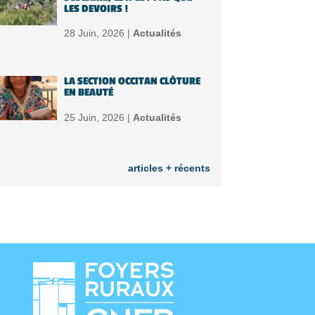
LES DEVOIRS !
28 Juin, 2026 |
Actualités
LA SECTION OCCITAN CLÔTURE
EN BEAUTÉ
25 Juin, 2026 |
Actualités
articles + récents