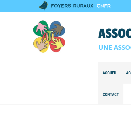
ASSOC
UNE ASSO
ACCUEIL
AC
CONTACT