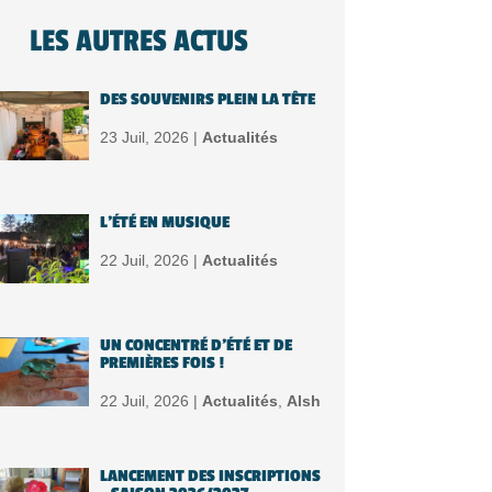
LES AUTRES ACTUS
DES SOUVENIRS PLEIN LA TÊTE
23 Juil, 2026 |
Actualités
L’ÉTÉ EN MUSIQUE
22 Juil, 2026 |
Actualités
UN CONCENTRÉ D’ÉTÉ ET DE
PREMIÈRES FOIS !
22 Juil, 2026 |
Actualités
,
Alsh
LANCEMENT DES INSCRIPTIONS