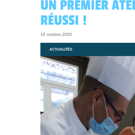
UN PREMIER ATEL
RÉUSSI !
19 octobre 2020
ACTUALITÉS