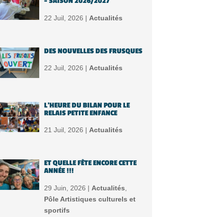
– SAISON 2026/2027
22 Juil, 2026 |
Actualités
DES NOUVELLES DES FRUSQUES
22 Juil, 2026 |
Actualités
L’HEURE DU BILAN POUR LE
RELAIS PETITE ENFANCE
21 Juil, 2026 |
Actualités
ET QUELLE FÊTE ENCORE CETTE
ANNÉE !!!
29 Juin, 2026 |
Actualités
,
Pôle Artistiques culturels et
sportifs