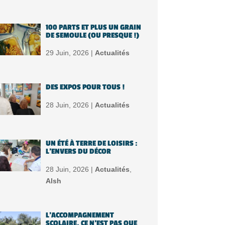
100 PARTS ET PLUS UN GRAIN
DE SEMOULE (OU PRESQUE !)
29 Juin, 2026 |
Actualités
DES EXPOS POUR TOUS !
28 Juin, 2026 |
Actualités
UN ÉTÉ À TERRE DE LOISIRS :
L’ENVERS DU DÉCOR
28 Juin, 2026 |
Actualités
,
Alsh
L’ACCOMPAGNEMENT
SCOLAIRE, CE N’EST PAS QUE