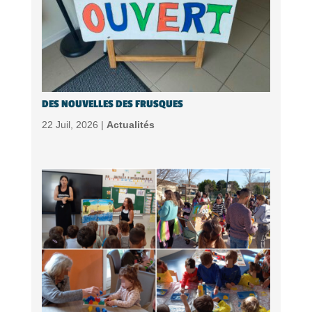
DES NOUVELLES DES FRUSQUES
22 Juil, 2026 |
Actualités