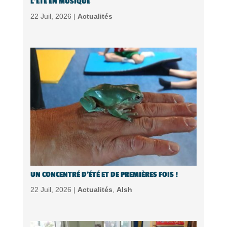
L’ÉTÉ EN MUSIQUE
22 Juil, 2026 |
Actualités
UN CONCENTRÉ D’ÉTÉ ET DE PREMIÈRES FOIS !
22 Juil, 2026 |
Actualités
,
Alsh