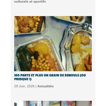
culturels et sportifs
100 PARTS ET PLUS UN GRAIN DE SEMOULE (OU
PRESQUE !)
29 Juin, 2026 |
Actualités