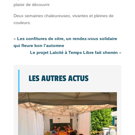
plaisir de découvrir.
Deux semaines chaleureuses, vivantes et pleines de
couleurs.
«
Les confitures de citre, un rendez-vous solidaire
qui fleure bon l’automne
Le projet Laïcité à Temps Libre fait chemin
»
LES AUTRES ACTUS