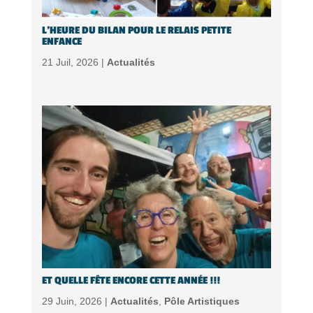
L’HEURE DU BILAN POUR LE RELAIS PETITE
ENFANCE
21 Juil, 2026 |
Actualités
ET QUELLE FÊTE ENCORE CETTE ANNÉE !!!
29 Juin, 2026 |
Actualités
,
Pôle Artistiques