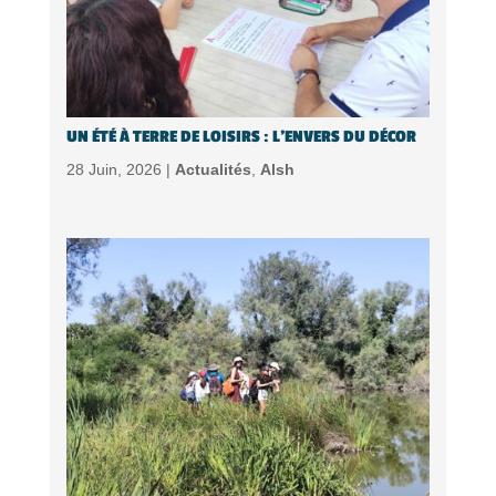
UN ÉTÉ À TERRE DE LOISIRS : L’ENVERS DU DÉCOR
28 Juin, 2026 |
Actualités
,
Alsh