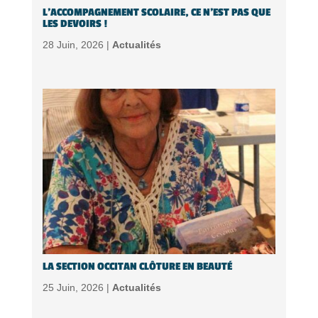
L’ACCOMPAGNEMENT SCOLAIRE, CE N’EST PAS QUE
LES DEVOIRS !
28 Juin, 2026 |
Actualités
LA SECTION OCCITAN CLÔTURE EN BEAUTÉ
25 Juin, 2026 |
Actualités