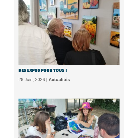
DES EXPOS POUR TOUS !
28 Juin, 2026 |
Actualités