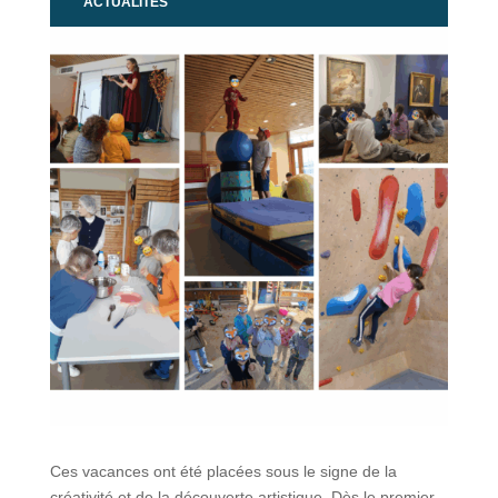
ACTUALITÉS
Ces vacances ont été placées sous le signe de la
créativité et de la découverte artistique. Dès le premier