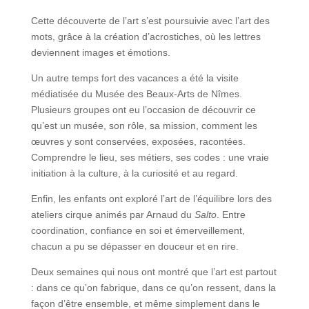
Cette découverte de l’art s’est poursuivie avec l’art des
mots, grâce à la création d’acrostiches, où les lettres
deviennent images et émotions.
Un autre temps fort des vacances a été la visite
médiatisée du Musée des Beaux-Arts de Nîmes.
Plusieurs groupes ont eu l’occasion de découvrir ce
qu’est un musée, son rôle, sa mission, comment les
œuvres y sont conservées, exposées, racontées.
Comprendre le lieu, ses métiers, ses codes : une vraie
initiation à la culture, à la curiosité et au regard.
Enfin, les enfants ont exploré l’art de l’équilibre lors des
ateliers cirque animés par Arnaud du
Salto
. Entre
coordination, confiance en soi et émerveillement,
chacun a pu se dépasser en douceur et en rire.
Deux semaines qui nous ont montré que l’art est partout
: dans ce qu’on fabrique, dans ce qu’on ressent, dans la
façon d’être ensemble, et même simplement dans le