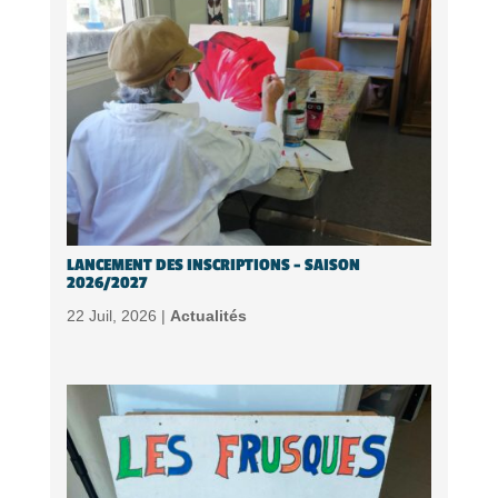
LANCEMENT DES INSCRIPTIONS – SAISON
2026/2027
22 Juil, 2026 |
Actualités