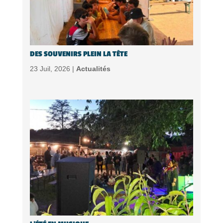
DES SOUVENIRS PLEIN LA TÊTE
23 Juil, 2026 |
Actualités