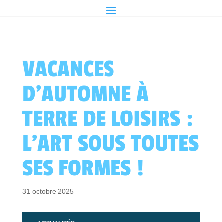
VACANCES
D’AUTOMNE À
TERRE DE LOISIRS :
L’ART SOUS TOUTES
SES FORMES !
31 octobre 2025