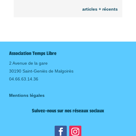
articles + récents
Association Temps Libre
2 Avenue de la gare
30190 Saint-Geniès de Malgoirès
04.66.63.14.36
Mentions légales
Suivez-nous sur nos réseaux sociaux