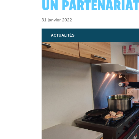
UN PARTENARIAT
31 janvier 2022
ACTUALITÉS