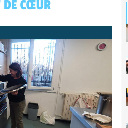
 DE CŒUR