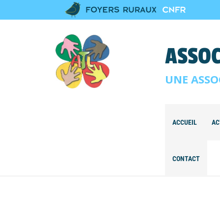
ASSOC
UNE ASSO
ACCUEIL
AC
CONTACT