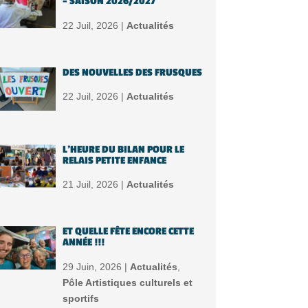
– SAISON 2026/2027
22 Juil, 2026 |
Actualités
DES NOUVELLES DES FRUSQUES
22 Juil, 2026 |
Actualités
L’HEURE DU BILAN POUR LE
RELAIS PETITE ENFANCE
21 Juil, 2026 |
Actualités
ET QUELLE FÊTE ENCORE CETTE
ANNÉE !!!
29 Juin, 2026 |
Actualités
,
Pôle Artistiques culturels et
sportifs