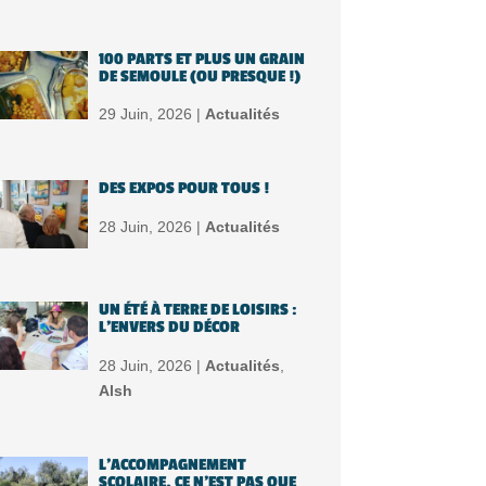
100 PARTS ET PLUS UN GRAIN
DE SEMOULE (OU PRESQUE !)
29 Juin, 2026 |
Actualités
DES EXPOS POUR TOUS !
28 Juin, 2026 |
Actualités
UN ÉTÉ À TERRE DE LOISIRS :
L’ENVERS DU DÉCOR
28 Juin, 2026 |
Actualités
,
Alsh
L’ACCOMPAGNEMENT
SCOLAIRE, CE N’EST PAS QUE