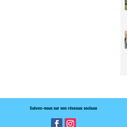
Suivez-nous sur nos réseaux sociaux