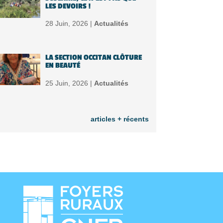
LES DEVOIRS !
28 Juin, 2026 |
Actualités
LA SECTION OCCITAN CLÔTURE
EN BEAUTÉ
25 Juin, 2026 |
Actualités
articles + récents