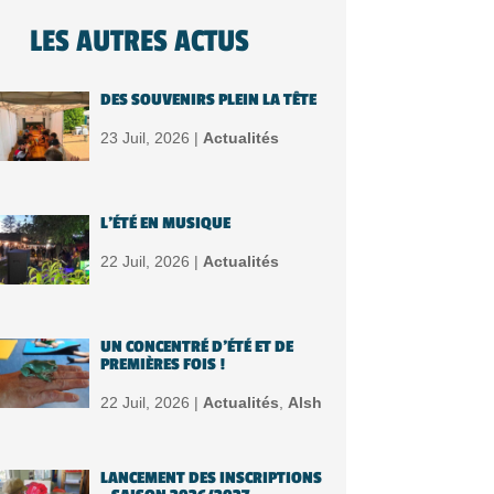
LES AUTRES ACTUS
DES SOUVENIRS PLEIN LA TÊTE
23 Juil, 2026 |
Actualités
L’ÉTÉ EN MUSIQUE
22 Juil, 2026 |
Actualités
UN CONCENTRÉ D’ÉTÉ ET DE
PREMIÈRES FOIS !
22 Juil, 2026 |
Actualités
,
Alsh
LANCEMENT DES INSCRIPTIONS