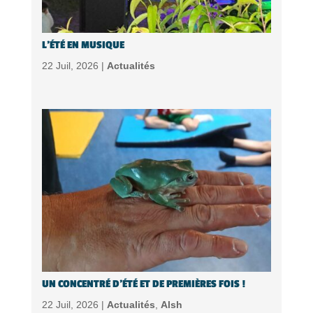
L’ÉTÉ EN MUSIQUE
22 Juil, 2026 |
Actualités
UN CONCENTRÉ D’ÉTÉ ET DE PREMIÈRES FOIS !
22 Juil, 2026 |
Actualités
,
Alsh