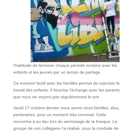
l’habitude de terminer chaque période scolaire avec les
enfants et les jeunes par un temps de partage.
Ce moment festif avec les familles permet de valoriser le
travail des enfants. Il favorise l’échange avec les parents
que nous ne voyons pas régulièrement le soir.
Jeudi 17 octobre dernier nous avons réuni familles, élus,
partenaires, pour un moment très convivial. Cette
rencontre a eu lieu lors du vernissage de la fresque. Le
groupe de nos collégiens l’a réalisé, sous la conduite de