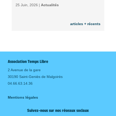
25 Juin, 2026 |
Actualités
articles + récents
Association Temps Libre
2 Avenue de la gare
30190 Saint-Geniès de Malgoirès
04.66.63.14.36
Mentions légales
Suivez-nous sur nos réseaux sociaux