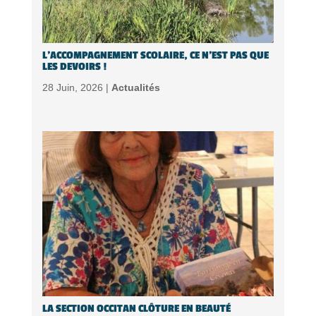
L’ACCOMPAGNEMENT SCOLAIRE, CE N’EST PAS QUE
LES DEVOIRS !
28 Juin, 2026 |
Actualités
LA SECTION OCCITAN CLÔTURE EN BEAUTÉ