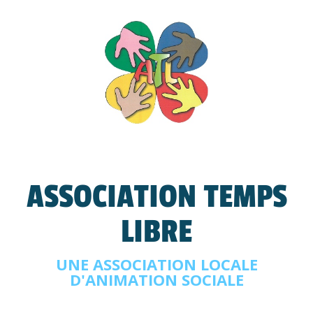
ASSOCIATION TEMPS
LIBRE
UNE ASSOCIATION LOCALE
D'ANIMATION SOCIALE