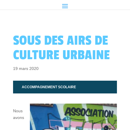
SOUS DES AIRS DE
CULTURE URBAINE
19 mars 2020
ACCOMPAGNEMENT SCOLAIRE
Nous
avons