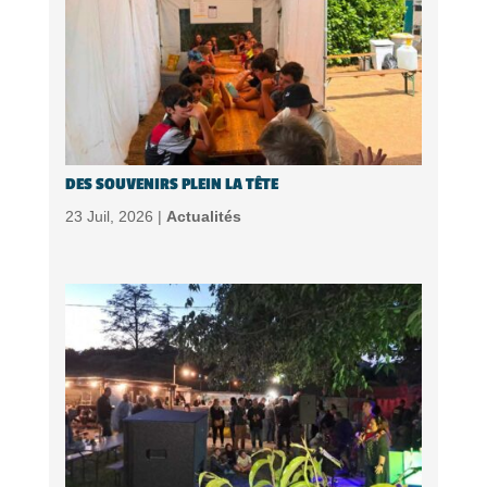
DES SOUVENIRS PLEIN LA TÊTE
23 Juil, 2026 |
Actualités