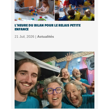
L’HEURE DU BILAN POUR LE RELAIS PETITE
ENFANCE
21 Juil, 2026 |
Actualités