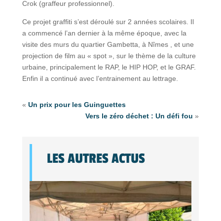
Crok (graffeur professionnel).
Ce projet graffiti s’est déroulé sur 2 années scolaires. Il
a commencé l’an dernier à la même époque, avec la
visite des murs du quartier Gambetta, à Nîmes , et une
projection de film au « spot », sur le thème de la culture
urbaine, principalement le RAP, le HIP HOP, et le GRAF.
Enfin il a continué avec l’entrainement au lettrage.
«
Un prix pour les Guinguettes
Vers le zéro déchet : Un défi fou
»
LES AUTRES ACTUS