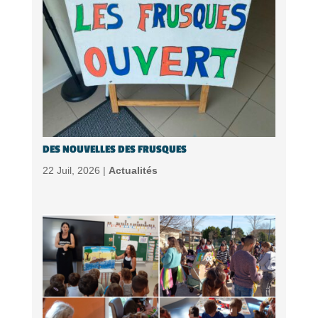
DES NOUVELLES DES FRUSQUES
22 Juil, 2026 |
Actualités