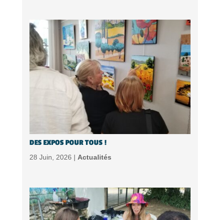
DES EXPOS POUR TOUS !
28 Juin, 2026 |
Actualités