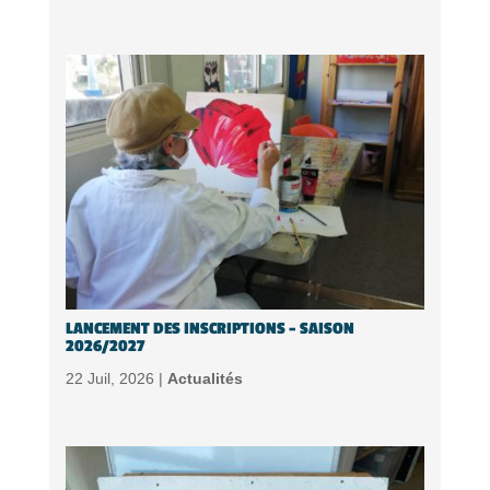
LANCEMENT DES INSCRIPTIONS – SAISON
2026/2027
22 Juil, 2026 |
Actualités