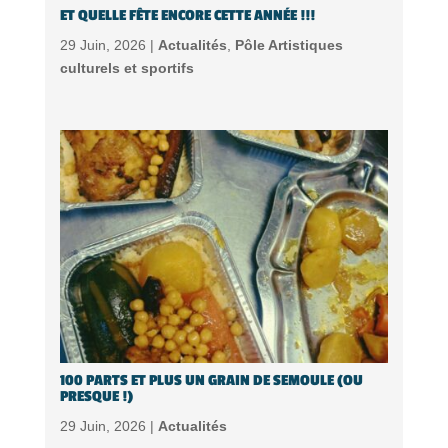
ET QUELLE FÊTE ENCORE CETTE ANNÉE !!!
29 Juin, 2026 |
Actualités
,
Pôle Artistiques
culturels et sportifs
100 PARTS ET PLUS UN GRAIN DE SEMOULE (OU
PRESQUE !)
29 Juin, 2026 |
Actualités