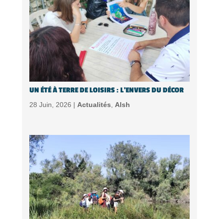
UN ÉTÉ À TERRE DE LOISIRS : L’ENVERS DU DÉCOR
28 Juin, 2026 |
Actualités
,
Alsh