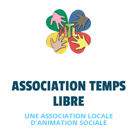
ASSOCIATION TEMPS
LIBRE
UNE ASSOCIATION LOCALE
D'ANIMATION SOCIALE