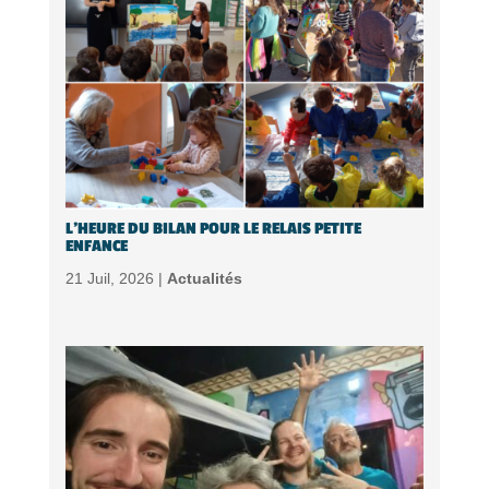
L’HEURE DU BILAN POUR LE RELAIS PETITE
ENFANCE
21 Juil, 2026 |
Actualités