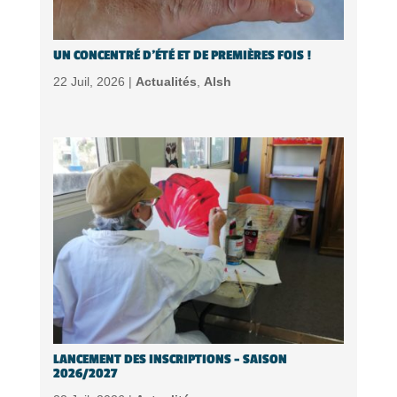
UN CONCENTRÉ D’ÉTÉ ET DE PREMIÈRES FOIS !
22 Juil, 2026 |
Actualités
,
Alsh
LANCEMENT DES INSCRIPTIONS – SAISON
2026/2027