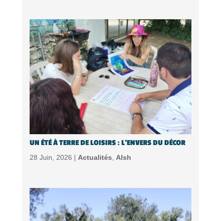
UN ÉTÉ À TERRE DE LOISIRS : L’ENVERS DU DÉCOR
28 Juin, 2026 |
Actualités
,
Alsh