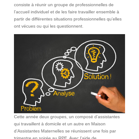
consiste à réunir un groupe de professionnelles de
l’accueil individuel et de les faire travailler ensemble à
partir de différentes situations professionnelles qu’elles
ont vécues ou qui les questionnent.
Cette année deux groupes, un composé d’assistantes
qui travaillent à domicile et un autre en Maison
d’Assistantes Maternelles se réunissent une fois par
trimestre en soirée au RPE. Avec l’aide de