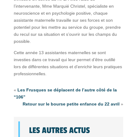
l’intervenante, Mme Marquié Christel, spécialiste en
neuroscience et en psychologie positive, chaque
assistante maternelle travaille sur ses forces et son
potentiel pour les mettre au service du groupe, prendre
du recul sur sa situation et s’ouvrir sur les champs du
possible.
Cette année 13 assistantes maternelles se sont
investies dans ce travail qui leur permet d’être outillé
lors de différentes situations et d’enrichir leurs pratiques
professionnelles.
«
Les Frusques se déplacent de l’autre côté de la
“106”
Retour sur le bourse petite enfance du 22 avril
»
LES AUTRES ACTUS