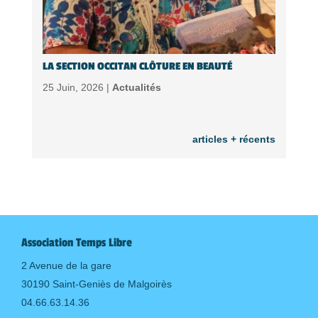
LA SECTION OCCITAN CLÔTURE EN BEAUTÉ
25 Juin, 2026 |
Actualités
articles + récents
Association Temps Libre
2 Avenue de la gare
30190 Saint-Geniès de Malgoirès
04.66.63.14.36