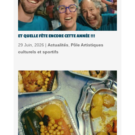
ET QUELLE FÊTE ENCORE CETTE ANNÉE !!!
29 Juin, 2026 |
Actualités
,
Pôle Artistiques
culturels et sportifs