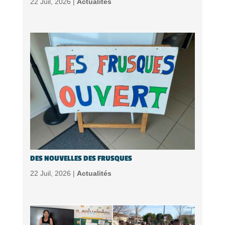
22 Juil, 2026 |
Actualités
DES NOUVELLES DES FRUSQUES
22 Juil, 2026 |
Actualités