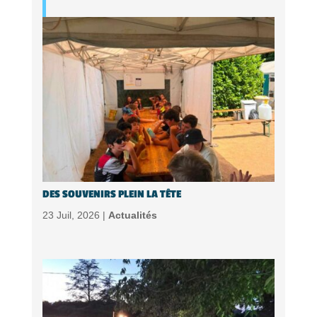
DES SOUVENIRS PLEIN LA TÊTE
23 Juil, 2026 |
Actualités