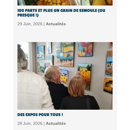
100 PARTS ET PLUS UN GRAIN DE SEMOULE (OU
PRESQUE !)
29 Juin, 2026 |
Actualités
DES EXPOS POUR TOUS !
28 Juin, 2026 |
Actualités