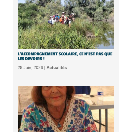
L’ACCOMPAGNEMENT SCOLAIRE, CE N’EST PAS QUE
LES DEVOIRS !
28 Juin, 2026 |
Actualités