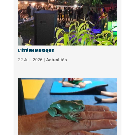
L’ÉTÉ EN MUSIQUE
22 Juil, 2026 |
Actualités