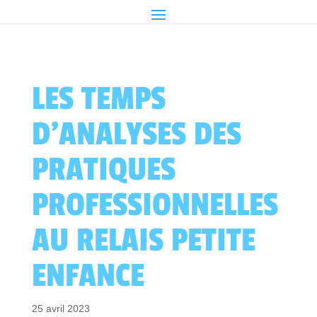
LES TEMPS
D’ANALYSES DES
PRATIQUES
PROFESSIONNELLES
AU RELAIS PETITE
ENFANCE
25 avril 2023