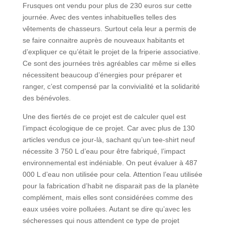
Frusques ont vendu pour plus de 230 euros sur cette
journée. Avec des ventes inhabituelles telles des
vêtements de chasseurs. Surtout cela leur a permis de
se faire connaitre auprès de nouveaux habitants et
d’expliquer ce qu’était le projet de la friperie associative.
Ce sont des journées très agréables car même si elles
nécessitent beaucoup d’énergies pour préparer et
ranger, c’est compensé par la convivialité et la solidarité
des bénévoles.
Une des fiertés de ce projet est de calculer quel est
l’impact écologique de ce projet. Car avec plus de 130
articles vendus ce jour-là, sachant qu’un tee-shirt neuf
nécessite 3 750 L d’eau pour être fabriqué, l’impact
environnemental est indéniable. On peut évaluer à 487
000 L d’eau non utilisée pour cela. Attention l’eau utilisée
pour la fabrication d’habit ne disparait pas de la planète
complément, mais elles sont considérées comme des
eaux usées voire polluées. Autant se dire qu’avec les
sécheresses qui nous attendent ce type de projet