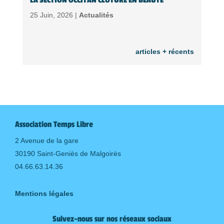
LA SECTION OCCITAN CLÔTURE EN BEAUTÉ
25 Juin, 2026 |
Actualités
articles + récents
Association Temps Libre
2 Avenue de la gare
30190 Saint-Geniès de Malgoirès
04.66.63.14.36
Mentions légales
Suivez-nous sur nos réseaux sociaux