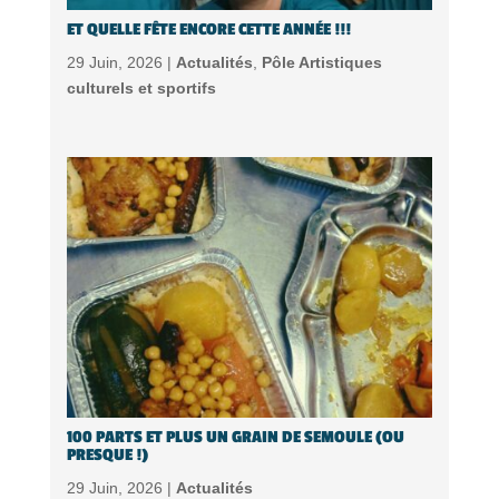
ET QUELLE FÊTE ENCORE CETTE ANNÉE !!!
29 Juin, 2026 |
Actualités
,
Pôle Artistiques
culturels et sportifs
100 PARTS ET PLUS UN GRAIN DE SEMOULE (OU
PRESQUE !)
29 Juin, 2026 |
Actualités