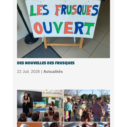
DES NOUVELLES DES FRUSQUES
22 Juil, 2026 |
Actualités