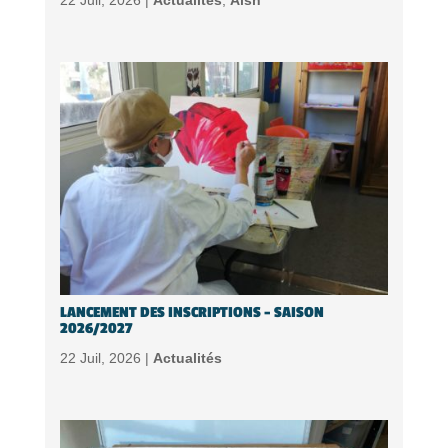
LANCEMENT DES INSCRIPTIONS – SAISON
2026/2027
22 Juil, 2026 |
Actualités