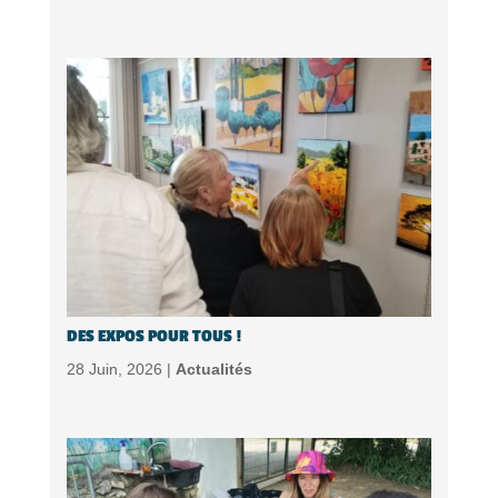
DES EXPOS POUR TOUS !
28 Juin, 2026 |
Actualités