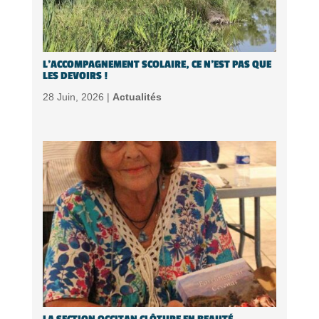
L’ACCOMPAGNEMENT SCOLAIRE, CE N’EST PAS QUE
LES DEVOIRS !
28 Juin, 2026 |
Actualités