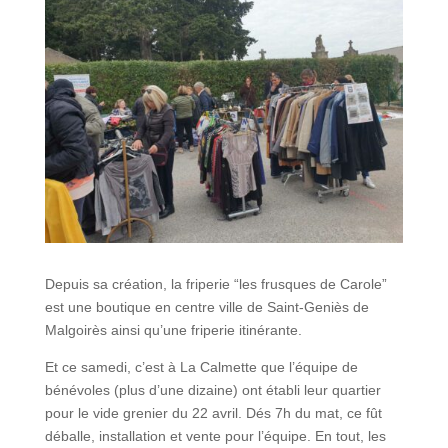
Depuis sa création, la friperie “les frusques de Carole”
est une boutique en centre ville de Saint-Geniès de
Malgoirès ainsi qu’une friperie itinérante.
Et ce samedi, c’est à La Calmette que l’équipe de
bénévoles (plus d’une dizaine) ont établi leur quartier
pour le vide grenier du 22 avril. Dés 7h du mat, ce fût
déballe, installation et vente pour l’équipe. En tout, les