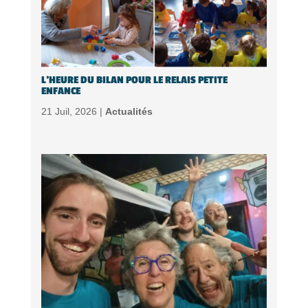
L’HEURE DU BILAN POUR LE RELAIS PETITE
ENFANCE
21 Juil, 2026 |
Actualités