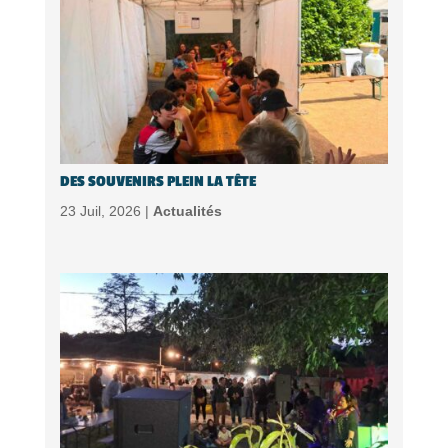
DES SOUVENIRS PLEIN LA TÊTE
23 Juil, 2026 |
Actualités