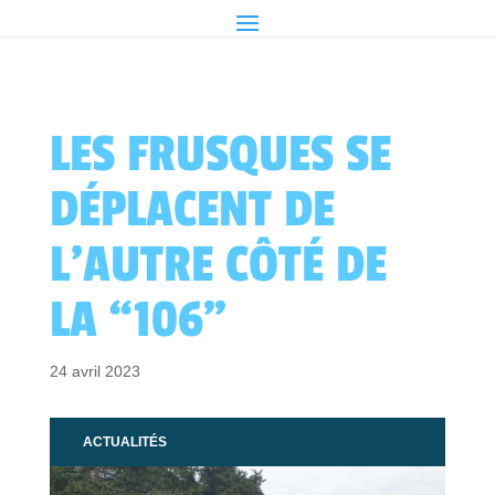
LES FRUSQUES SE
DÉPLACENT DE
L’AUTRE CÔTÉ DE
LA “106”
24 avril 2023
ACTUALITÉS