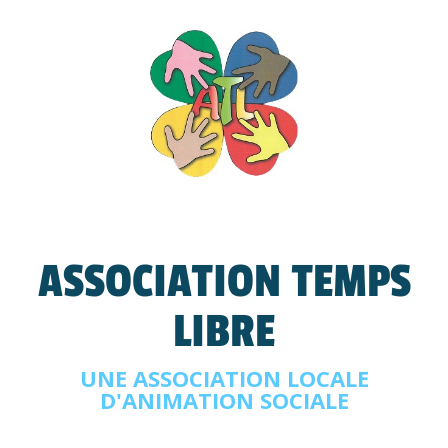
ASSOCIATION TEMPS
LIBRE
UNE ASSOCIATION LOCALE
D'ANIMATION SOCIALE