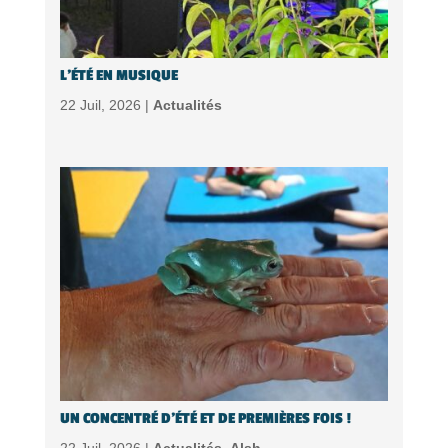
L’ÉTÉ EN MUSIQUE
22 Juil, 2026 |
Actualités
UN CONCENTRÉ D’ÉTÉ ET DE PREMIÈRES FOIS !
22 Juil, 2026 |
Actualités
,
Alsh