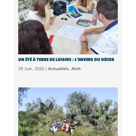
UN ÉTÉ À TERRE DE LOISIRS : L’ENVERS DU DÉCOR
28 Juin, 2026 |
Actualités
,
Alsh