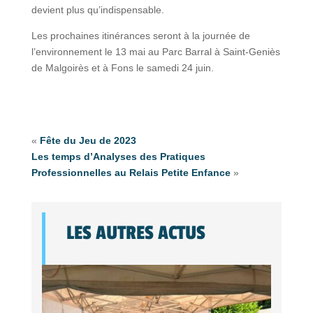
devient plus qu’indispensable.
Les prochaines itinérances seront à la journée de
l’environnement le 13 mai au Parc Barral à Saint-Geniès
de Malgoirès et à Fons le samedi 24 juin.
«
Fête du Jeu de 2023
Les temps d’Analyses des Pratiques
Professionnelles au Relais Petite Enfance
»
LES AUTRES ACTUS