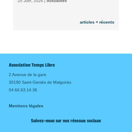
25 Juin, 2026 |
Actualités
articles + récents
Association Temps Libre
2 Avenue de la gare
30190 Saint-Geniès de Malgoirès
04.66.63.14.36
Mentions légales
Suivez-nous sur nos réseaux sociaux