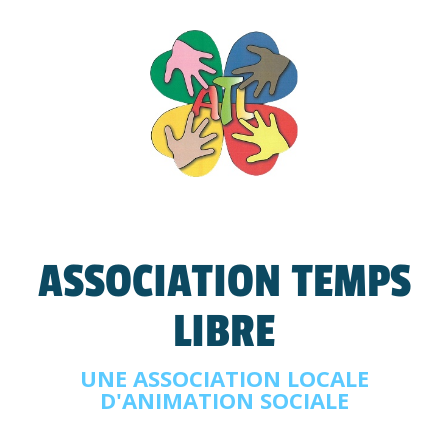
ASSOCIATION TEMPS
LIBRE
UNE ASSOCIATION LOCALE
D'ANIMATION SOCIALE