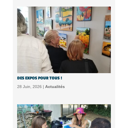
DES EXPOS POUR TOUS !
28 Juin, 2026 |
Actualités