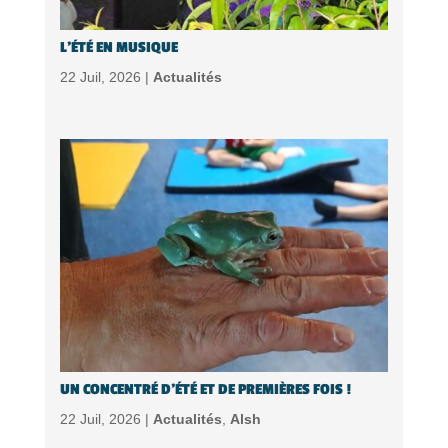
L’ÉTÉ EN MUSIQUE
22 Juil, 2026 |
Actualités
UN CONCENTRÉ D’ÉTÉ ET DE PREMIÈRES FOIS !
22 Juil, 2026 |
Actualités
,
Alsh