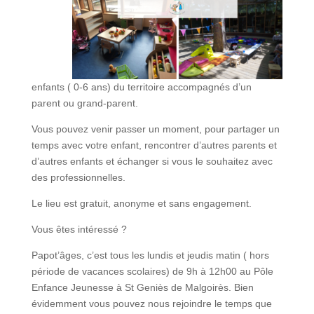
enfants ( 0-6 ans) du territoire accompagnés d’un
parent ou grand-parent.
Vous pouvez venir passer un moment, pour partager un
temps avec votre enfant, rencontrer d’autres parents et
d’autres enfants et échanger si vous le souhaitez avec
des professionnelles.
Le lieu est gratuit, anonyme et sans engagement.
Vous êtes intéressé ?
Papot’âges, c’est tous les lundis et jeudis matin ( hors
période de vacances scolaires) de 9h à 12h00 au Pôle
Enfance Jeunesse à St Geniès de Malgoirès. Bien
évidemment vous pouvez nous rejoindre le temps que