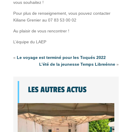
vous souhaitez !
Pour plus de renseignement, vous pouvez contacter
Kiliane Grenier au 07 83 53 00 02
Au plaisir de vous rencontrer !
L’équipe du LAEP
«
Le voyage est terminé pour les Toqués 2022
L’été de la jeunesse Temps Libreénne
»
LES AUTRES ACTUS