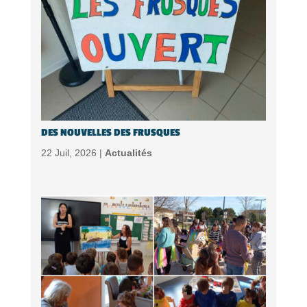
DES NOUVELLES DES FRUSQUES
22 Juil, 2026 |
Actualités