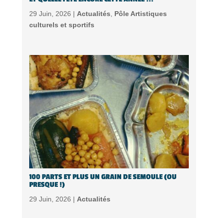
29 Juin, 2026 |
Actualités
,
Pôle Artistiques
culturels et sportifs
100 PARTS ET PLUS UN GRAIN DE SEMOULE (OU
PRESQUE !)
29 Juin, 2026 |
Actualités