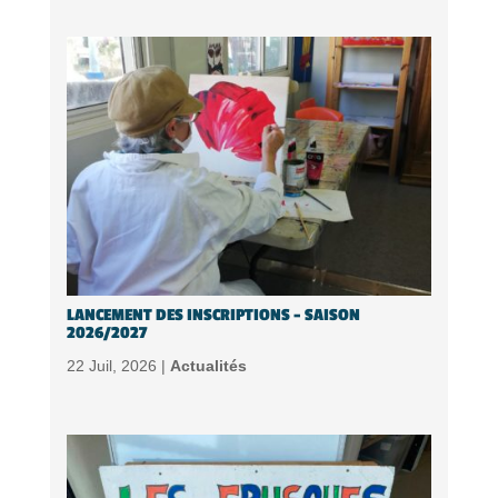
LANCEMENT DES INSCRIPTIONS – SAISON
2026/2027
22 Juil, 2026 |
Actualités