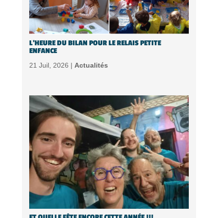
L’HEURE DU BILAN POUR LE RELAIS PETITE
ENFANCE
21 Juil, 2026 |
Actualités
ET QUELLE FÊTE ENCORE CETTE ANNÉE !!!