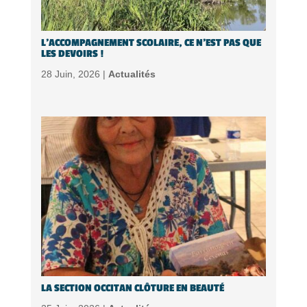
L’ACCOMPAGNEMENT SCOLAIRE, CE N’EST PAS QUE
LES DEVOIRS !
28 Juin, 2026 |
Actualités
LA SECTION OCCITAN CLÔTURE EN BEAUTÉ