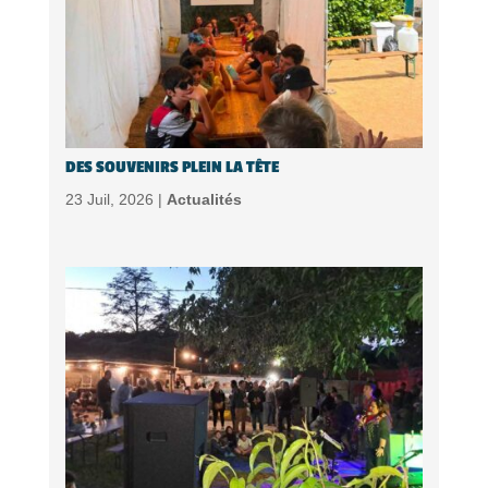
DES SOUVENIRS PLEIN LA TÊTE
23 Juil, 2026 |
Actualités