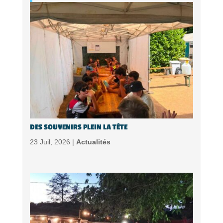
DES SOUVENIRS PLEIN LA TÊTE
23 Juil, 2026 |
Actualités