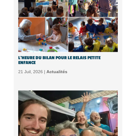
L’HEURE DU BILAN POUR LE RELAIS PETITE
ENFANCE
21 Juil, 2026 |
Actualités