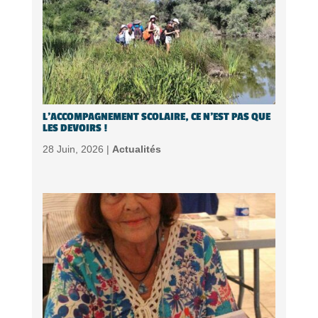
L’ACCOMPAGNEMENT SCOLAIRE, CE N’EST PAS QUE
LES DEVOIRS !
28 Juin, 2026 |
Actualités