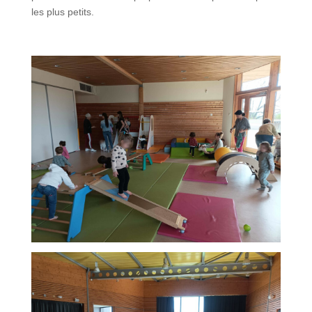
les plus petits.