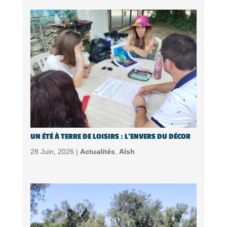
UN ÉTÉ À TERRE DE LOISIRS : L’ENVERS DU DÉCOR
28 Juin, 2026 |
Actualités
,
Alsh