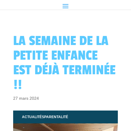
LA SEMAINE DE LA
PETITE ENFANCE
EST DÉJÀ TERMINÉE
!!
27 mars 2024
ACTUALITÉS
PARENTALITÉ