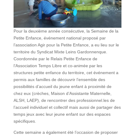
Pour la deuxième année consécutive, la Semaine de la
Petite Enfance, événement national proposé par
l’association Agir pour la Petite Enfance, a eu lieu sur le
territoire du Syndicat Mixte Leins Gardonnenque.
Coordonnée par le Relais Petite Enfance de
l’Association Temps Libre et co-animée par les
structures petite enfance du territoire, cet événement a
permis aux familles de découvrir l’ensemble des
possibilités d’accueil du jeune enfant à proximité de
chez eux (crèches, Maison d’Assistante Maternelle,
ALSH, LAEP), de rencontrer des professionnel.les de
l’accueil individuel et collectif mais aussi de partager des
temps jeux avec leur jeune enfant sur des espaces
spécifiques.
Cette semaine a également été l’occasion de proposer