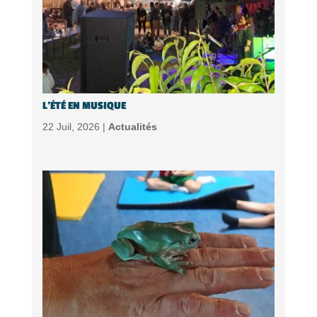
L’ÉTÉ EN MUSIQUE
22 Juil, 2026 |
Actualités