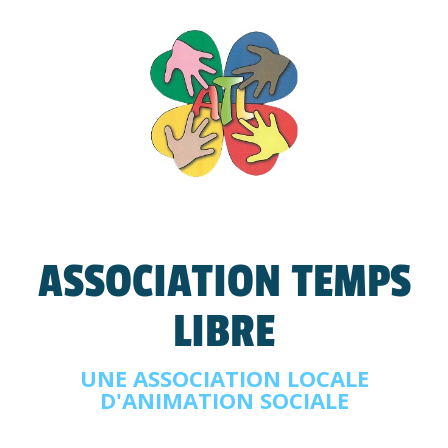
ASSOCIATION TEMPS
LIBRE
UNE ASSOCIATION LOCALE
D'ANIMATION SOCIALE