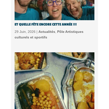
ET QUELLE FÊTE ENCORE CETTE ANNÉE !!!
29 Juin, 2026 |
Actualités
,
Pôle Artistiques
culturels et sportifs