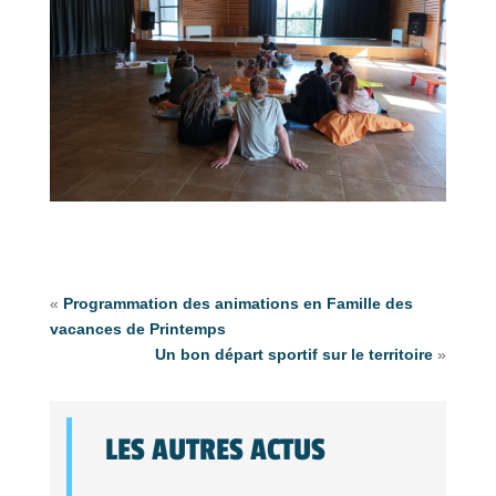
«
Programmation des animations en Famille des
vacances de Printemps
Un bon départ sportif sur le territoire
»
LES AUTRES ACTUS