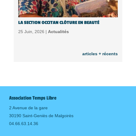
LA SECTION OCCITAN CLÔTURE EN BEAUTÉ
25 Juin, 2026 |
Actualités
articles + récents
Association Temps Libre
2 Avenue de la gare
30190 Saint-Geniès de Malgoirès
04.66.63.14.36