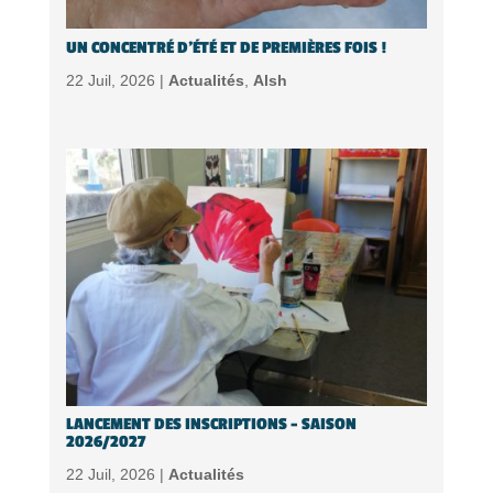
UN CONCENTRÉ D’ÉTÉ ET DE PREMIÈRES FOIS !
22 Juil, 2026 |
Actualités
,
Alsh
LANCEMENT DES INSCRIPTIONS – SAISON
2026/2027
22 Juil, 2026 |
Actualités