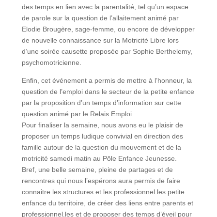
des temps en lien avec la parentalité, tel qu’un espace
de parole sur la question de l’allaitement animé par
Elodie Brougère, sage-femme, ou encore de développer
de nouvelle connaissance sur la Motricité Libre lors
d’une soirée causette proposée par Sophie Berthelemy,
psychomotricienne.
Enfin, cet événement a permis de mettre à l’honneur, la
question de l’emploi dans le secteur de la petite enfance
par la proposition d’un temps d’information sur cette
question animé par le Relais Emploi.
Pour finaliser la semaine, nous avons eu le plaisir de
proposer un temps ludique convivial en direction des
famille autour de la question du mouvement et de la
motricité samedi matin au Pôle Enfance Jeunesse.
Bref, une belle semaine, pleine de partages et de
rencontres qui nous l’espérons aura permis de faire
connaitre les structures et les professionnel.les petite
enfance du territoire, de créer des liens entre parents et
professionnel.les et de proposer des temps d’éveil pour