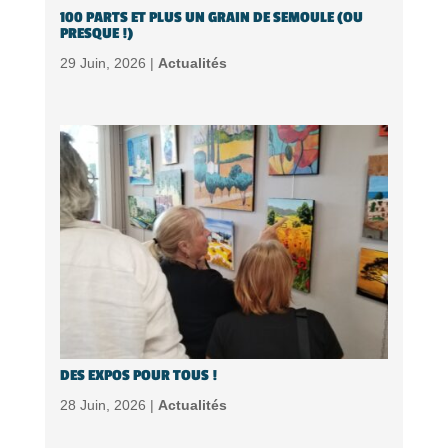
100 PARTS ET PLUS UN GRAIN DE SEMOULE (OU
PRESQUE !)
29 Juin, 2026 |
Actualités
DES EXPOS POUR TOUS !
28 Juin, 2026 |
Actualités