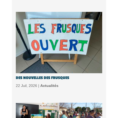
DES NOUVELLES DES FRUSQUES
22 Juil, 2026 |
Actualités