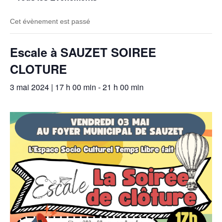
Cet évènement est passé
Escale à SAUZET SOIREE
CLOTURE
3 mai 2024 | 17 h 00 min
-
21 h 00 min