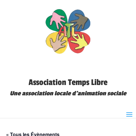
Association Temps Libre
Une association locale d'animation sociale
« Tous les Évènements