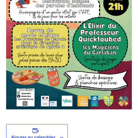
Ajouter au calendrier