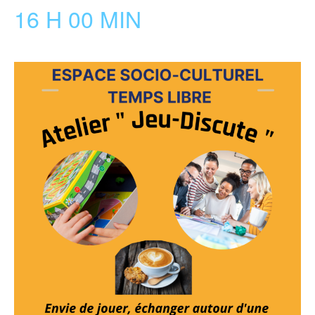
16 H 00 MIN