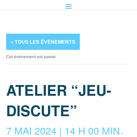
« TOUS LES ÉVÈNEMENTS
Cet évènement est passé
ATELIER “JEU-
DISCUTE”
7 MAI 2024 | 14 H 00 MIN
-