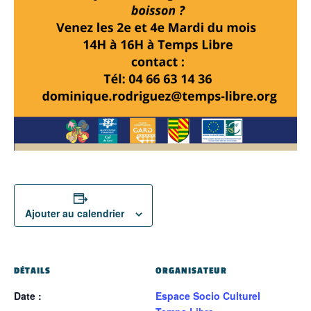
Ajouter au calendrier
DÉTAILS
ORGANISATEUR
Date :
Espace Socio Culturel