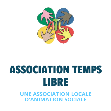
ASSOCIATION TEMPS
LIBRE
UNE ASSOCIATION LOCALE
D'ANIMATION SOCIALE