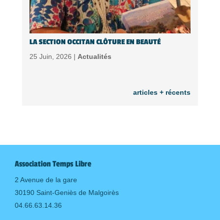
LA SECTION OCCITAN CLÔTURE EN BEAUTÉ
25 Juin, 2026 |
Actualités
articles + récents
Association Temps Libre
2 Avenue de la gare
30190 Saint-Geniès de Malgoirès
04.66.63.14.36