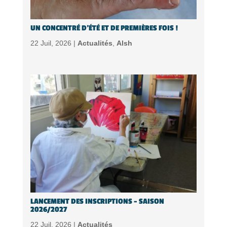
UN CONCENTRÉ D’ÉTÉ ET DE PREMIÈRES FOIS !
22 Juil, 2026 |
Actualités
,
Alsh
LANCEMENT DES INSCRIPTIONS – SAISON
2026/2027
22 Juil, 2026 |
Actualités