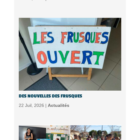
DES NOUVELLES DES FRUSQUES
22 Juil, 2026 |
Actualités