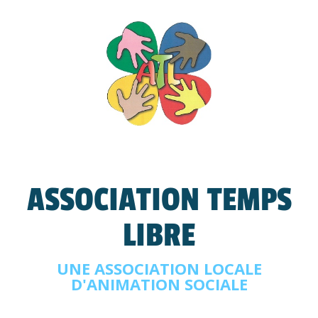
ASSOCIATION TEMPS
LIBRE
UNE ASSOCIATION LOCALE
D'ANIMATION SOCIALE