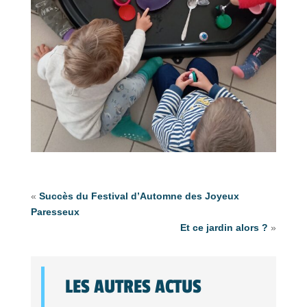
«
Succès du Festival d’Automne des Joyeux
Paresseux
Et ce jardin alors ?
»
LES AUTRES ACTUS