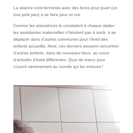
La séance s’est terminée avec des livres pour jouer (un
tout petit peu) à se faire peur et rire.
Comme les animatrices le constatent à chaque atelier,
les assistantes maternelles n’hésitent pas à sortir, à se
déplacer dans d’autres communes pour l’éveil des
enfants accueillis. Ainsi, ces derniers peuvent rencontrer
d’autres enfants, dans de nouveaux lieux, au cours
d’activités d’éveil différentes. Quoi de mieux pour
s’ouvrir sereinement au monde qui les entoure !