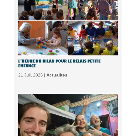
L’HEURE DU BILAN POUR LE RELAIS PETITE
ENFANCE
21 Juil, 2026 |
Actualités