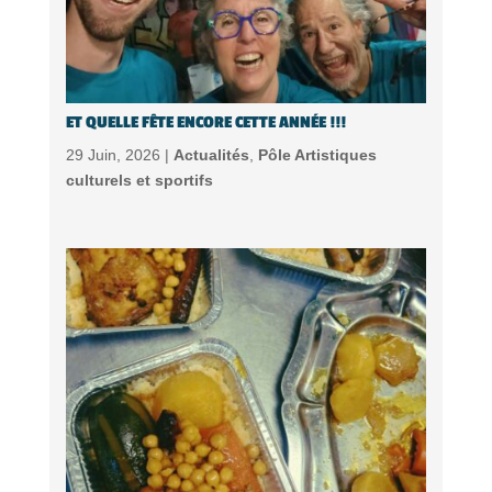
ET QUELLE FÊTE ENCORE CETTE ANNÉE !!!
29 Juin, 2026 |
Actualités
,
Pôle Artistiques
culturels et sportifs