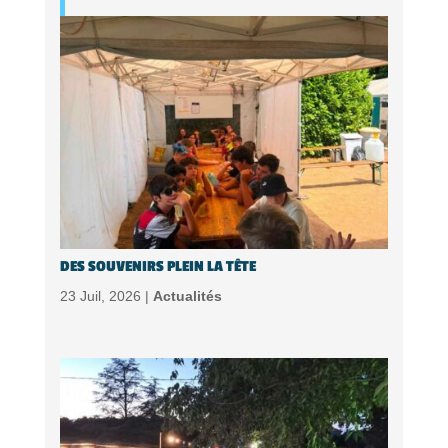
DES SOUVENIRS PLEIN LA TÊTE
23 Juil, 2026 |
Actualités