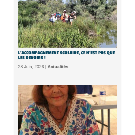
L’ACCOMPAGNEMENT SCOLAIRE, CE N’EST PAS QUE
LES DEVOIRS !
28 Juin, 2026 |
Actualités