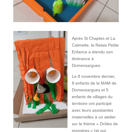
Après St Chaptes et La
Calmette, le Relais Petite
Enfance a étendu son
itinérance à
Domessargues.
Le 8 novembre dernier,
8 enfants de la MAM de
Domessargues et 5
enfants de villages du
territoire ont participé
avec leurs assistantes
maternelles à un atelier
sur le thème « Drôles de
monstres » (et oui,