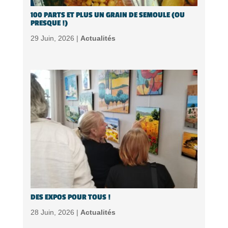
100 PARTS ET PLUS UN GRAIN DE SEMOULE (OU
PRESQUE !)
29 Juin, 2026 |
Actualités
DES EXPOS POUR TOUS !
28 Juin, 2026 |
Actualités