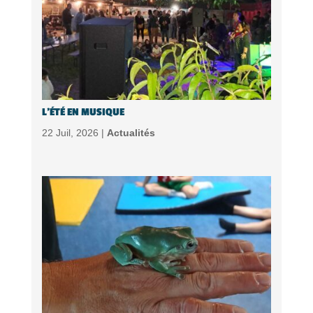
L’ÉTÉ EN MUSIQUE
22 Juil, 2026 |
Actualités