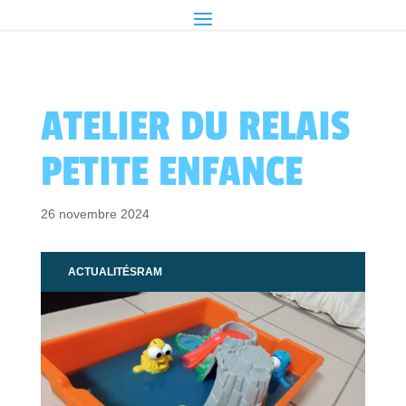
ATELIER DU RELAIS
PETITE ENFANCE
26 novembre 2024
ACTUALITÉS
RAM