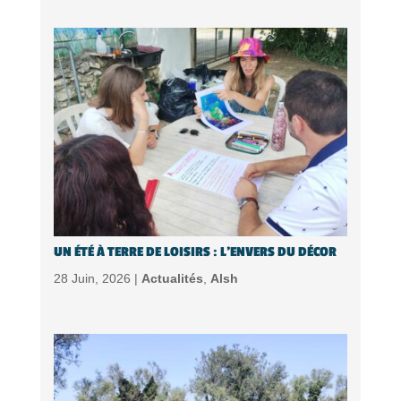
UN ÉTÉ À TERRE DE LOISIRS : L’ENVERS DU DÉCOR
28 Juin, 2026 |
Actualités
,
Alsh