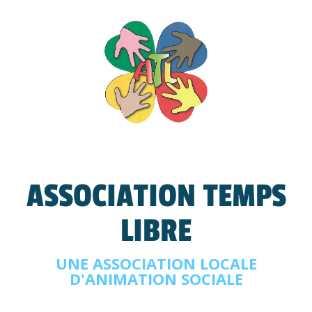
ASSOCIATION TEMPS
LIBRE
UNE ASSOCIATION LOCALE
D'ANIMATION SOCIALE