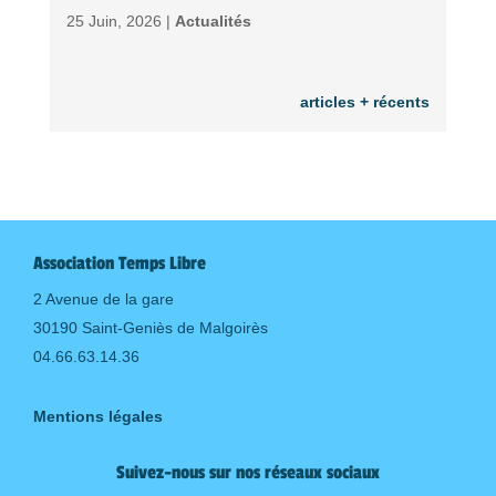
25 Juin, 2026 |
Actualités
articles + récents
Association Temps Libre
2 Avenue de la gare
30190 Saint-Geniès de Malgoirès
04.66.63.14.36
Mentions légales
Suivez-nous sur nos réseaux sociaux