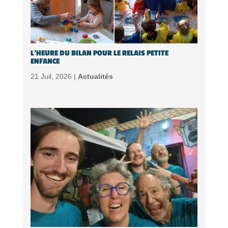
L’HEURE DU BILAN POUR LE RELAIS PETITE
ENFANCE
21 Juil, 2026 |
Actualités