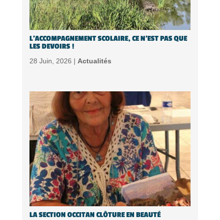
L’ACCOMPAGNEMENT SCOLAIRE, CE N’EST PAS QUE
LES DEVOIRS !
28 Juin, 2026 |
Actualités
LA SECTION OCCITAN CLÔTURE EN BEAUTÉ