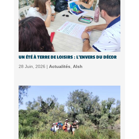
UN ÉTÉ À TERRE DE LOISIRS : L’ENVERS DU DÉCOR
28 Juin, 2026 |
Actualités
,
Alsh