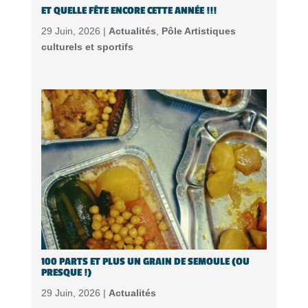
ET QUELLE FÊTE ENCORE CETTE ANNÉE !!!
29 Juin, 2026 |
Actualités
,
Pôle Artistiques
culturels et sportifs
100 PARTS ET PLUS UN GRAIN DE SEMOULE (OU
PRESQUE !)
29 Juin, 2026 |
Actualités