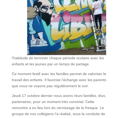
l’habitude de terminer chaque période scolaire avec les
enfants et les jeunes par un temps de partage.
Ce moment festif avec les familles permet de valoriser le
travail des enfants. Il favorise l’échange avec les parents
que nous ne voyons pas régulièrement le soir.
Jeudi 17 octobre dernier nous avons réuni familles, élus,
partenaires, pour un moment très convivial. Cette
rencontre a eu lieu lors du vernissage de la fresque. Le
groupe de nos collégiens l’a réalisé, sous la conduite de