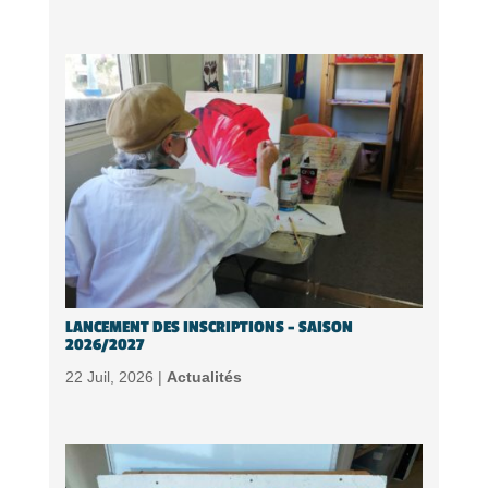
LANCEMENT DES INSCRIPTIONS – SAISON
2026/2027
22 Juil, 2026 |
Actualités