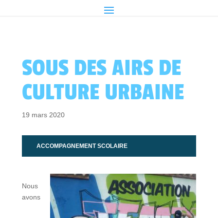
SOUS DES AIRS DE
CULTURE URBAINE
19 mars 2020
ACCOMPAGNEMENT SCOLAIRE
Nous
avons