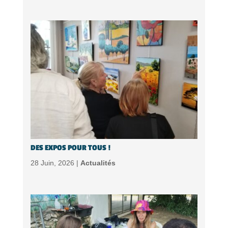
DES EXPOS POUR TOUS !
28 Juin, 2026 |
Actualités