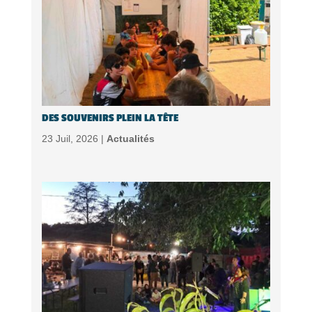
DES SOUVENIRS PLEIN LA TÊTE
23 Juil, 2026 |
Actualités