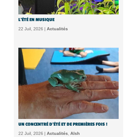
L’ÉTÉ EN MUSIQUE
22 Juil, 2026 |
Actualités
UN CONCENTRÉ D’ÉTÉ ET DE PREMIÈRES FOIS !
22 Juil, 2026 |
Actualités
,
Alsh