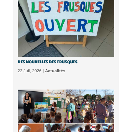
DES NOUVELLES DES FRUSQUES
22 Juil, 2026 |
Actualités