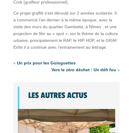
Crok (graffeur professionnel).
Ce projet graffiti s’est déroulé sur 2 années scolaires. Il
a commencé l’an dernier à la même époque, avec la
visite des murs du quartier Gambetta, à Nîmes , et une
projection de film au « spot », sur le thème de la culture
urbaine, principalement le RAP, le HIP HOP, et le GRAF.
Enfin il a continué avec l’entrainement au lettrage.
«
Un prix pour les Guinguettes
Vers le zéro déchet : Un défi fou
»
LES AUTRES ACTUS