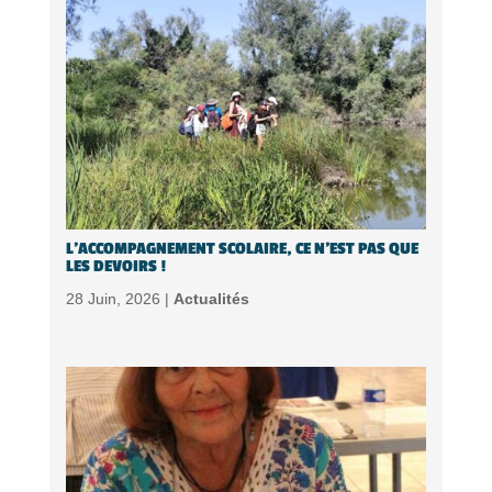
L’ACCOMPAGNEMENT SCOLAIRE, CE N’EST PAS QUE
LES DEVOIRS !
28 Juin, 2026 |
Actualités