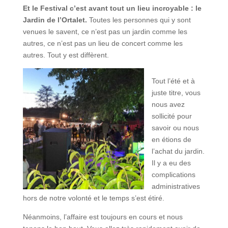
Et le Festival c’est avant tout un lieu incroyable : le
Jardin de l’Ortalet.
Toutes les personnes qui y sont
venues le savent, ce n’est pas un jardin comme les
autres, ce n’est pas un lieu de concert comme les
autres. Tout y est diffèrent.
Tout l’été et à
juste titre, vous
nous avez
sollicité pour
savoir ou nous
en étions de
l’achat du jardin.
Il y a eu des
complications
administratives
hors de notre volonté et le temps s’est étiré.
Néanmoins, l’affaire est toujours en cours et nous