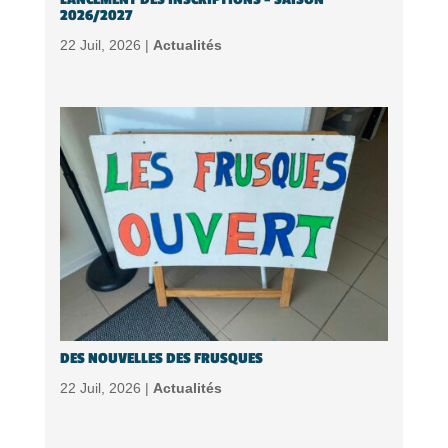
2026/2027
22 Juil, 2026 |
Actualités
DES NOUVELLES DES FRUSQUES
22 Juil, 2026 |
Actualités