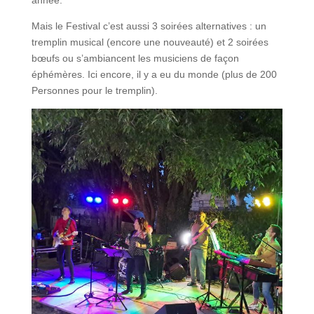
année.
Mais le Festival c’est aussi 3 soirées alternatives : un
tremplin musical (encore une nouveauté) et 2 soirées
bœufs ou s’ambiancent les musiciens de façon
éphémères. Ici encore, il y a eu du monde (plus de 200
Personnes pour le tremplin).