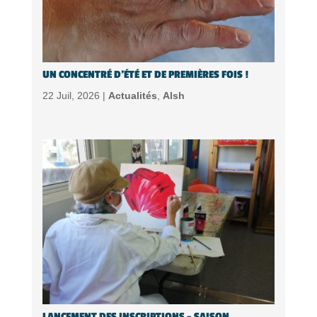
UN CONCENTRÉ D’ÉTÉ ET DE PREMIÈRES FOIS !
22 Juil, 2026 |
Actualités
,
Alsh
LANCEMENT DES INSCRIPTIONS – SAISON