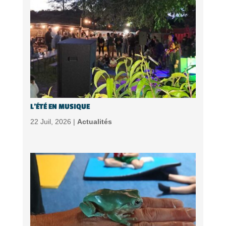
L’ÉTÉ EN MUSIQUE
22 Juil, 2026 |
Actualités