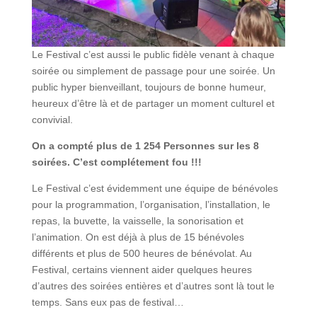
Le Festival c’est aussi le public fidèle venant à chaque
soirée ou simplement de passage pour une soirée. Un
public hyper bienveillant, toujours de bonne humeur,
heureux d’être là et de partager un moment culturel et
convivial.
On a compté plus de 1 254 Personnes sur les 8
soirées. C’est complétement fou !!!
Le Festival c’est évidemment une équipe de bénévoles
pour la programmation, l’organisation, l’installation, le
repas, la buvette, la vaisselle, la sonorisation et
l’animation. On est déjà à plus de 15 bénévoles
différents et plus de 500 heures de bénévolat. Au
Festival, certains viennent aider quelques heures
d’autres des soirées entières et d’autres sont là tout le
temps. Sans eux pas de festival…