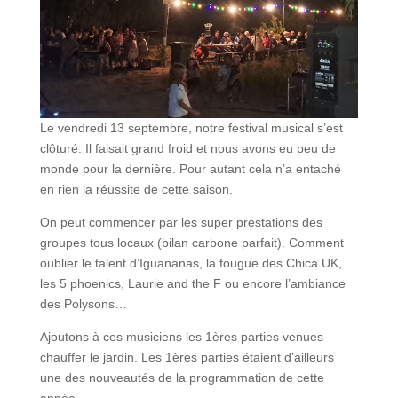
Le vendredi 13 septembre, notre festival musical s’est
clôturé. Il faisait grand froid et nous avons eu peu de
monde pour la dernière. Pour autant cela n’a entaché
en rien la réussite de cette saison.
On peut commencer par les super prestations des
groupes tous locaux (bilan carbone parfait). Comment
oublier le talent d’Iguananas, la fougue des Chica UK,
les 5 phoenics, Laurie and the F ou encore l’ambiance
des Polysons…
Ajoutons à ces musiciens les 1ères parties venues
chauffer le jardin. Les 1ères parties étaient d’ailleurs
une des nouveautés de la programmation de cette