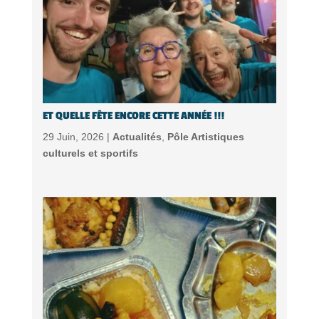
ET QUELLE FÊTE ENCORE CETTE ANNÉE !!!
29 Juin, 2026 |
Actualités
,
Pôle Artistiques
culturels et sportifs