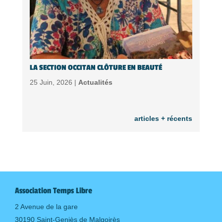
LA SECTION OCCITAN CLÔTURE EN BEAUTÉ
25 Juin, 2026 |
Actualités
articles + récents
Association Temps Libre
2 Avenue de la gare
30190 Saint-Geniès de Malgoirès