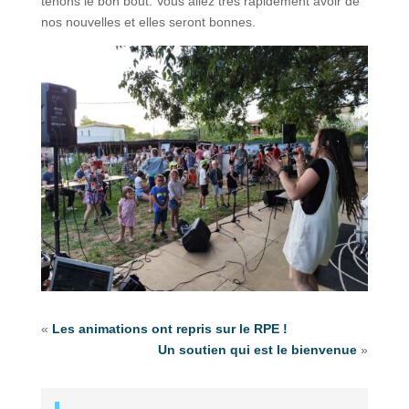
tenons le bon bout. Vous allez très rapidement avoir de
nos nouvelles et elles seront bonnes.
«
Les animations ont repris sur le RPE !
Un soutien qui est le bienvenue
»