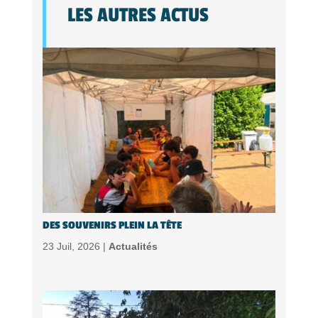
LES AUTRES ACTUS
DES SOUVENIRS PLEIN LA TÊTE
23 Juil, 2026 |
Actualités