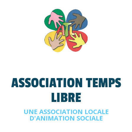
ASSOCIATION TEMPS
LIBRE
UNE ASSOCIATION LOCALE
D'ANIMATION SOCIALE