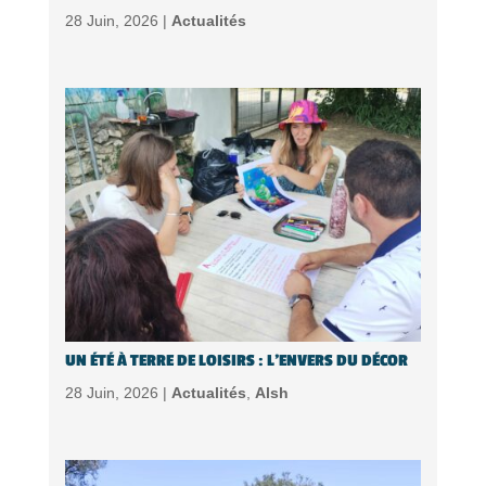
28 Juin, 2026 |
Actualités
UN ÉTÉ À TERRE DE LOISIRS : L’ENVERS DU DÉCOR
28 Juin, 2026 |
Actualités
,
Alsh