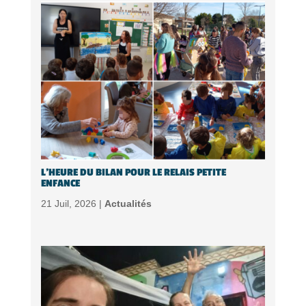
L’HEURE DU BILAN POUR LE RELAIS PETITE
ENFANCE
21 Juil, 2026 |
Actualités