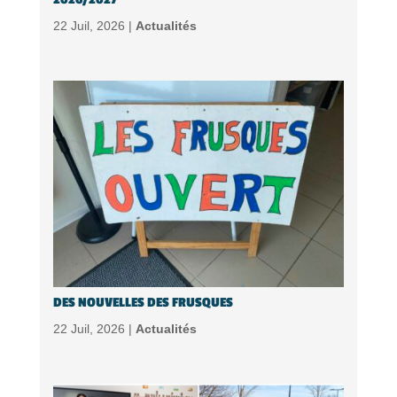
22 Juil, 2026 |
Actualités
DES NOUVELLES DES FRUSQUES
22 Juil, 2026 |
Actualités