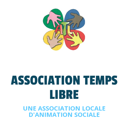
ASSOCIATION TEMPS
LIBRE
UNE ASSOCIATION LOCALE
D'ANIMATION SOCIALE