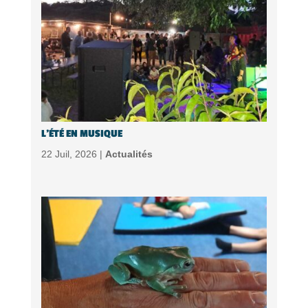
L’ÉTÉ EN MUSIQUE
22 Juil, 2026 |
Actualités