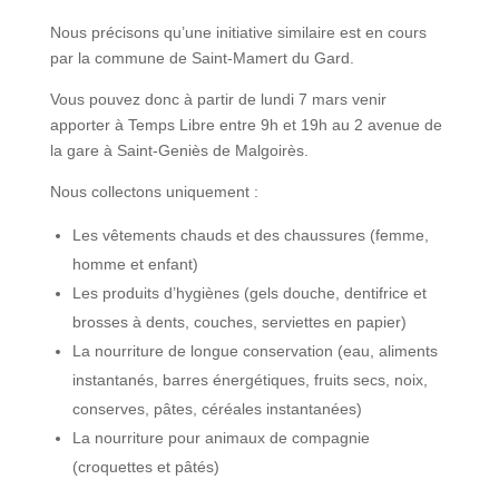
Nous précisons qu’une initiative similaire est en cours
par la commune de Saint-Mamert du Gard.
Vous pouvez donc à partir de lundi 7 mars venir
apporter à Temps Libre entre 9h et 19h au 2 avenue de
la gare à Saint-Geniès de Malgoirès.
Nous collectons uniquement :
Les vêtements chauds et des chaussures (femme,
homme et enfant)
Les produits d’hygiènes (gels douche, dentifrice et
brosses à dents, couches, serviettes en papier)
La nourriture de longue conservation (eau, aliments
instantanés, barres énergétiques, fruits secs, noix,
conserves, pâtes, céréales instantanées)
La nourriture pour animaux de compagnie
(croquettes et pâtés)