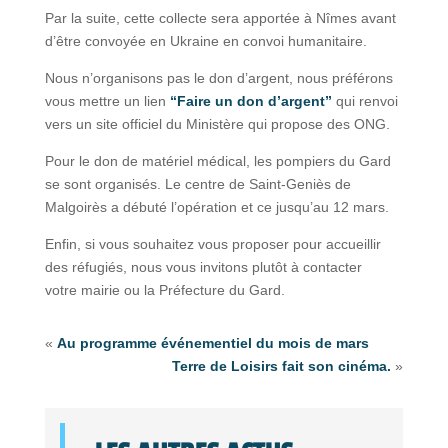
Par la suite, cette collecte sera apportée à Nîmes avant
d’être convoyée en Ukraine en convoi humanitaire.
Nous n’organisons pas le don d’argent, nous préférons
vous mettre un lien
“Faire un don d’argent”
qui renvoi
vers un site officiel du Ministère qui propose des ONG.
Pour le don de matériel médical, les pompiers du Gard
se sont organisés. Le centre de Saint-Geniès de
Malgoirès a débuté l’opération et ce jusqu’au 12 mars.
Enfin, si vous souhaitez vous proposer pour accueillir
des réfugiés, nous vous invitons plutôt à contacter
votre mairie ou la Préfecture du Gard.
«
Au programme événementiel du mois de mars
Terre de Loisirs fait son cinéma.
»