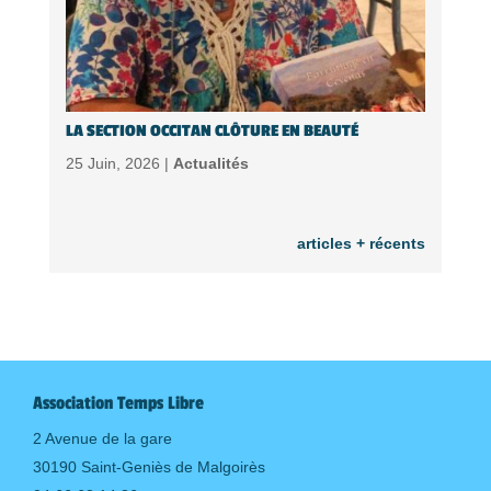
LA SECTION OCCITAN CLÔTURE EN BEAUTÉ
25 Juin, 2026 |
Actualités
articles + récents
Association Temps Libre
2 Avenue de la gare
30190 Saint-Geniès de Malgoirès