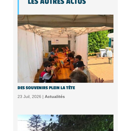
LES AUTRES ACTUS
DES SOUVENIRS PLEIN LA TÊTE
23 Juil, 2026 |
Actualités