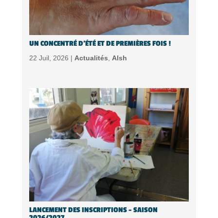
UN CONCENTRÉ D’ÉTÉ ET DE PREMIÈRES FOIS !
22 Juil, 2026 |
Actualités
,
Alsh
LANCEMENT DES INSCRIPTIONS – SAISON
2026/2027