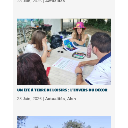
28 Juin, 2026 |
Actualités
UN ÉTÉ À TERRE DE LOISIRS : L’ENVERS DU DÉCOR
28 Juin, 2026 |
Actualités
,
Alsh