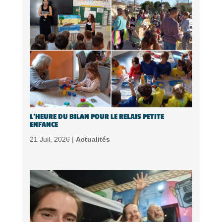
L’HEURE DU BILAN POUR LE RELAIS PETITE
ENFANCE
21 Juil, 2026 |
Actualités