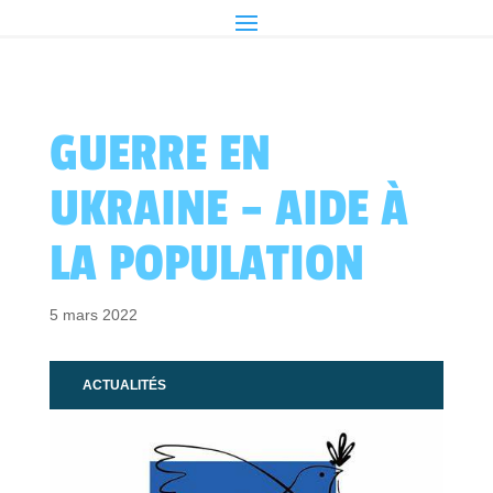
GUERRE EN
UKRAINE – AIDE À
LA POPULATION
5 mars 2022
ACTUALITÉS