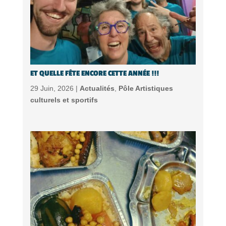
ET QUELLE FÊTE ENCORE CETTE ANNÉE !!!
29 Juin, 2026 |
Actualités
,
Pôle Artistiques
culturels et sportifs