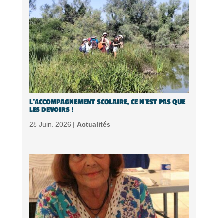
L’ACCOMPAGNEMENT SCOLAIRE, CE N’EST PAS QUE
LES DEVOIRS !
28 Juin, 2026 |
Actualités