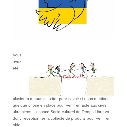
Vous
avez
été
plusieurs à nous solliciter pour savoir si nous mettions
quelque chose en place pour venir en aide aux civils
ukrainiens. L’espace Socio-culturel de Temps Libre va
donc réceptionner la collecte de produits pour venir en
aide.