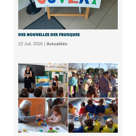
DES NOUVELLES DES FRUSQUES
22 Juil, 2026 |
Actualités