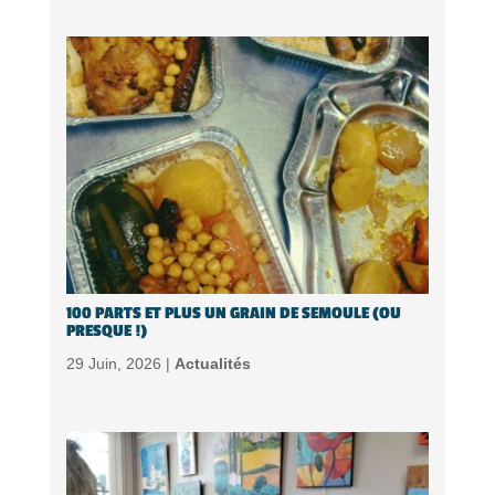
100 PARTS ET PLUS UN GRAIN DE SEMOULE (OU
PRESQUE !)
29 Juin, 2026 |
Actualités