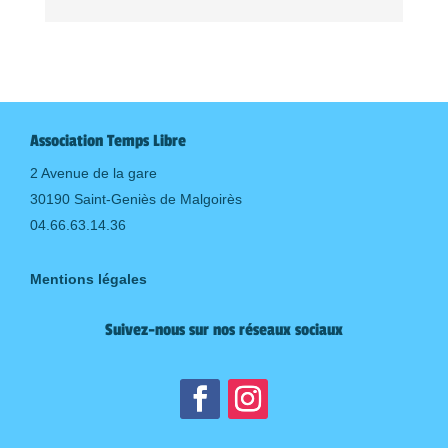
Association Temps Libre
2 Avenue de la gare
30190 Saint-Geniès de Malgoirès
04.66.63.14.36
Mentions légales
Suivez-nous sur nos réseaux sociaux