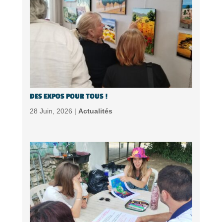
DES EXPOS POUR TOUS !
28 Juin, 2026 |
Actualités