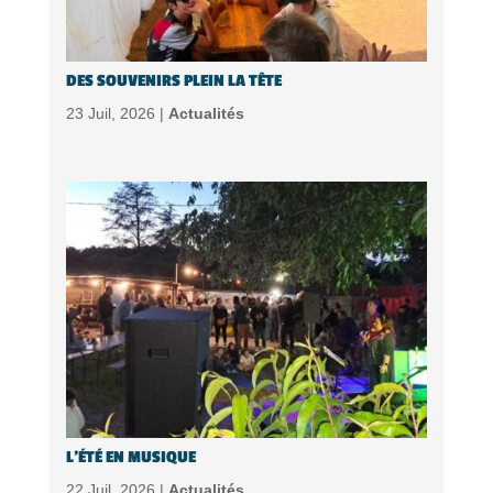
DES SOUVENIRS PLEIN LA TÊTE
23 Juil, 2026 |
Actualités
L’ÉTÉ EN MUSIQUE
22 Juil, 2026 |
Actualités