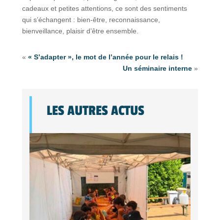
cadeaux et petites attentions, ce sont des sentiments
qui s’échangent : bien-être, reconnaissance,
bienveillance, plaisir d’être ensemble.
«
« S’adapter », le mot de l’année pour le relais !
Un séminaire interne
»
LES AUTRES ACTUS