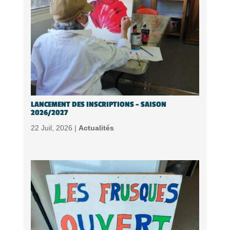
LANCEMENT DES INSCRIPTIONS – SAISON
2026/2027
22 Juil, 2026 |
Actualités