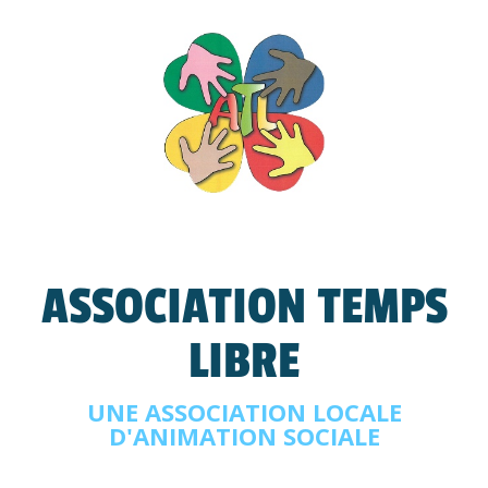
ASSOCIATION TEMPS
LIBRE
UNE ASSOCIATION LOCALE
D'ANIMATION SOCIALE