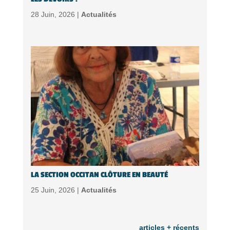
28 Juin, 2026 |
Actualités
LA SECTION OCCITAN CLÔTURE EN BEAUTÉ
25 Juin, 2026 |
Actualités
articles + récents