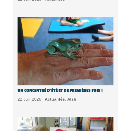
UN CONCENTRÉ D’ÉTÉ ET DE PREMIÈRES FOIS !
22 Juil, 2026 |
Actualités
,
Alsh