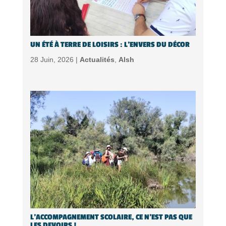
UN ÉTÉ À TERRE DE LOISIRS : L’ENVERS DU DÉCOR
28 Juin, 2026 |
Actualités
,
Alsh
L’ACCOMPAGNEMENT SCOLAIRE, CE N’EST PAS QUE
LES DEVOIRS !