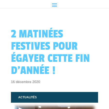
2 MATINÉES
FESTIVES POUR
ÉGAYER CETTE FIN
D’ANNÉE !
16 décembre 2020
ACTUALITÉS