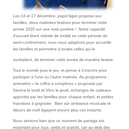
Les 14 et 17 décembre, papot’âges propose aux
familles, deux matinées festives pour terminer cette
année 2020 sur une note positive ! Notre capacité
d’accueil étant réduite de moitié en cette période de
semi-confinement, nous nous adaptons pour accueillir
les familles et permettre à toutes celles qui le
souhaitent, de terminer cette année de manière festive.
Tout le monde joue le jeu, et pense à s’inscrire pour
participer à l’une ou l’autre matinée. Au programme :
animation « le coffre à comptines » proposée par
Samira le lundi et Véro le jeudi, échanges de cadeaux
apportés par les familles pour chaque enfant, et petites
friandises à grignoter. Bien sûr ambiance musicale et
décors de noël égayent encore plus ces instants.
Nous sentons bien que ce moment de partage est
important pour tous, petits et grands, car au-delà des