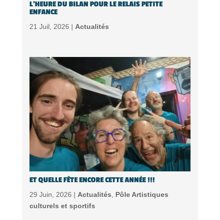
L’HEURE DU BILAN POUR LE RELAIS PETITE
ENFANCE
21 Juil, 2026 |
Actualités
ET QUELLE FÊTE ENCORE CETTE ANNÉE !!!
29 Juin, 2026 |
Actualités
,
Pôle Artistiques
culturels et sportifs