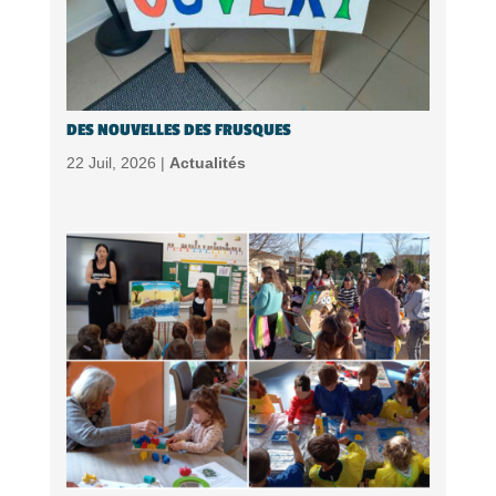
DES NOUVELLES DES FRUSQUES
22 Juil, 2026 |
Actualités