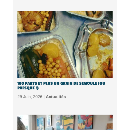
100 PARTS ET PLUS UN GRAIN DE SEMOULE (OU
PRESQUE !)
29 Juin, 2026 |
Actualités