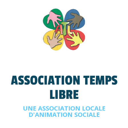
ASSOCIATION TEMPS
LIBRE
UNE ASSOCIATION LOCALE
D'ANIMATION SOCIALE