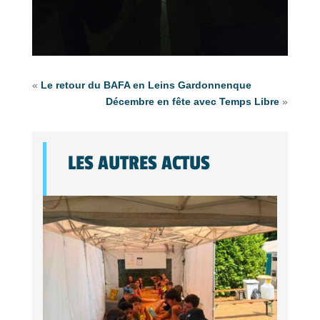
«
Le retour du BAFA en Leins Gardonnenque
Décembre en fête avec Temps Libre
»
LES AUTRES ACTUS