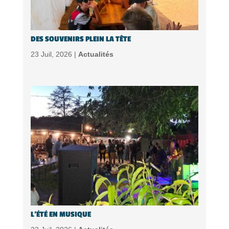
DES SOUVENIRS PLEIN LA TÊTE
23 Juil, 2026 |
Actualités
L’ÉTÉ EN MUSIQUE