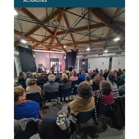
ACTUALITÉS