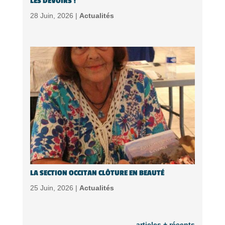
LES DEVOIRS !
28 Juin, 2026 |
Actualités
LA SECTION OCCITAN CLÔTURE EN BEAUTÉ
25 Juin, 2026 |
Actualités
articles + récents