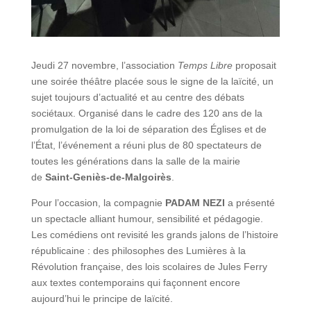
Jeudi 27 novembre, l’association
Temps Libre
proposait
une soirée théâtre placée sous le signe de la laïcité, un
sujet toujours d’actualité et au centre des débats
sociétaux. Organisé dans le cadre des 120 ans de la
promulgation de la loi de séparation des Églises et de
l’État, l’événement a réuni plus de 80 spectateurs de
toutes les générations dans la salle de la mairie
de
Saint-Geniès-de-Malgoirès
.
Pour l’occasion, la compagnie
PADAM NEZI
a présenté
un spectacle alliant humour, sensibilité et pédagogie.
Les comédiens ont revisité les grands jalons de l’histoire
républicaine : des philosophes des Lumières à la
Révolution française, des lois scolaires de Jules Ferry
aux textes contemporains qui façonnent encore
aujourd’hui le principe de laïcité.