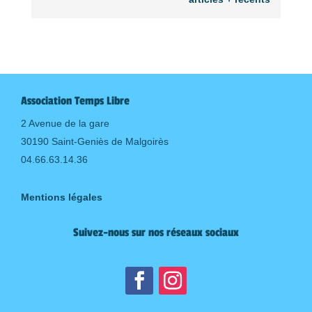
Association Temps Libre
2 Avenue de la gare
30190 Saint-Geniès de Malgoirès
04.66.63.14.36
Mentions légales
Suivez-nous sur nos réseaux sociaux