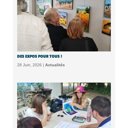
DES EXPOS POUR TOUS !
28 Juin, 2026 |
Actualités