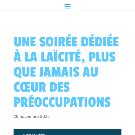
UNE SOIRÉE DÉDIÉE
À LA LAÏCITÉ, PLUS
QUE JAMAIS AU
CŒUR DES
PRÉOCCUPATIONS
28 novembre 2025