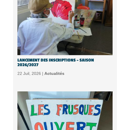
LANCEMENT DES INSCRIPTIONS – SAISON
2026/2027
22 Juil, 2026 |
Actualités