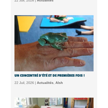
22 Juil, 2026 |
Actualités
UN CONCENTRÉ D’ÉTÉ ET DE PREMIÈRES FOIS !
22 Juil, 2026 |
Actualités
,
Alsh