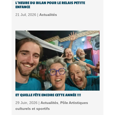
L’HEURE DU BILAN POUR LE RELAIS PETITE
ENFANCE
21 Juil, 2026 |
Actualités
ET QUELLE FÊTE ENCORE CETTE ANNÉE !!!
29 Juin, 2026 |
Actualités
,
Pôle Artistiques
culturels et sportifs