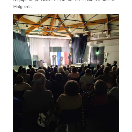
Malgoirés.