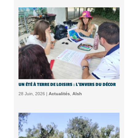
UN ÉTÉ À TERRE DE LOISIRS : L’ENVERS DU DÉCOR
28 Juin, 2026 |
Actualités
,
Alsh