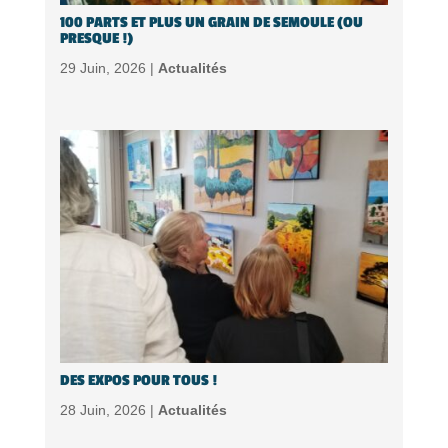
100 PARTS ET PLUS UN GRAIN DE SEMOULE (OU
PRESQUE !)
29 Juin, 2026 |
Actualités
DES EXPOS POUR TOUS !
28 Juin, 2026 |
Actualités