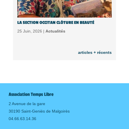
LA SECTION OCCITAN CLÔTURE EN BEAUTÉ
25 Juin, 2026 |
Actualités
articles + récents
Association Temps Libre
2 Avenue de la gare
30190 Saint-Geniès de Malgoirès
04.66.63.14.36