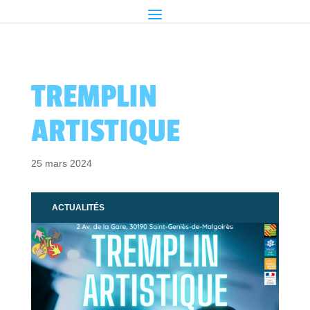
TREMPLIN
ARTISTIQUE
25 mars 2024
ACTUALITÉS