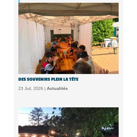
DES SOUVENIRS PLEIN LA TÊTE
23 Juil, 2026 |
Actualités