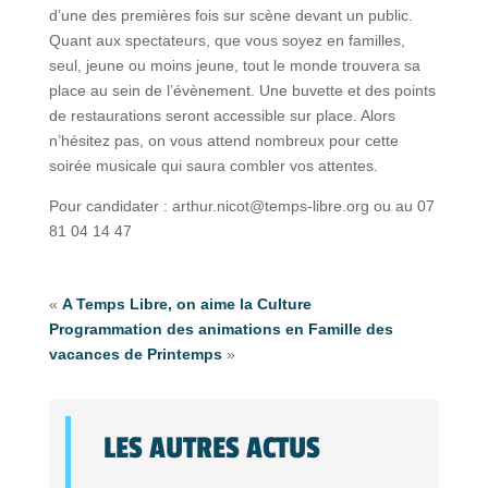
d’une des premières fois sur scène devant un public.
Quant aux spectateurs, que vous soyez en familles,
seul, jeune ou moins jeune, tout le monde trouvera sa
place au sein de l’évènement. Une buvette et des points
de restaurations seront accessible sur place. Alors
n’hésitez pas, on vous attend nombreux pour cette
soirée musicale qui saura combler vos attentes.
Pour candidater : arthur.nicot@temps-libre.org ou au 07
81 04 14 47
«
A Temps Libre, on aime la Culture
Programmation des animations en Famille des
vacances de Printemps
»
LES AUTRES ACTUS