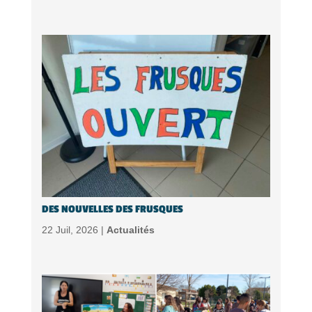
DES NOUVELLES DES FRUSQUES
22 Juil, 2026 |
Actualités