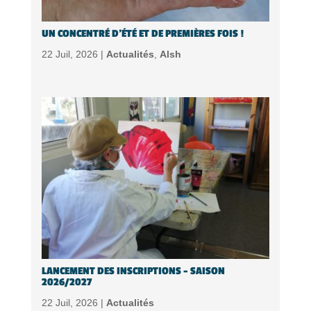
UN CONCENTRÉ D’ÉTÉ ET DE PREMIÈRES FOIS !
22 Juil, 2026 |
Actualités
,
Alsh
LANCEMENT DES INSCRIPTIONS – SAISON
2026/2027
22 Juil, 2026 |
Actualités