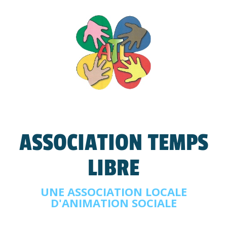
ASSOCIATION TEMPS
LIBRE
UNE ASSOCIATION LOCALE
D'ANIMATION SOCIALE