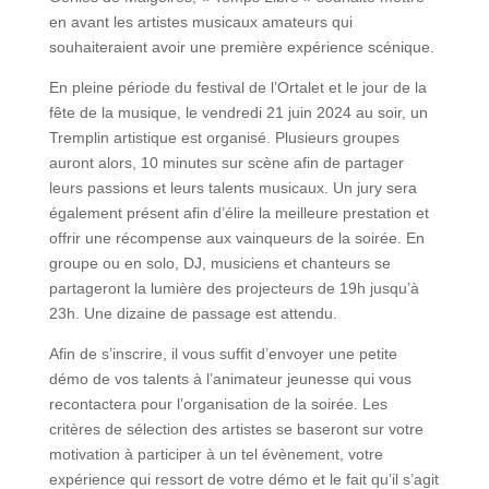
en avant les artistes musicaux amateurs qui
souhaiteraient avoir une première expérience scénique.
En pleine période du festival de l’Ortalet et le jour de la
fête de la musique, le vendredi 21 juin 2024 au soir, un
Tremplin artistique est organisé. Plusieurs groupes
auront alors, 10 minutes sur scène afin de partager
leurs passions et leurs talents musicaux. Un jury sera
également présent afin d’élire la meilleure prestation et
offrir une récompense aux vainqueurs de la soirée. En
groupe ou en solo, DJ, musiciens et chanteurs se
partageront la lumière des projecteurs de 19h jusqu’à
23h. Une dizaine de passage est attendu.
Afin de s’inscrire, il vous suffit d’envoyer une petite
démo de vos talents à l’animateur jeunesse qui vous
recontactera pour l’organisation de la soirée. Les
critères de sélection des artistes se baseront sur votre
motivation à participer à un tel évènement, votre
expérience qui ressort de votre démo et le fait qu’il s’agit