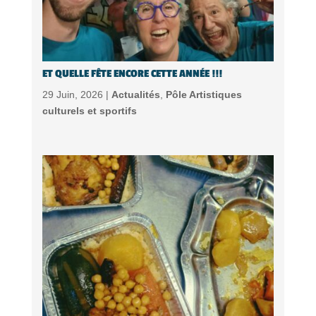
ET QUELLE FÊTE ENCORE CETTE ANNÉE !!!
29 Juin, 2026 |
Actualités
,
Pôle Artistiques
culturels et sportifs