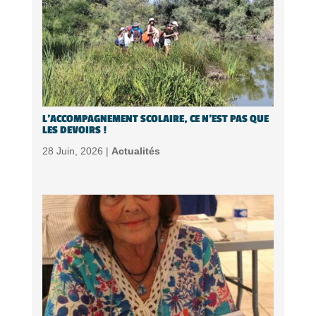
L’ACCOMPAGNEMENT SCOLAIRE, CE N’EST PAS QUE
LES DEVOIRS !
28 Juin, 2026 |
Actualités