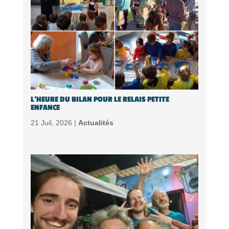
L’HEURE DU BILAN POUR LE RELAIS PETITE
ENFANCE
21 Juil, 2026 |
Actualités