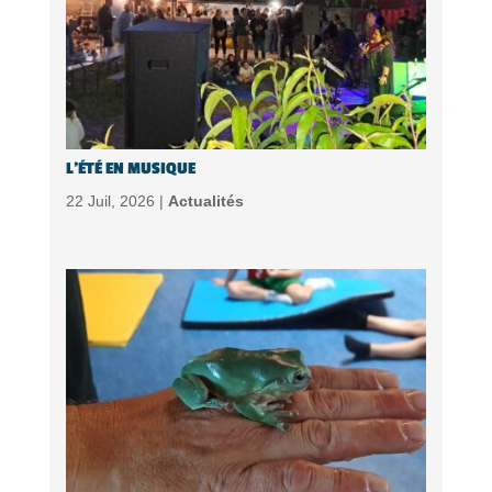
L’ÉTÉ EN MUSIQUE
22 Juil, 2026 |
Actualités