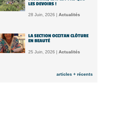
LES DEVOIRS !
28 Juin, 2026 |
Actualités
LA SECTION OCCITAN CLÔTURE
EN BEAUTÉ
25 Juin, 2026 |
Actualités
articles + récents