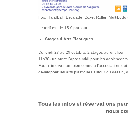
hop, Handball, Escalade, Boxe, Roller, Multibudo
Le tarif est de 15 € par jour.
Stages d’Arts Plastiques
Du lundi 27 au 29 octobre, 2 stages auront lieu :
11h30- un autre l’après-midi pour les adolescent
Fauth, intervenant bien connu à l’association, qui
développer les arts plastiques autour du dessin, de
Tous les infos et réservations peu
nous con