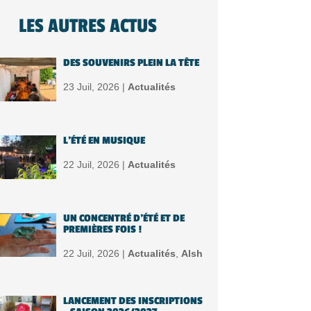
LES AUTRES ACTUS
DES SOUVENIRS PLEIN LA TÊTE
23 Juil, 2026 |
Actualités
L’ÉTÉ EN MUSIQUE
22 Juil, 2026 |
Actualités
UN CONCENTRÉ D’ÉTÉ ET DE
PREMIÈRES FOIS !
22 Juil, 2026 |
Actualités
,
Alsh
LANCEMENT DES INSCRIPTIONS