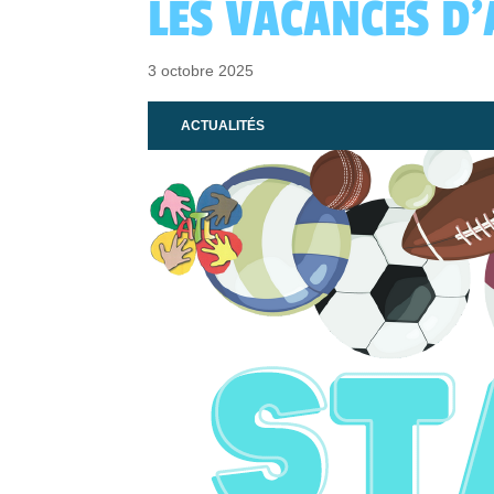
LES VACANCES D
3 octobre 2025
ACTUALITÉS