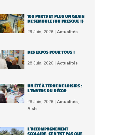
100 PARTS ET PLUS UN GRAIN
DE SEMOULE (OU PRESQUE !)
29 Juin, 2026 |
Actualités
DES EXPOS POUR TOUS !
28 Juin, 2026 |
Actualités
UN ÉTÉ À TERRE DE LOISIRS :
L’ENVERS DU DÉCOR
28 Juin, 2026 |
Actualités
,
Alsh
L’ACCOMPAGNEMENT
SCOLAIRE, CE N’EST PAS QUE