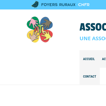
ASSOC
UNE ASSO
ACCUEIL
AC
CONTACT