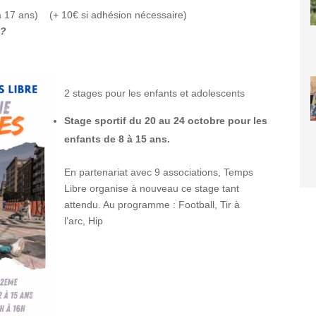
8 à 17 ans) (+ 10€ si adhésion nécessaire)
 ?
2 stages pour les enfants et adolescents
Stage sportif du 20 au 24 octobre pour les
enfants de 8 à 15 ans.
En partenariat avec 9 associations, Temps
Libre organise à nouveau ce stage tant
attendu. Au programme : Football, Tir à
l’arc, Hip