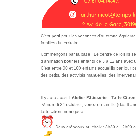
C’est parti pour les vacances d’automne égaleme
familles du territoire.
Commençons par la base : Le centre de loisirs se
d’animation pour les enfants de 3 à 12 ans avec 
C’est entre 90 et 100 enfants accueillis par jour 
des petits, des activités manuelles, des intervena
Il y aura aussi l’
Atelier Pâtisserie – Tarte Citr
Vendredi 24 octobre , venez en famille (dès 8 a
tarte citron meringuée.
Deux créneaux au choix : 8h30 à 12h00 