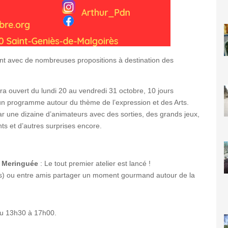
nt avec de nombreuses propositions à destination des
ra ouvert du lundi 20 au vendredi 31 octobre, 10 jours
un programme autour du thème de l’expression et des Arts.
par une dizaine d’animateurs avec des sorties, des grands jeux,
nts et d’autres surprises encore.
on Meringuée
: Le tout premier atelier est lancé !
ns) ou entre amis partager un moment gourmand autour de la
ou 13h30 à 17h00.