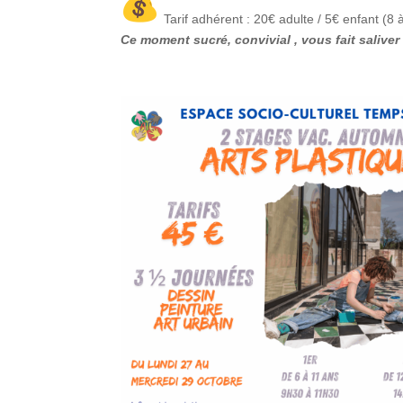
Tarif adhérent : 20€ adulte / 5€ enfant (
Ce moment sucré, convivial , vous fait saliver