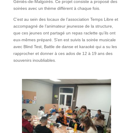
Géniès-de-Malgoirés. Ce projet consiste a proposé des
soirées avec un thème diffèrent à chaque fois.
C’est au sein des locaux de l’association Temps Libre et
accompagné de l’animateur jeunesse de la structure,
que ces jeunes ont partagé un repas raclette qu’ils ont
eux-mêmes préparé. S’en est suivis la soirée musicale
avec Blind Test, Battle de danse et karaoké qui a su les
rapprocher et donner à ces ados de 12 à 19 ans des
souvenirs inoubliables.