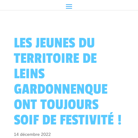
LES JEUNES DU
TERRITOIRE DE
LEINS
GARDONNENQUE
ONT TOUJOURS
SOIF DE FESTIVITÉ !
14 décembre 2022