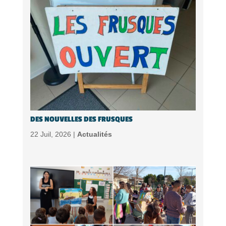
DES NOUVELLES DES FRUSQUES
22 Juil, 2026 |
Actualités