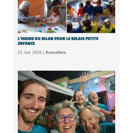
L’HEURE DU BILAN POUR LE RELAIS PETITE
ENFANCE
21 Juil, 2026 |
Actualités