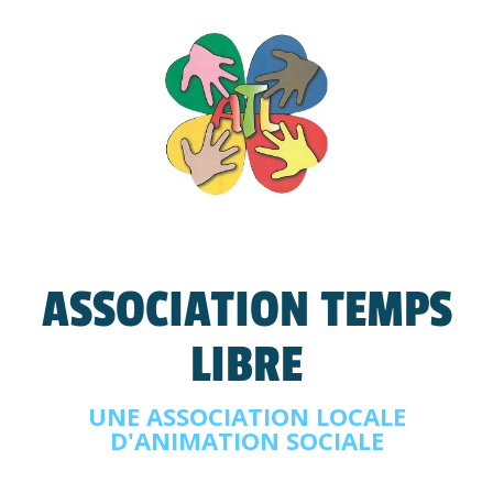
ASSOCIATION TEMPS
LIBRE
UNE ASSOCIATION LOCALE
D'ANIMATION SOCIALE