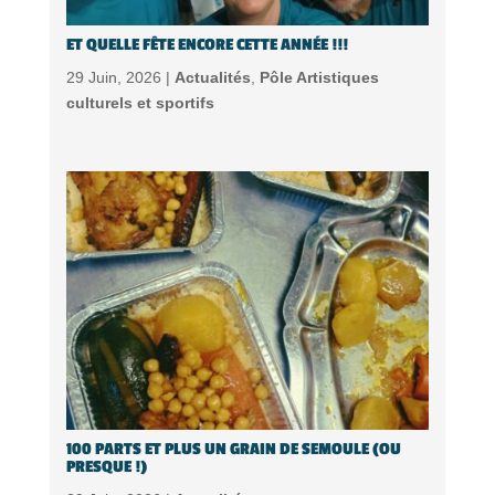
ET QUELLE FÊTE ENCORE CETTE ANNÉE !!!
29 Juin, 2026 |
Actualités
,
Pôle Artistiques
culturels et sportifs
100 PARTS ET PLUS UN GRAIN DE SEMOULE (OU
PRESQUE !)