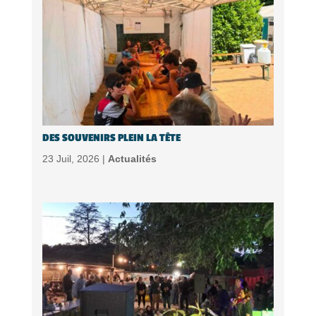
DES SOUVENIRS PLEIN LA TÊTE
23 Juil, 2026 |
Actualités