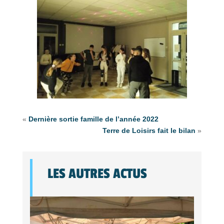
«
Dernière sortie famille de l’année 2022
Terre de Loisirs fait le bilan
»
LES AUTRES ACTUS