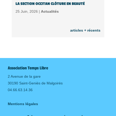
LA SECTION OCCITAN CLÔTURE EN BEAUTÉ
25 Juin, 2026 |
Actualités
articles + récents
Association Temps Libre
2 Avenue de la gare
30190 Saint-Geniès de Malgoirès
04.66.63.14.36
Mentions légales