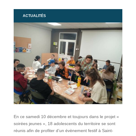
ACTUALITÉS
En ce samedi 10 décembre et toujours dans le projet «
soirées jeunes », 18 adolescents du territoire se sont
réunis afin de profiter d’un évènement festif à Saint-