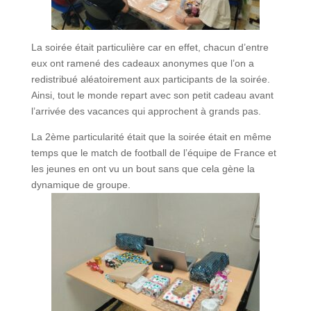
La soirée était particulière car en effet, chacun d’entre
eux ont ramené des cadeaux anonymes que l’on a
redistribué aléatoirement aux participants de la soirée.
Ainsi, tout le monde repart avec son petit cadeau avant
l’arrivée des vacances qui approchent à grands pas.
La 2ème particularité était que la soirée était en même
temps que le match de football de l’équipe de France et
les jeunes en ont vu un bout sans que cela gène la
dynamique de groupe.