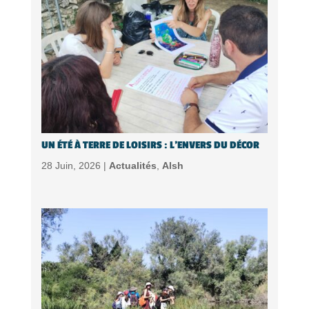
UN ÉTÉ À TERRE DE LOISIRS : L’ENVERS DU DÉCOR
28 Juin, 2026 |
Actualités
,
Alsh