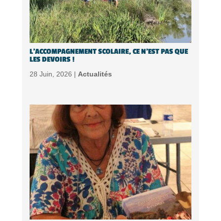
L’ACCOMPAGNEMENT SCOLAIRE, CE N’EST PAS QUE
LES DEVOIRS !
28 Juin, 2026 |
Actualités