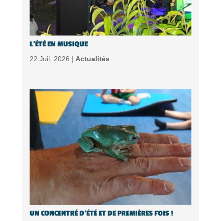
L’ÉTÉ EN MUSIQUE
22 Juil, 2026 |
Actualités
UN CONCENTRÉ D’ÉTÉ ET DE PREMIÈRES FOIS !