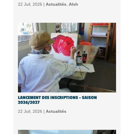
22 Juil, 2026 |
Actualités
,
Alsh
LANCEMENT DES INSCRIPTIONS – SAISON
2026/2027
22 Juil, 2026 |
Actualités