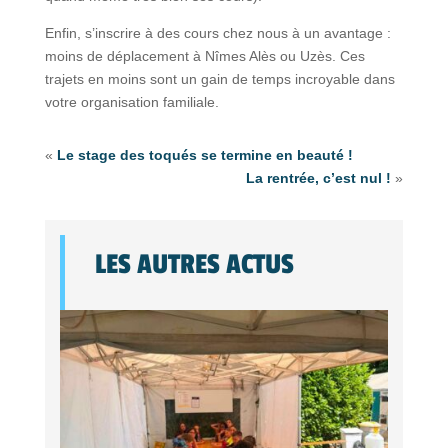
Enfin, s’inscrire à des cours chez nous à un avantage :
moins de déplacement à Nîmes Alès ou Uzès. Ces
trajets en moins sont un gain de temps incroyable dans
votre organisation familiale.
«
Le stage des toqués se termine en beauté !
La rentrée, c’est nul !
»
LES AUTRES ACTUS