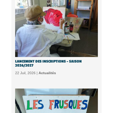
LANCEMENT DES INSCRIPTIONS – SAISON
2026/2027
22 Juil, 2026 |
Actualités