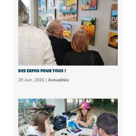
DES EXPOS POUR TOUS !
28 Juin, 2026 |
Actualités