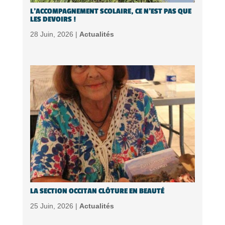
L’ACCOMPAGNEMENT SCOLAIRE, CE N’EST PAS QUE
LES DEVOIRS !
28 Juin, 2026 |
Actualités
LA SECTION OCCITAN CLÔTURE EN BEAUTÉ
25 Juin, 2026 |
Actualités