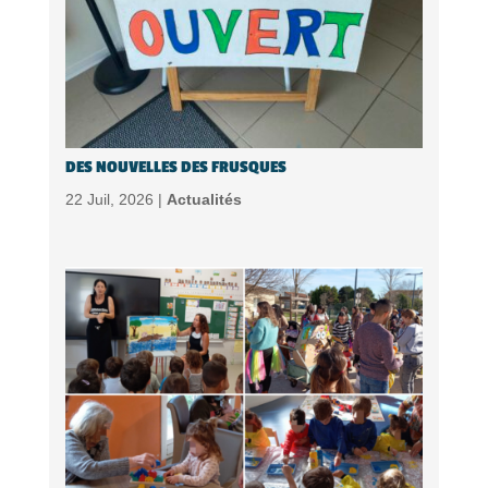
DES NOUVELLES DES FRUSQUES
22 Juil, 2026 |
Actualités