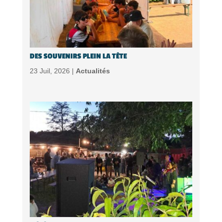
DES SOUVENIRS PLEIN LA TÊTE
23 Juil, 2026 |
Actualités