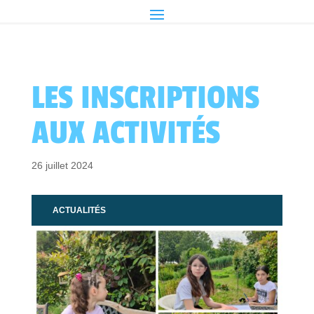
LES INSCRIPTIONS
AUX ACTIVITÉS
26 juillet 2024
ACTUALITÉS