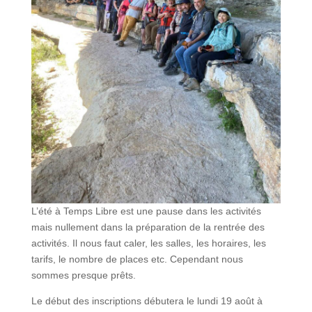
L’été à Temps Libre est une pause dans les activités
mais nullement dans la préparation de la rentrée des
activités. Il nous faut caler, les salles, les horaires, les
tarifs, le nombre de places etc. Cependant nous
sommes presque prêts.
Le début des inscriptions débutera le lundi 19 août à