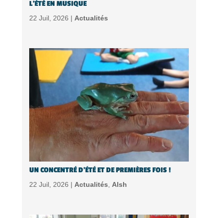
L’ÉTÉ EN MUSIQUE
22 Juil, 2026 |
Actualités
UN CONCENTRÉ D’ÉTÉ ET DE PREMIÈRES FOIS !
22 Juil, 2026 |
Actualités
,
Alsh