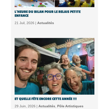
L’HEURE DU BILAN POUR LE RELAIS PETITE
ENFANCE
21 Juil, 2026 |
Actualités
ET QUELLE FÊTE ENCORE CETTE ANNÉE !!!
29 Juin, 2026 |
Actualités
,
Pôle Artistiques