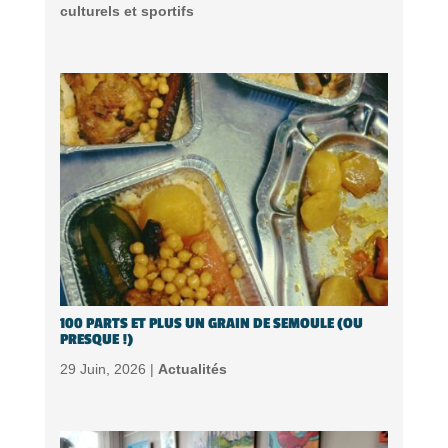
culturels et sportifs
100 PARTS ET PLUS UN GRAIN DE SEMOULE (OU
PRESQUE !)
29 Juin, 2026 |
Actualités