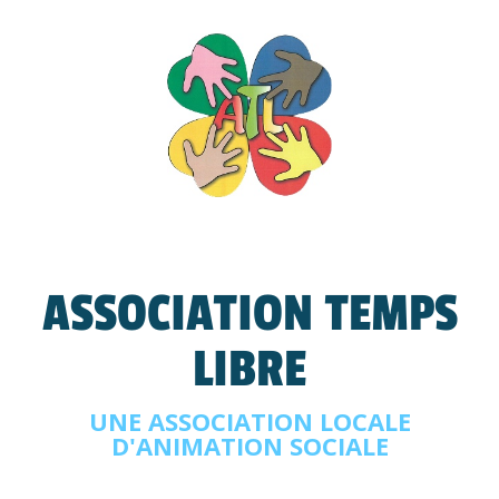
ASSOCIATION TEMPS
LIBRE
UNE ASSOCIATION LOCALE
D'ANIMATION SOCIALE