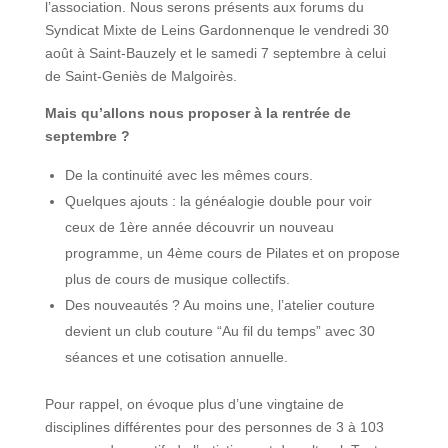
l’association. Nous serons présents aux forums du
Syndicat Mixte de Leins Gardonnenque le vendredi 30
août à Saint-Bauzely et le samedi 7 septembre à celui
de Saint-Geniès de Malgoirès.
Mais qu’allons nous proposer à la rentrée de
septembre ?
De la continuité avec les mêmes cours.
Quelques ajouts : la généalogie double pour voir
ceux de 1ère année découvrir un nouveau
programme, un 4ème cours de Pilates et on propose
plus de cours de musique collectifs.
Des nouveautés ? Au moins une, l’atelier couture
devient un club couture “Au fil du temps” avec 30
séances et une cotisation annuelle.
Pour rappel, on évoque plus d’une vingtaine de
disciplines différentes pour des personnes de 3 à 103