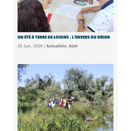
UN ÉTÉ À TERRE DE LOISIRS : L’ENVERS DU DÉCOR
28 Juin, 2026 |
Actualités
,
Alsh