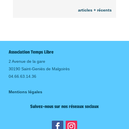
articles + récents
Association Temps Libre
2 Avenue de la gare
30190 Saint-Geniès de Malgoirès
04.66.63.14.36
Mentions légales
Suivez-nous sur nos réseaux sociaux