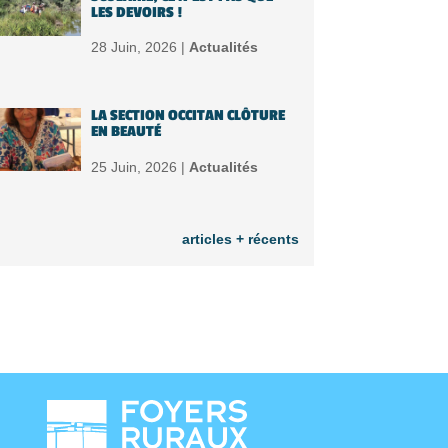
LES DEVOIRS !
28 Juin, 2026 |
Actualités
LA SECTION OCCITAN CLÔTURE
EN BEAUTÉ
25 Juin, 2026 |
Actualités
articles + récents