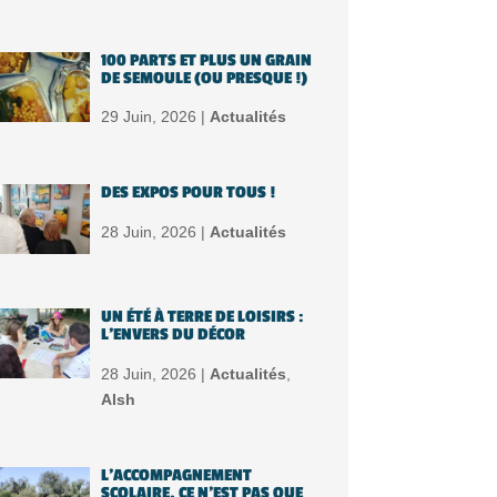
100 PARTS ET PLUS UN GRAIN
DE SEMOULE (OU PRESQUE !)
29 Juin, 2026 |
Actualités
DES EXPOS POUR TOUS !
28 Juin, 2026 |
Actualités
UN ÉTÉ À TERRE DE LOISIRS :
L’ENVERS DU DÉCOR
28 Juin, 2026 |
Actualités
,
Alsh
L’ACCOMPAGNEMENT
SCOLAIRE, CE N’EST PAS QUE