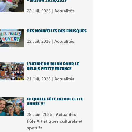
– SAISON 2026/2027
22 Juil, 2026 |
Actualités
DES NOUVELLES DES FRUSQUES
22 Juil, 2026 |
Actualités
L’HEURE DU BILAN POUR LE
RELAIS PETITE ENFANCE
21 Juil, 2026 |
Actualités
ET QUELLE FÊTE ENCORE CETTE
ANNÉE !!!
29 Juin, 2026 |
Actualités
,
Pôle Artistiques culturels et
sportifs