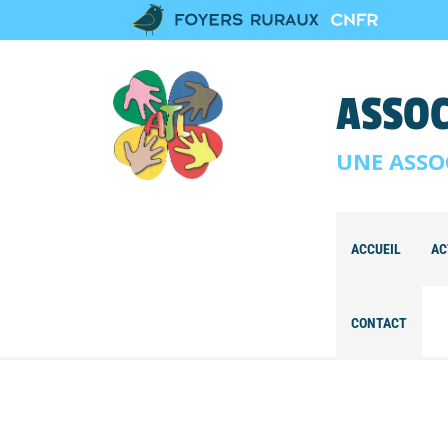
ASSOC
UNE ASSO
ACCUEIL
AC
CONTACT