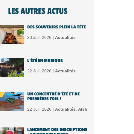
LES AUTRES ACTUS
DES SOUVENIRS PLEIN LA TÊTE
23 Juil, 2026 |
Actualités
L’ÉTÉ EN MUSIQUE
22 Juil, 2026 |
Actualités
UN CONCENTRÉ D’ÉTÉ ET DE
PREMIÈRES FOIS !
22 Juil, 2026 |
Actualités
,
Alsh
LANCEMENT DES INSCRIPTIONS