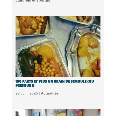
culturels et sportifs
100 PARTS ET PLUS UN GRAIN DE SEMOULE (OU
PRESQUE !)
29 Juin, 2026 |
Actualités