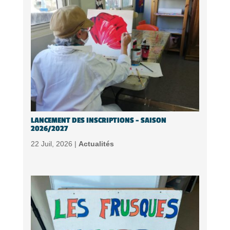
LANCEMENT DES INSCRIPTIONS – SAISON
2026/2027
22 Juil, 2026 |
Actualités