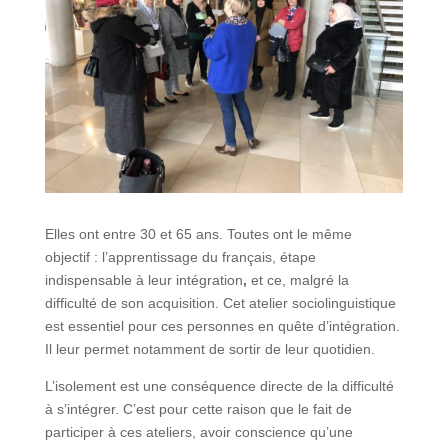
Elles ont entre 30 et 65 ans. Toutes ont le même
objectif : l’apprentissage du français, étape
indispensable à leur intégration
,
et ce, malgré la
difficulté de son acquisition. Cet atelier sociolinguistique
est essentiel pour ces personnes en quête d’intégration.
Il leur permet notamment de sortir de leur quotidien.
L’isolement est une conséquence directe de la difficulté
à s’intégrer. C’est pour cette raison que le fait de
participer à ces ateliers, avoir conscience qu’une