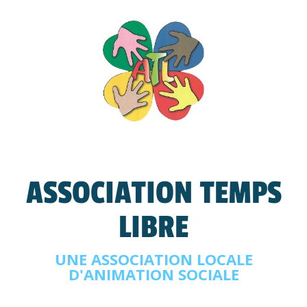
ASSOCIATION TEMPS
LIBRE
UNE ASSOCIATION LOCALE
D'ANIMATION SOCIALE