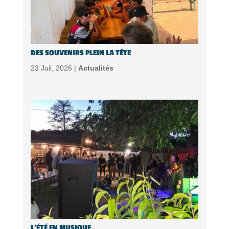
DES SOUVENIRS PLEIN LA TÊTE
23 Juil, 2026 |
Actualités
L’ÉTÉ EN MUSIQUE