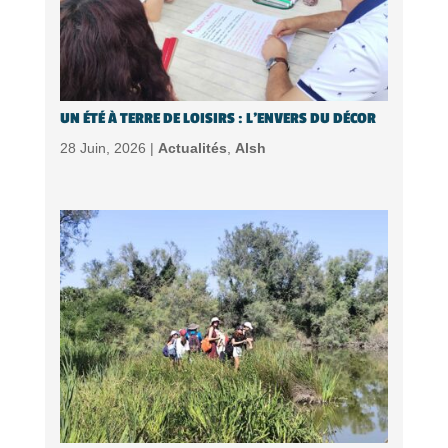
UN ÉTÉ À TERRE DE LOISIRS : L’ENVERS DU DÉCOR
28 Juin, 2026 |
Actualités
,
Alsh