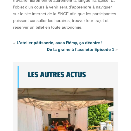
travailler librement et autrement la langue française. Et
l’objet d’un cours à venir sera d’apprendre à naviguer
sur le site internet de la SNCF afin que les participantes
puissent consulter les horaires, trouver leur trajet et
réserver un billet en toute autonomie.
«
L’atelier pâtisserie, avec Rémy, ça déchire !
De la graine à l’assiette Episode 1
»
LES AUTRES ACTUS