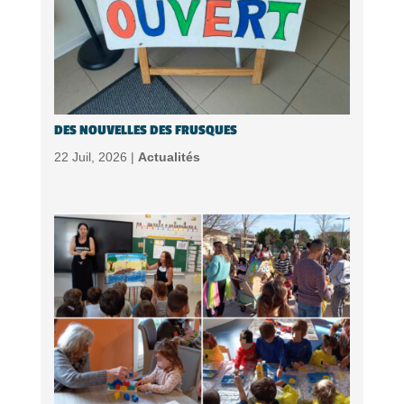
DES NOUVELLES DES FRUSQUES
22 Juil, 2026 |
Actualités