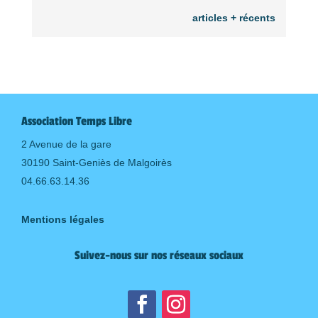
articles + récents
Association Temps Libre
2 Avenue de la gare
30190 Saint-Geniès de Malgoirès
04.66.63.14.36
Mentions légales
Suivez-nous sur nos réseaux sociaux