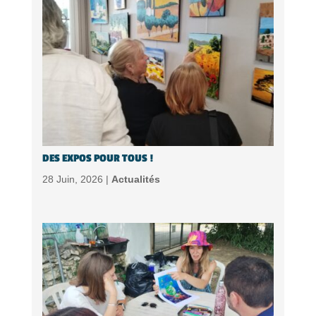
DES EXPOS POUR TOUS !
28 Juin, 2026 |
Actualités