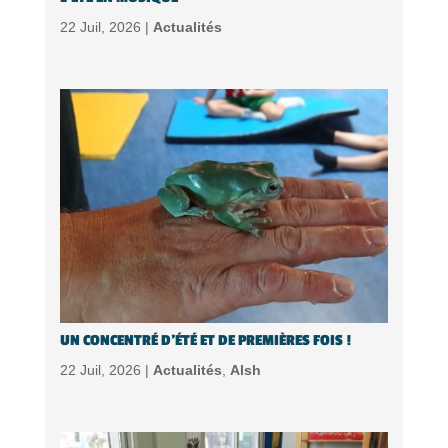
22 Juil, 2026 |
Actualités
UN CONCENTRÉ D’ÉTÉ ET DE PREMIÈRES FOIS !
22 Juil, 2026 |
Actualités
,
Alsh