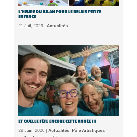
L’HEURE DU BILAN POUR LE RELAIS PETITE
ENFANCE
21 Juil, 2026 |
Actualités
ET QUELLE FÊTE ENCORE CETTE ANNÉE !!!
29 Juin, 2026 |
Actualités
,
Pôle Artistiques