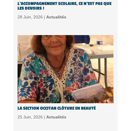
L’ACCOMPAGNEMENT SCOLAIRE, CE N’EST PAS QUE
LES DEVOIRS !
28 Juin, 2026 |
Actualités
LA SECTION OCCITAN CLÔTURE EN BEAUTÉ
25 Juin, 2026 |
Actualités