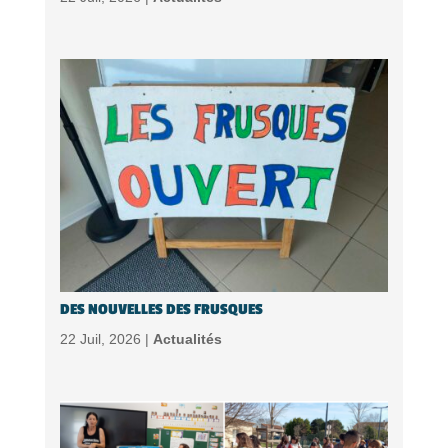
DES NOUVELLES DES FRUSQUES
22 Juil, 2026 |
Actualités