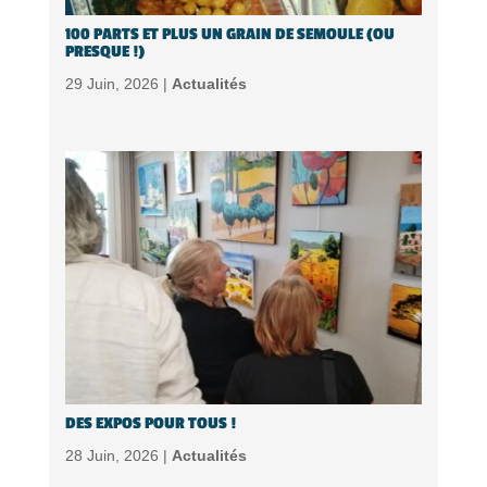
100 PARTS ET PLUS UN GRAIN DE SEMOULE (OU
PRESQUE !)
29 Juin, 2026 |
Actualités
DES EXPOS POUR TOUS !
28 Juin, 2026 |
Actualités