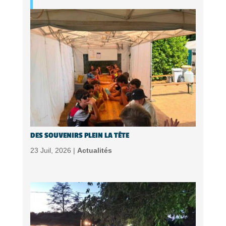
DES SOUVENIRS PLEIN LA TÊTE
23 Juil, 2026 |
Actualités