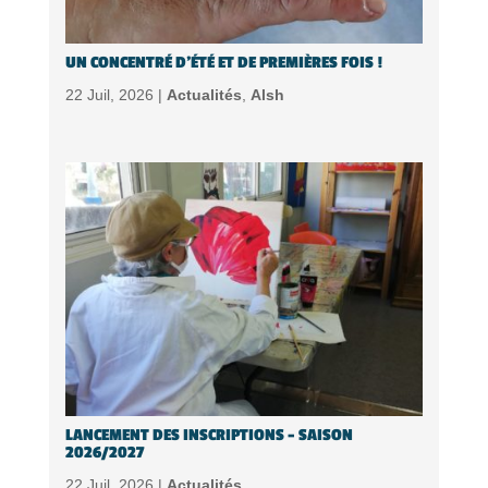
UN CONCENTRÉ D’ÉTÉ ET DE PREMIÈRES FOIS !
22 Juil, 2026 |
Actualités
,
Alsh
LANCEMENT DES INSCRIPTIONS – SAISON
2026/2027
22 Juil, 2026 |
Actualités