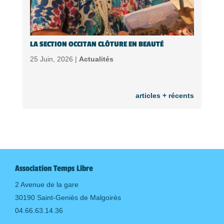
LA SECTION OCCITAN CLÔTURE EN BEAUTÉ
25 Juin, 2026 |
Actualités
articles + récents
Association Temps Libre
2 Avenue de la gare
30190 Saint-Geniès de Malgoirès
04.66.63.14.36