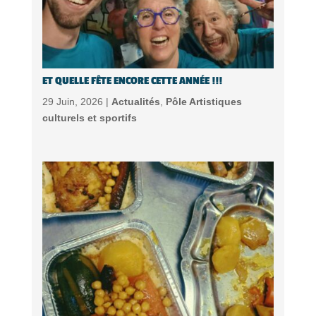
ET QUELLE FÊTE ENCORE CETTE ANNÉE !!!
29 Juin, 2026 |
Actualités
,
Pôle Artistiques
culturels et sportifs