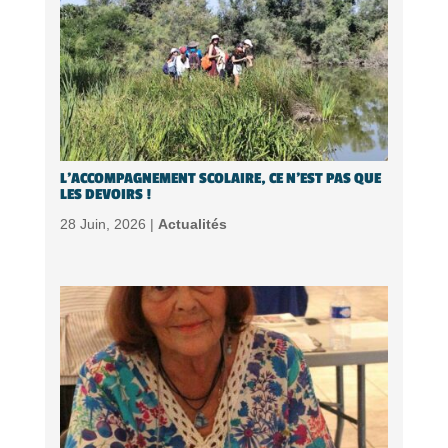
L’ACCOMPAGNEMENT SCOLAIRE, CE N’EST PAS QUE
LES DEVOIRS !
28 Juin, 2026 |
Actualités