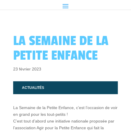
LA SEMAINE DE LA
PETITE ENFANCE
23 février 2023
ACTUALITÉS
La Semaine de la Petite Enfance, c’est l’occasion de voir
en grand pour les tout-petits !
C’est tout d’abord une initiative nationale proposée par
l’association Agir pour la Petite Enfance qui fait la