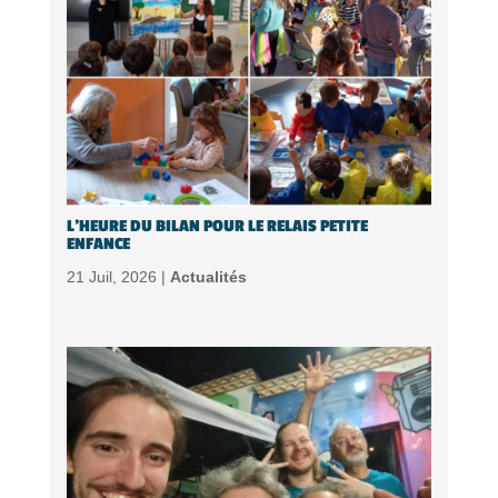
L’HEURE DU BILAN POUR LE RELAIS PETITE
ENFANCE
21 Juil, 2026 |
Actualités