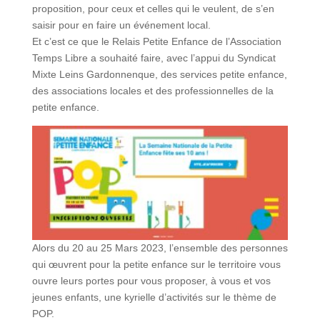
proposition, pour ceux et celles qui le veulent, de s’en
saisir pour en faire un événement local.
Et c’est ce que le Relais Petite Enfance de l’Association
Temps Libre a souhaité faire, avec l’appui du Syndicat
Mixte Leins Gardonnenque, des services petite enfance,
des associations locales et des professionnelles de la
petite enfance.
Alors du 20 au 25 Mars 2023, l’ensemble des personnes
qui œuvrent pour la petite enfance sur le territoire vous
ouvre leurs portes pour vous proposer, à vous et vos
jeunes enfants, une kyrielle d’activités sur le thème de
POP.