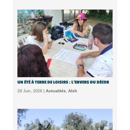
UN ÉTÉ À TERRE DE LOISIRS : L’ENVERS DU DÉCOR
28 Juin, 2026 |
Actualités
,
Alsh