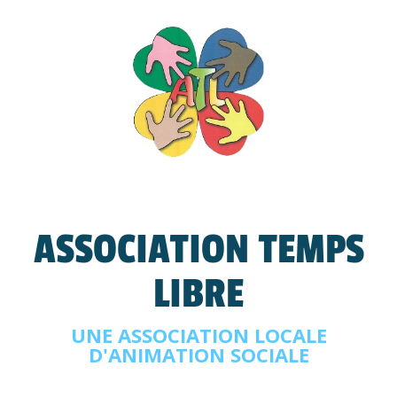
ASSOCIATION TEMPS
LIBRE
UNE ASSOCIATION LOCALE
D'ANIMATION SOCIALE