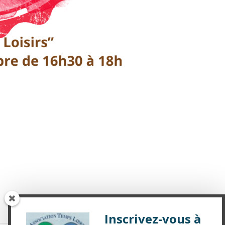
Inscrivez-vous à