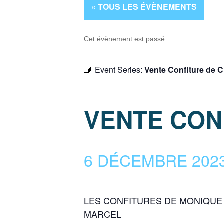
« TOUS LES ÉVÈNEMENTS
Cet évènement est passé
Event Series:
Vente Confiture de C
VENTE CON
6 DÉCEMBRE 2023 
LES CONFITURES DE MONIQUE
MARCEL