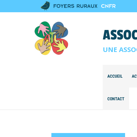
ASSOC
UNE ASSO
ACCUEIL
AC
CONTACT