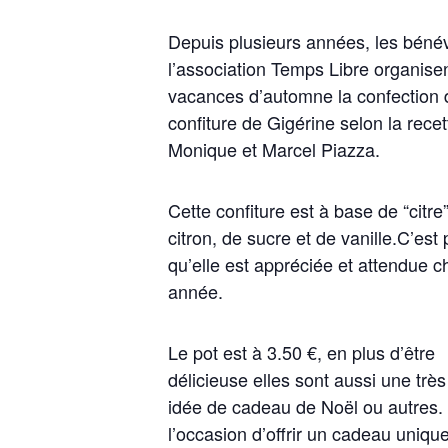
Depuis plusieurs années, les béné
l’association Temps Libre organise
vacances d’automne la confection 
confiture de Gigérine selon la rece
Monique et Marcel Piazza.
Cette confiture est à base de “citre
citron, de sucre et de vanille.C’est 
qu’elle est appréciée et attendue 
année.
Le pot est à 3.50 €, en plus d’être
délicieuse elles sont aussi une trè
idée de cadeau de Noël ou autres. 
l’occasion d’offrir un cadeau uniqu