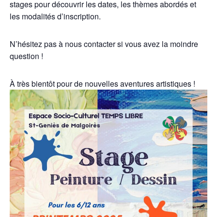
stages pour découvrir les dates, les thèmes abordés et
les modalités d’inscription.
N’hésitez pas à nous contacter si vous avez la moindre
question !
À très bientôt pour de nouvelles aventures artistiques !