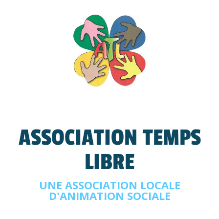
ASSOCIATION TEMPS
LIBRE
UNE ASSOCIATION LOCALE
D'ANIMATION SOCIALE