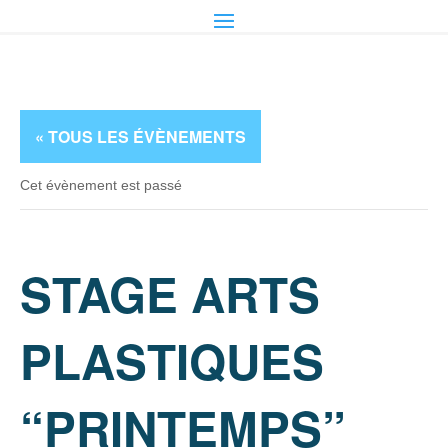
« TOUS LES ÉVÈNEMENTS
Cet évènement est passé
STAGE ARTS
PLASTIQUES
“PRINTEMPS”