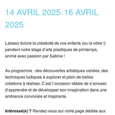
14 AVRIL 2025
16 AVRIL
-
2025
Laissez éclore la créativité de vos enfants (ou la vôtre !)
pendant notre stage d’arts plastiques de printemps,
animé avec passion par Sabine !
Au programme : des découvertes artistiques variées, des
techniques ludiques à explorer et plein de belles
créations à réaliser. C’est l’occasion idéale de s’amuser,
d’apprendre et de développer son imagination dans une
ambiance conviviale et inspirante.
Intéressé(e) ?
Rendez-vous sur notre page dédiée aux