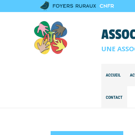
ASSOC
UNE ASSO
ACCUEIL
AC
CONTACT