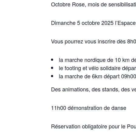
Octobre Rose, mois de sensibilisati
Dimanche 5 octobre 2025 l’Espace 
Vous pourrez vous inscrire dès 8h00
la marche nordique de 10 km d
le footing et vélo solidaire dépa
la marche de 6km départ 09h0
Des animations, des stands, des ven
11h00 démonstration de danse
Réservation obligatoire pour le Pou