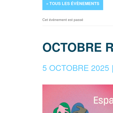
« TOUS LES ÉVÈNEMENTS
Cet évènement est passé
OCTOBRE 
5 OCTOBRE 2025 |