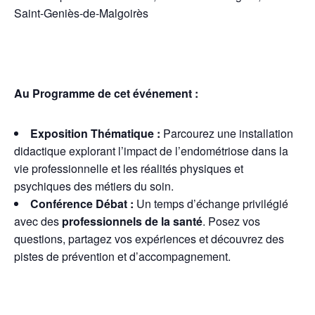
Saint-Geniès-de-Malgoirès
Au Programme de cet événement :
Exposition Thématique :
Parcourez une installation
didactique explorant l’impact de l’endométriose dans la
vie professionnelle et les réalités physiques et
psychiques des métiers du soin.
Conférence Débat :
Un temps d’échange privilégié
avec des
professionnels de la santé
. Posez vos
questions, partagez vos expériences et découvrez des
pistes de prévention et d’accompagnement.