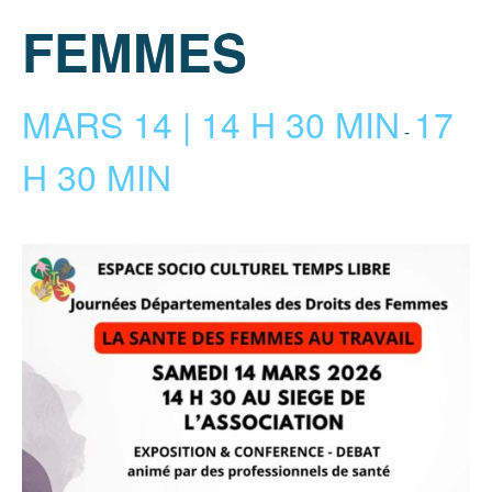
FEMMES
MARS 14 | 14 H 30 MIN
17
-
H 30 MIN