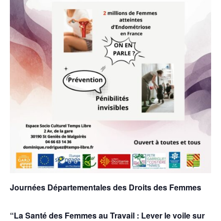
Journées Départementales des Droits des Femmes
“La Santé des Femmes au Travail : Lever le voile sur