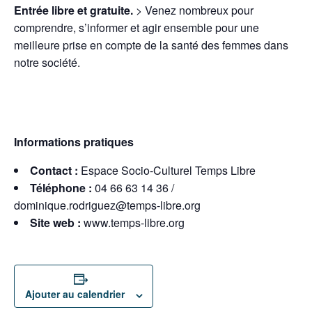
Entrée libre et gratuite.
> Venez nombreux pour
comprendre, s’informer et agir ensemble pour une
meilleure prise en compte de la santé des femmes dans
notre société.
Informations pratiques
Contact :
Espace Socio-Culturel Temps Libre
Téléphone :
04 66 63 14 36 /
dominique.rodriguez@temps-libre.org
Site web :
www.temps-libre.org
Ajouter au calendrier