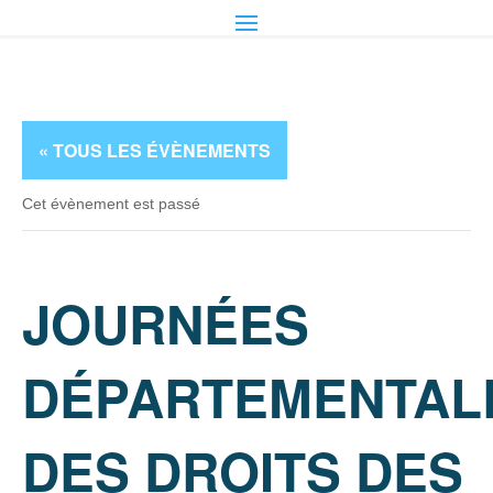
« TOUS LES ÉVÈNEMENTS
Cet évènement est passé
JOURNÉES
DÉPARTEMENTAL
DES DROITS DES