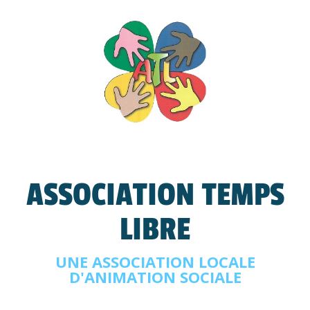
ASSOCIATION TEMPS
LIBRE
UNE ASSOCIATION LOCALE
D'ANIMATION SOCIALE