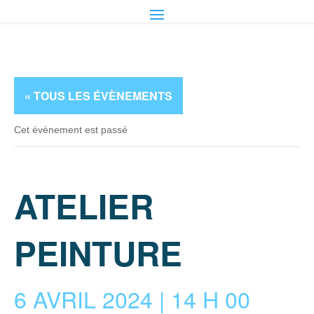
« TOUS LES ÉVÈNEMENTS
Cet évènement est passé
ATELIER
PEINTURE
6 AVRIL 2024 | 14 H 00