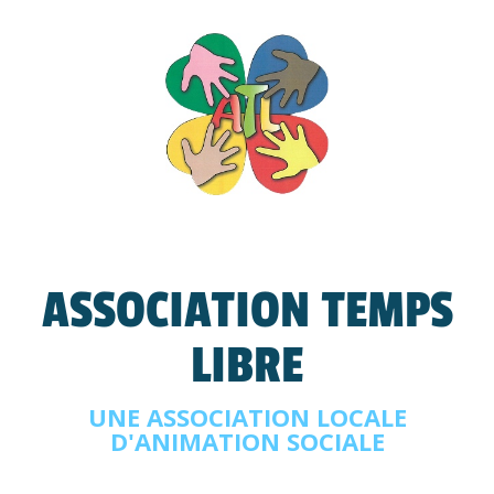
ASSOCIATION TEMPS
LIBRE
UNE ASSOCIATION LOCALE
D'ANIMATION SOCIALE