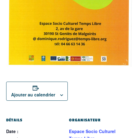
Ajouter au calendrier
DÉTAILS
ORGANISATEUR
Date :
Espace Socio Culturel