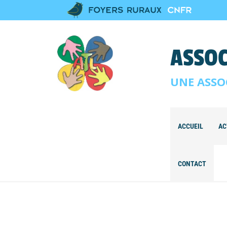
ASSOC
UNE ASSO
ACCUEIL
AC
CONTACT