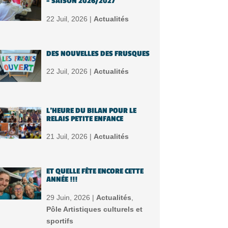
– SAISON 2026/2027
22 Juil, 2026 |
Actualités
DES NOUVELLES DES FRUSQUES
22 Juil, 2026 |
Actualités
L’HEURE DU BILAN POUR LE
RELAIS PETITE ENFANCE
21 Juil, 2026 |
Actualités
ET QUELLE FÊTE ENCORE CETTE
ANNÉE !!!
29 Juin, 2026 |
Actualités
,
Pôle Artistiques culturels et
sportifs