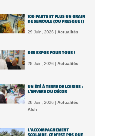
100 PARTS ET PLUS UN GRAIN
DE SEMOULE (OU PRESQUE !)
29 Juin, 2026 |
Actualités
DES EXPOS POUR TOUS !
28 Juin, 2026 |
Actualités
UN ÉTÉ À TERRE DE LOISIRS :
L’ENVERS DU DÉCOR
28 Juin, 2026 |
Actualités
,
Alsh
L’ACCOMPAGNEMENT
SCOLAIRE, CE N’EST PAS QUE