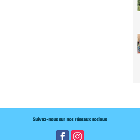
Suivez-nous sur nos réseaux sociaux