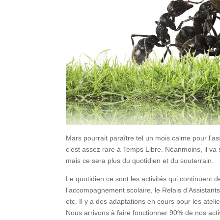
Mars pourrait paraître tel un mois calme pour l’as
c’est assez rare à Temps Libre. Néanmoins, il 
mais ce sera plus du quotidien et du souterrain.
Le quotidien ce sont les activités qui continuent de
l’accompagnement scolaire, le Relais d’Assistants m
etc. Il y a des adaptations en cours pour les ateli
Nous arrivons à faire fonctionner 90% de nos act