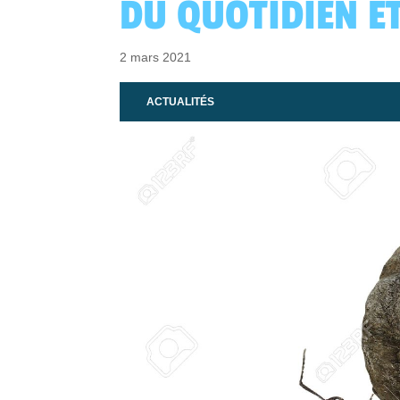
DU QUOTIDIEN E
2 mars 2021
ACTUALITÉS