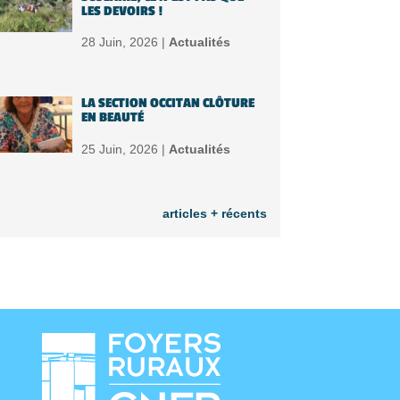
LES DEVOIRS !
28 Juin, 2026 |
Actualités
LA SECTION OCCITAN CLÔTURE
EN BEAUTÉ
25 Juin, 2026 |
Actualités
articles + récents