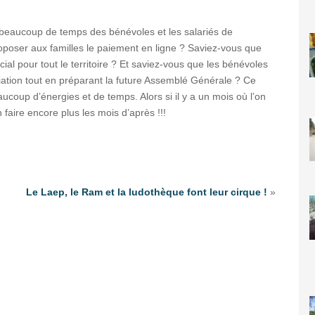
pe beaucoup de temps des bénévoles et les salariés de
proposer aux familles le paiement en ligne ? Saviez-vous que
cial pour tout le territoire ? Et saviez-vous que les bénévoles
ation tout en préparant la future Assemblé Générale ? Ce
eaucoup d’énergies et de temps. Alors si il y a un mois où l’on
aire encore plus les mois d’après !!!
Le Laep, le Ram et la ludothèque font leur cirque !
»