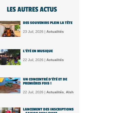
LES AUTRES ACTUS
DES SOUVENIRS PLEIN LA TÊTE
23 Juil, 2026 |
Actualités
L’ÉTÉ EN MUSIQUE
22 Juil, 2026 |
Actualités
UN CONCENTRÉ D’ÉTÉ ET DE
PREMIÈRES FOIS !
22 Juil, 2026 |
Actualités
,
Alsh
LANCEMENT DES INSCRIPTIONS